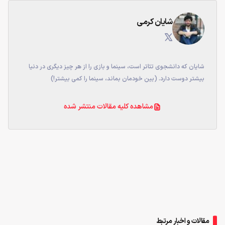
شایان کرمی
شایان که دانشجوی تئاتر است، سینما و بازی را از هر چیز دیگری در دنیا
بیشتر دوست دارد. (بین خودمان بماند، سینما را کمی بیشتر!)
مشاهده کلیه مقالات منتشر شده
مقالات و اخبار مرتبط