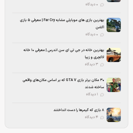
۰ دیدگاه
بهترین بازی‌ های موبایلی مشابه Far Cry | معرفی ۵ بازی
اکشن
۰ دیدگاه
بهترین خانه در جی تی ای سن اندرس | معرفی ۱۰ خانه
لاکچری و زیبا
۳ دیدگاه
۳۰ مکان برتر بازی GTA V که بر اساس مکان‌های واقعی
ساخته شدند
۱ دیدگاه
۸ بازی که گیمرها را دست انداختند
۴ دیدگاه