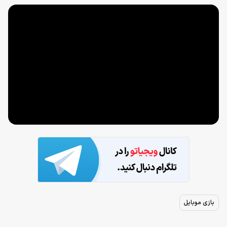
بازی موبایل