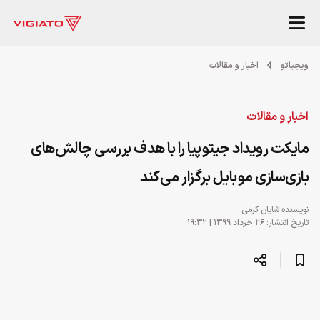
ویجیاتو
اخبار و مقالات
اخبار و مقالات
مایکت رویداد جیتوپیا را با هدف بررسی چالش‌های
بازی‌سازی موبایل برگزار می‌کند
نویسنده
شایان کرمی
تاریخ انتشار: ۲۶ خرداد ۱۳۹۹ | ۱۹:۳۲