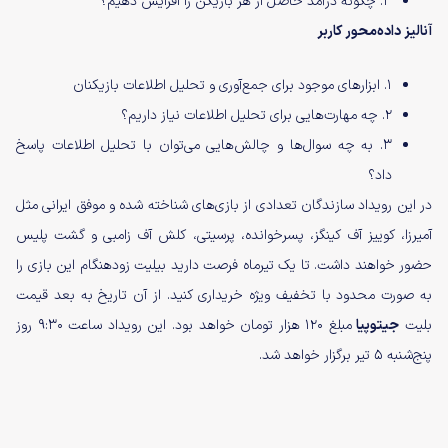
۳. چگونه درآمد حاصل از هر بازیکن را افزایش دهیم؟
آنالیز داده‌محور کاربر
۱. ابزار‌های موجود برای جمع‌آوری و تحلیل اطلاعات بازیکنان
۲. چه مهارت‌هایی برای تحلیل اطلاعات نیاز داریم؟
۳. به چه سوال‌ها و چالش‌هایی می‌توان با تحلیل اطلاعات پاسخ
داد؟
در این رویداد سازندگان تعدادی از بازی‌های شناخته شده و موفق ایرانی مثل
آمیرزا، کوییز آف کینگز، پسرخوانده، پرسیتی، کلش‌ آف زامبی و گشت پلیس
حضور خواهند داشت. تا یک تیرماه فرصت دارید بیلیت زودهنگام این بازی را
به صورت محدود با تخفیف ویژه خریداری کنید. از آن تاریخ به بعد قیمت
بلیت
جیتوپیا
مبلغ ۱۲۰ هزار تومان خواهد بود. این رویداد ساعت ۹:۳۰ روز
پنج‌شنبه ۵ تیر برگزار خواهد شد.