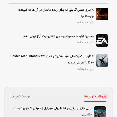
۸ بازی نقش‌آفرینی که برای زنده ماندن در آن‌ها به طبیعت
وابسته‌اید
0 دیدگاه
رسمی: قرارداد خصوصی‌سازی الکترونیک آرتز نهایی شد
0 دیدگاه
۶ کاور از کمیک‌های مرد عنکبوتی که در Spider-Man: Brand New
Day بازآفرینی شدند
0 دیدگاه
پربازدیدترین‌ها
پربحث‌ترین‌ها
بازی های جایگزین GTA برای موبایل | معرفی ۵ بازی دوست
داشتنی