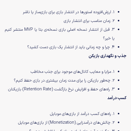
۱. ارزش‌افزوده استورها در انتشار بازی برای بازی‌ساز یا ناشر
۲. زمان مناسب برای انتشار بازی
۳. قبل از انتشار نسخه اصلی بازی نسخه‌ی بتا یا MVP منتشر کنیم
یا خیر؟
۴. چرا و چه زمانی باید از انتشار یک بازی دست کشید؟
جذب و نگهداری بازیکن
۱. مزایا و معایب کانال‌های موجود برای جذب مخاطب
۲. چه‌طور بازیکن را برای مدت زمان بیشتری در بازی حفظ کنیم؟
۳. راه‌های حفظ و افزایش نرخ بازگشت (Retention Rate) بازیکنان
کسب درآمد
۱. راه‌های کسب درآمد از بازی‌های موبایل
۲. چالش‌های درآمدزایی (Monetization) از بازی‌های موبایل