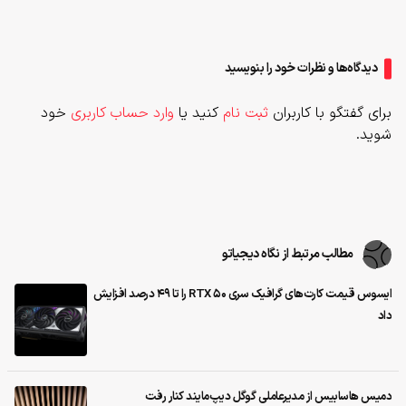
دیدگاه‌ها و نظرات خود را بنویسید
برای گفتگو با کاربران
ثبت نام
کنید یا
وارد حساب کاربری
خود
شوید.
مطالب مرتبط از نگاه دیجیاتو
ایسوس قیمت کارت‌های گرافیک سری RTX 50 را تا ۴۹ درصد افزایش
داد
دمیس هاسابیس از مدیرعاملی گوگل دیپ‌مایند کنار رفت