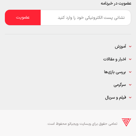
عضویت در خبرنامه
ایمیل
*
آموزش
اخبار و مقالات
بررسی بازی‌ها
سرگرمی
فیلم و سریال
تمامی حقوق برای وبسایت ویجیاتو محفوظ است.