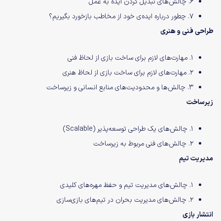
۶. چالش‌های تبدیل کردن ایده به عمل
۷. چطور درباره ایده‌ی خود از مخاطب بازخورد بگیریم؟
طراحی فنی و هنری
۱. مهارت‌های لازم برای ساخت بازی از لحاظ فنی
۲. مهارت‌های لازم برای ساخت بازی از لحاظ هنری
۳. چالش‌ها و محدودیت‌های منابع انسانی و زیرساخت
زیرساخت
۱. چالش‌های یک طراحی توسعه‌پذیر (Scalable)
۲. چالش‌های فنی مربوط به زیرساخت
مدیریت تیم
۱. چالش‌های مدیریت تیم و حفظ مهره‌های کلیدی
۲. چالش‌های مدیریت بحران در تیم‌های بازی‌سازی
انتشار بازی