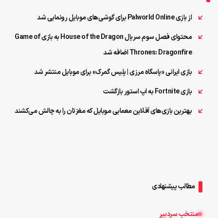
از بازی Palworld Online برای گوشی‌های موبایل رونمایی شد
محتوای فصل سوم سریال House of the Dragon به بازی Game of
Thrones: Dragonfire اضافه شد
بازی ایرانی «پاسگاه مرزی | پلیس گمرک» برای موبایل منتشر شد
بازی Fortnite به اپ استور بازگشت
بهترین بازی‌های آفلاین معمایی موبایل که مغزتان را به چالش می‌کشند
مطالب پیشنهادی
منتخب سردبیر