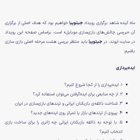
ماه آینده شاهد برگزاری رویداد
جیتوپیا
خواهیم بود که هدف اصلی از برگزاری
آن «بررسی چالش‌های بازی‌سازی موبایل» است. براساس صفحه این رویداد
در سایت ایوند، در
جیتوپیا
باید منتظر بررسی هشت مرحله اصلی بازی سازی
باشیم:
ایده‌پردازی
۱. ایده‌پردازی را از کجا شروع کنیم؟
۲. از چه منابعی برای ایده‌گرفتن می‌توان استفاده کرد؟
۳. شناخت ذائقه‌ی بازیکنان ایرانی و ترندهای بازی‌سازی در ایران
۴. پیروی از ترند‌های بازار یا تمرکز روی ایده‌های جدید؟
۵. با توجه به ذائقه بازیکنان ایرانی چه ژانری را برای ساخت بازی
انتخاب کنیم؟