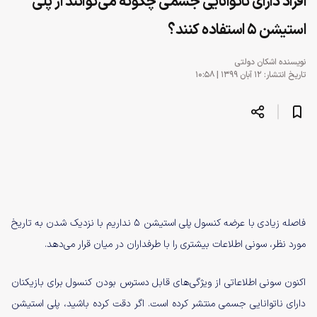
افراد دارای ناتوانایی جسمی چگونه می‌توانند از پلی
استیشن 5 استفاده کنند؟
نویسنده
اشکان دولتی
تاریخ انتشار: ۱۲ آبان ۱۳۹۹ | ۱۰:۵۸
فاصله زیادی با عرضه کنسول پلی استیشن 5 نداریم با نزدیک شدن به تاریخ
مورد نظر، سونی اطلاعات بیشتری را با طرفداران در میان قرار می‌دهد.
اکنون سونی اطلاعاتی از ویژگی‌های قابل دسترس بودن کنسول برای بازیکنان
دارای ناتوانایی جسمی منتشر کرده است. اگر دقت کرده باشید، پلی استیشن