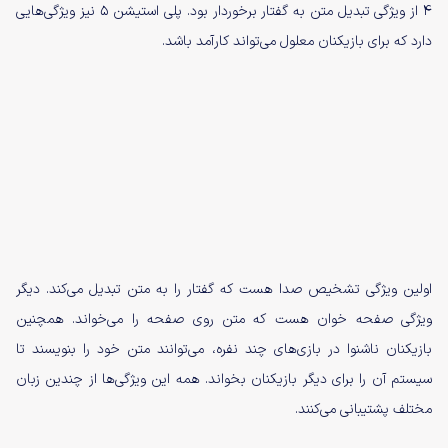
4 از ویژگی تبدیل متن به گفتار برخوردار بود. پلی استیشن ۵ نیز ویژگی‌هایی
دارد که برای بازیکنان معلول می‌تواند کارآمد باشد.
اولین ویژگی تشخیص صدا هست که گفتار را به متن تبدیل می‌کند. دیگر
ویژگی صفحه خوان هست که متن روی صفحه را می‌خواند. همچنین
بازیکنان ناشنوا در بازی‌های چند نفره، می‌توانند متن خود را بنویسند تا
سیستم آن را برای دیگر بازیکنان بخواند. همه این ویژگی‌ها از چندین زبان
مختلف پشتیبانی می‌کنند.