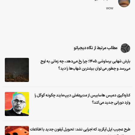
wow
مطالب مرتبط از نگاه دیجیاتو
بارش شهابی برساوشی ۱۴۰۵؛ چرا رخ می‌دهد، چه زمانی به اوج
می‌رسد و چطور می‌توان بیشترین شهاب‌ها را دید؟
کناره‌گیری دمیس هاسابیس از مدیرعاملی دیپ‌مایند چگونه گوگل را
وارد دورانی جدید می‌کند؟
طرح عجیب اپل آپگرید که اجرایی نشد: تحویل آیفون جدید با اطلاعات