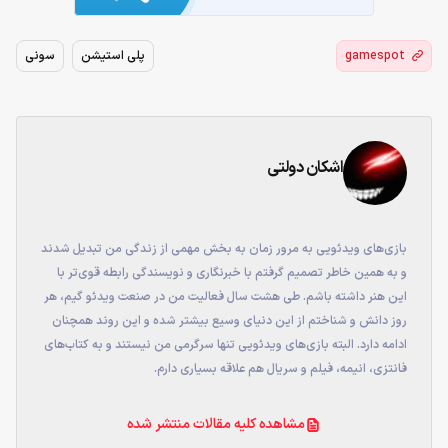
gamespot
پلی استیشن
سونی
اشکان دولتی
بازی‌های ویدئویی به مرور زمان به بخش مهمی از زندگی من تبدیل شدند
و به همین خاطر تصمیم گرفتم با خبرنگاری و نویسندگی رابطه قوی‌تر با
این هنر داشته باشم. طی هشت سال فعالیت من در صنعت ویدئو گیم، هر
روز دانش و شناختم از این دنیای وسیع بیشتر شده و این روند همچنان
ادامه دارد. البته بازی‌های ویدئویی تنها سرگرمی من نیستند و به کتاب‌های
فانتزی، انیمه، فیلم و سریال هم علاقه بسیاری دارم.
مشاهده کلیه مقالات منتشر شده