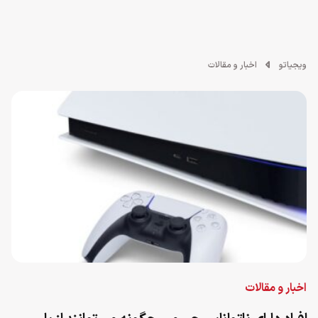
ویجیاتو
اخبار و مقالات
اخبار و مقالات