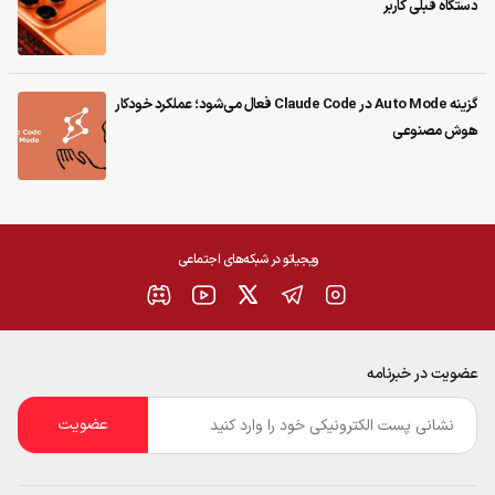
دستگاه قبلی کاربر
گزینه Auto Mode در Claude Code فعال می‌شود؛ عملکرد خودکار
هوش مصنوعی
ویجیاتو در شبکه‌های اجتماعی
عضویت در خبرنامه
ایمیل
*