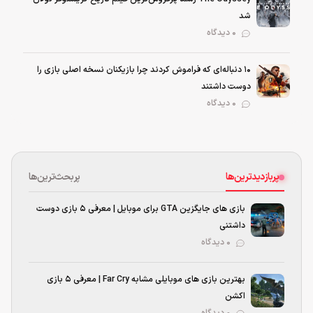
شد
0 دیدگاه
۱۰ دنباله‌ای که فراموش کردند چرا بازیکنان نسخه اصلی بازی را
دوست داشتند
0 دیدگاه
پربازدیدترین‌ها
پربحث‌ترین‌ها
بازی های جایگزین GTA برای موبایل | معرفی ۵ بازی دوست
داشتنی
۰ دیدگاه
بهترین بازی‌ های موبایلی مشابه Far Cry | معرفی ۵ بازی
اکشن