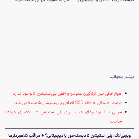
بیشتر بخوانید:
هیچ فرقی بین قرارگیری عمودی و افقی پلی‌استیشن 5 وجود ندارد
قیمت احتمالی حافظه SSD اضافی پلی‌استیشن 5 مشخص شد
سونی با استودیوهای جدید برای پلی استیشن 5 انحصاری خواهد
ساخت
ویجی‌لاگ: پلی استیشن 5 دیسک‌خور یا دیجیتالی؟ + مراقب کلاهبردارها