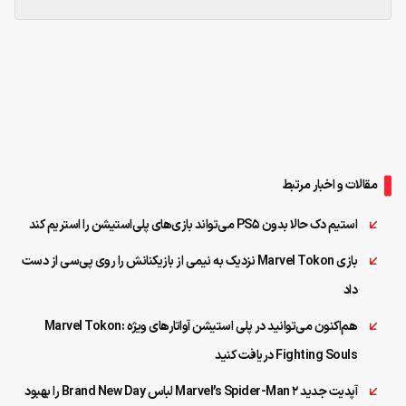
مقالات و اخبار مرتبط
استیم دک حالا بدون PS5 می‌تواند بازی‌های پلی‌استیشن را استریم کند
بازی Marvel Tokon نزدیک به نیمی از بازیکنانش را روی پی‌سی از دست
داد
هم‌اکنون می‌توانید در پلی استیشن آواتارهای ویژه Marvel Tokon:
Fighting Souls دریافت کنید
آپدیت جدید Marvel’s Spider-Man 2 لباس Brand New Day را بهبود