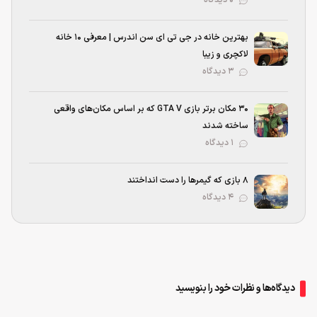
۰ دیدگاه
بهترین خانه در جی تی ای سن اندرس | معرفی ۱۰ خانه
لاکچری و زیبا
۳ دیدگاه
۳۰ مکان برتر بازی GTA V که بر اساس مکان‌های واقعی
ساخته شدند
۱ دیدگاه
۸ بازی که گیمرها را دست انداختند
۴ دیدگاه
دیدگاه‌ها و نظرات خود را بنویسید