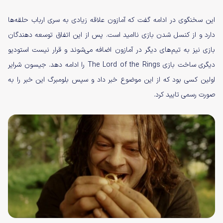
این سخنگوی در ادامه گفت که آمازون علاقه زیادی به سری ارباب حلقه‌ها
دارد و از کنسل شدن بازی ناامید است. پس از این اتفاق توسعه دهندگان
بازی نیز به تیم‌‌های دیگر در آمازون اضافه می‌شوند و قرار نیست استودیو
دیگری ساخت بازی The Lord of the Rings را ادامه دهد. جیسون شرایر
اولین کسی بود که از این موضوع خبر داد و سپس بلومبرگ این خبر را به
صورت رسمی تایید کرد.