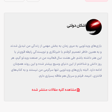
اشکان دولتی
بازی‌های ویدئویی به مرور زمان به بخش مهمی از زندگی من تبدیل شدند
و به همین خاطر تصمیم گرفتم با خبرنگاری و نویسندگی رابطه قوی‌تر با
این هنر داشته باشم. طی هشت سال فعالیت من در صنعت ویدئو گیم، هر
روز دانش و شناختم از این دنیای وسیع بیشتر شده و این روند همچنان
ادامه دارد. البته بازی‌های ویدئویی تنها سرگرمی من نیستند و به کتاب‌های
فانتزی، انیمه، فیلم و سریال هم علاقه بسیاری دارم.
مشاهده کلیه مقالات منتشر شده