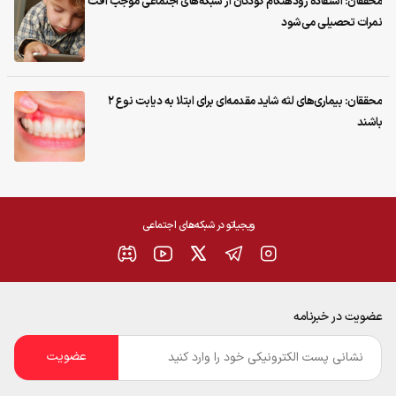
محققان: استفاده زودهنگام کودکان از شبکه‌های اجتماعی موجب افت
نمرات تحصیلی می‌شود
محققان: بیماری‌های لثه شاید مقدمه‌ای برای ابتلا به دیابت نوع ۲
باشند
ویجیاتو در شبکه‌های اجتماعی
عضویت در خبرنامه
ایمیل
*