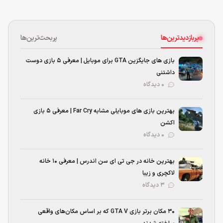
پربازدیدترین‌ها
پربحث‌ترین‌ها
بازی های جایگزین GTA برای موبایل | معرفی ۵ بازی دوست
داشتنی
۰ دیدگاه
بهترین بازی‌ های موبایلی مشابه Far Cry | معرفی ۵ بازی
اکشن
۰ دیدگاه
بهترین خانه در جی تی ای سن اندرس | معرفی ۱۰ خانه
لاکچری و زیبا
۳ دیدگاه
۳۰ مکان برتر بازی GTA V که بر اساس مکان‌های واقعی