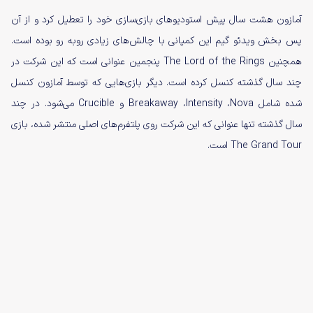
آمازون هشت سال پیش استودیوهای بازی‌سازی خود را تعطیل کرد و از آن
پس بخش ویدئو گیم این کمپانی با چالش‌های زیادی روبه رو بوده است.
همچنین The Lord of the Rings پنجمین عنوانی است که این شرکت در
چند سال گذشته کنسل کرده است. دیگر بازی‌هایی که توسط آمازون کنسل
شده شامل Breakaway ،Intensity ،Nova و Crucible می‌شود. در چند
سال گذشته تنها عنوانی که این شرکت روی پلتفرم‌های اصلی منتشر شده، بازی
The Grand Tour است.