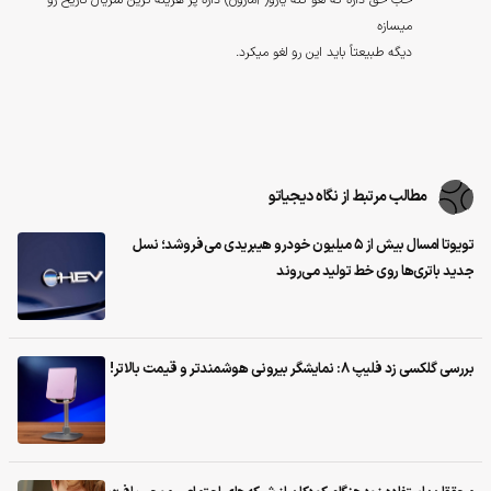
میسازه
دیگه طبیعتاً باید این رو لغو میکرد.
مطالب مرتبط از نگاه دیجیاتو
تویوتا امسال بیش از ۵ میلیون خودرو هیبریدی می‌فروشد؛ نسل
جدید باتری‌ها روی خط تولید می‌روند
بررسی گلکسی زد فلیپ ۸: نمایشگر بیرونی هوشمندتر و قیمت بالاتر!