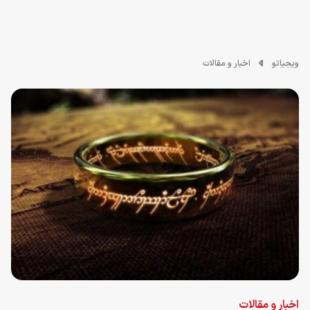
ویجیاتو
اخبار و مقالات
اخبار و مقالات