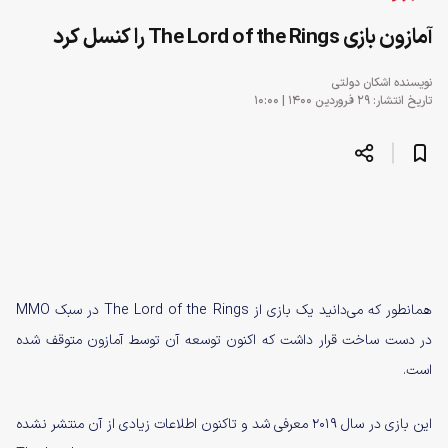
آمازون بازی The Lord of the Rings را کنسل کرد
نویسنده
اشکان دولتی
تاریخ انتشار: ۲۹ فروردین ۱۴۰۰ | ۱۰:۰۰
همانطور که می‌دانید یک بازی از The Lord of the Rings در سبک MMO
در دست ساخت قرار داشت که اکنون توسعه آن توسط آمازون متوقف شده
است.
این بازی در سال ۲۰۱۹ معرفی شد و تاکنون اطلاعات زیادی از آن منتشر نشده