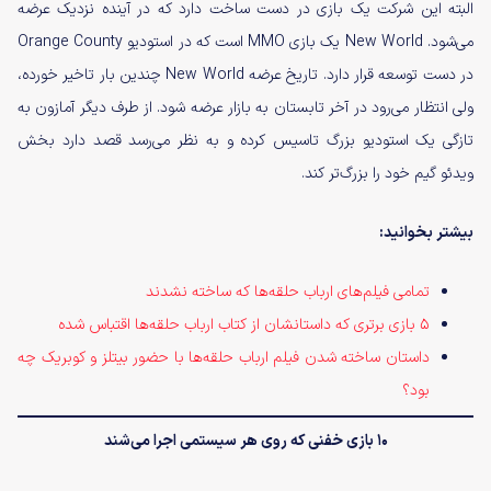
البته این شرکت یک بازی در دست ساخت دارد که در آینده نزدیک عرضه
می‌شود. New World یک بازی MMO است که در استودیو Orange County
در دست توسعه قرار دارد. تاریخ عرضه New World چندین بار تاخیر خورده،
ولی انتظار می‌رود در آخر تابستان به بازار عرضه شود. از طرف دیگر آمازون به
تازگی یک استودیو بزرگ تاسیس کرده و به نظر می‌رسد قصد دارد بخش
ویدئو گیم خود را بزرگ‌تر کند.
بیشتر بخوانید:
تمامی فیلم‌های ارباب حلقه‌ها که ساخته نشدند
۵ بازی برتری که داستانشان از کتاب ارباب حلقه‌ها اقتباس شده
داستان ساخته شدن فیلم ارباب حلقه‌ها با حضور بیتلز و کوبریک چه
بود؟
10 بازی خفنی که روی هر سیستمی اجرا می‌شند