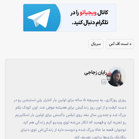
د لست آف آس
سریال
رایان زجاجی
روزی روزگاری، یه پسربچه ۵ ساله برای اولین بار کنترلر پلی استیشن رو در
دست گرفت و از اون روز زندگیش برای همیشه عوض شد. اون کودک یکم
بزرگ شد و چندین سال بعد روی ایکس باکسش برای اولین بار اسکایریم
رو تجربه کرد و فهمید که انگار می‌شه توی ویدیو گیم زندگی هم کرد.
نوجوان قصه ما حالا بزرگ شده و دوست داره از زندگی‌اش توی دنیای
رنگارنگ بازی‌ها براتون تعریف کنه.