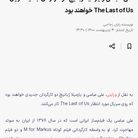
The Last of Us خواهند بود
نویسنده
رایان زجاجی
تاریخ انتشار: ۴ اردیبهشت ۱۴۰۰ | ۱۴:۳۰
به نقل از
ورایتی
، علی عباسی و یازمیلا ژبانیچ دو کارگردان جدیدی خواهند بود
که روی سریال مورد انتظار The Last of Us کار می‌کنند.
علی عباسی یک فیلم‌ساز ایرانی است که در سال ۱۳۷۸ از ایران به سوئد
مهاجرت کرد. او به واسطه کارگردانی فیلم کوتاه M for Markus و دو فیلم