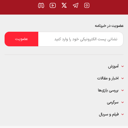
عضویت در خبرنامه
ایمیل
*
آموزش
اخبار و مقالات
بررسی بازی‌ها
سرگرمی
فیلم و سریال