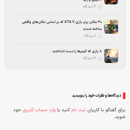
۳ دیدگاه
۳۰ مکان برتر بازی GTA V که بر اساس مکان‌های واقعی
ساخته شدند
۱ دیدگاه
۸ بازی که گیمرها را دست انداختند
۴ دیدگاه
دیدگاه‌ها و نظرات خود را بنویسید
برای گفتگو با کاربران
ثبت نام
کنید یا
وارد حساب کاربری
خود
شوید.