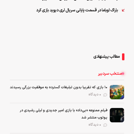
باراک اوباما در قسمت پایانی سریال لری دیوید بازی کرد
مطالب پیشنهادی
منتخب سردبیر
۱۰ بازی که تقریبا بدون تبلیغات گسترده به موفقیت بزرگی رسیدند
0 دیدگاه
فیلم ممنوعه «بی‌داد» با بازی امیر جدیدی و لیلی رشیدی در
یوتوب منتشر شد
0 دیدگاه