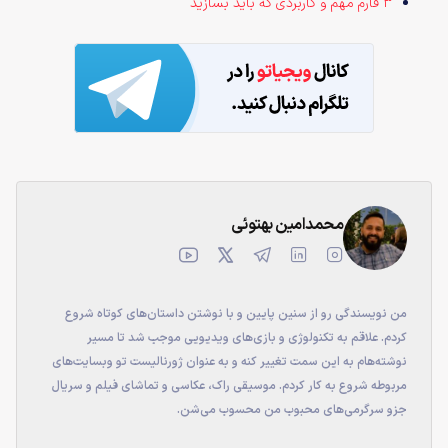
۳ فارم مهم و کاربردی که باید بسازید
محمدامین بهتوئی
من نویسندگی رو از سنین پایین و با نوشتن داستان‌های کوتاه شروع
کردم. علاقم به تکنولوژی و بازی‌های ویدیویی موجب شد تا مسیر
نوشته‌هام به این سمت تغییر کنه و به عنوان ژورنالیست تو وبسایت‌های
مربوطه شروع به کار کردم. موسیقی راک، عکاسی و تماشای فیلم و سریال
جزو سرگرمی‌های محبوب من محسوب می‌شن.