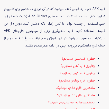
فارم AFK اصولا به فارمی گفته می‌شود که در آن نیازی به حضور پای کامپیوتر
ندارید. کافی است با استفاده از برنامه‌های Auto Clicker (کلیک خودکار) یا
حتی استفاده از چسب نواری یا کش (برای نگه‌ داشتن کلید موس) از این
فارم‌ها استفاده کنید. فارم ماهی‌گیری یکی از مهم‌ترین فارم‌های AFK
ماینکرفت محسوب می‌شود. در این آموزش ماینکرافت سراغ ۲ فارم مهم از
جمله فارم ماهیگیری می‌رویم. پس در ادامه همراهمان باشید.
چطوری آسانسور بسازیم؟
چطوری فارم آهن بسازیم؟
چطوری فارم کریپر بسازیم؟
چطوری فارم ویلجر بسازیم؟
ساده‌ترین فارم غذای اتوماتیک
ساده‌ترین فارم غذای اتوماتیک
انچنتمنت‌ها به چه دردی می‌خورند؟