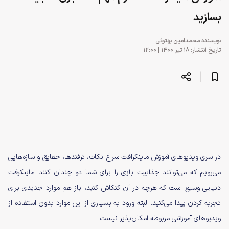
بسازید
نویسنده
محمدامین بهتوئی
تاریخ انتشار: ۱۸ تیر ۱۴۰۰ | ۱۲:۰۰
در سری ویدیوهای آموزش ماینکرافت سراغ نکات، ترفندها، حقایق و سازه‌هایی
می‌رویم که می‌توانند جذابیت بازی را برای شما دو چندان کنند. ماینکرفت
دنیایی وسیع است که هرچه در آن کنکاش کنید، باز هم موارد جدیدی برای
تجربه کردن پیدا می‌کنید. البته ورود به بسیاری از این موارد بدون استفاده از
ویدیوهای آموزشی مربوطه امکان‌پذیر نیست.