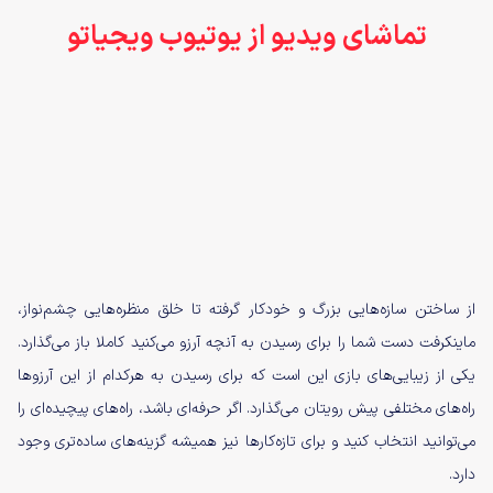
تماشای ویدیو از یوتیوب ویجیاتو
از ساختن سازه‌هایی بزرگ و خودکار گرفته تا خلق منظره‌هایی چشم‌نواز،
ماینکرفت دست شما را برای رسیدن به آنچه آرزو می‌کنید کاملا باز می‌گذارد.
یکی از زیبایی‌های بازی این است که برای رسیدن به هرکدام از این آرزوها
راه‌های مختلفی پیش رویتان می‌گذارد. اگر حرفه‌ای باشد، راه‌های پیچیده‌ای را
می‌توانید انتخاب کنید و برای تازه‌کارها نیز همیشه گزینه‌های ساده‌تری وجود
دارد.