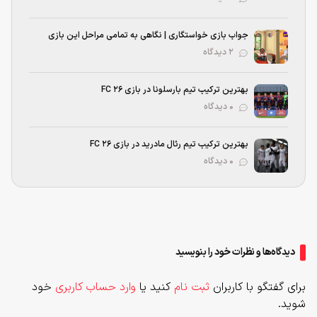
جواب بازی خواستگاری | نگاهی به تمامی مراحل این بازی
۲ دیدگاه
بهترین ترکیب تیم بارسلونا در بازی FC 26
۰ دیدگاه
بهترین ترکیب تیم رئال مادرید در بازی FC 26
۰ دیدگاه
دیدگاه‌ها و نظرات خود را بنویسید
برای گفتگو با کاربران
ثبت نام
کنید یا
وارد حساب کاربری
خود
شوید.