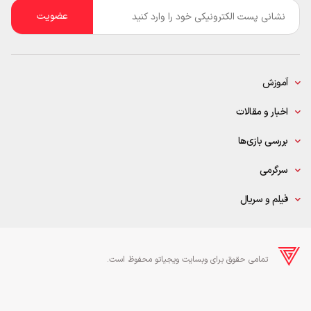
ایمیل
*
آموزش
اخبار و مقالات
بررسی بازی‌ها
سرگرمی
فیلم و سریال
تمامی حقوق برای وبسایت ویجیاتو محفوظ است.