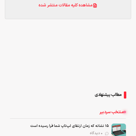
مشاهده کلیه مقالات منتشر شده
مطالب پیشنهادی
منتخب سردبیر
۱۵ نشانه که زمان ارتقای لپ‌تاپ شما فرا رسیده است
0 دیدگاه