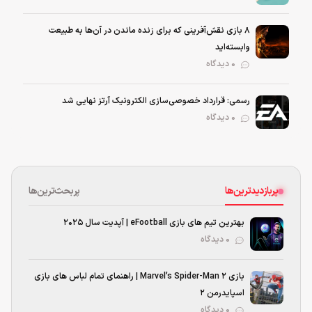
۸ بازی نقش‌آفرینی که برای زنده ماندن در آن‌ها به طبیعت
وابسته‌اید
0 دیدگاه
رسمی: قرارداد خصوصی‌سازی الکترونیک آرتز نهایی شد
0 دیدگاه
پربازدیدترین‌ها
پربحث‌ترین‌ها
بهترین تیم های بازی eFootball | آپدیت سال 2025
۰ دیدگاه
بازی Marvel’s Spider-Man 2 | راهنمای تمام لباس های بازی
اسپایدرمن ۲
۰ دیدگاه