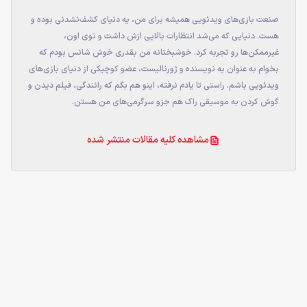
صنعت بازی‌های ویدئویی همیشه برای من، یه دنیای کشف‌نشدنی بوده و
هست. دنیایی که می‌شد انتظارات بالایی ازش داشت و توی اون،
غیرممکن‌ها رو تجربه کرد. خوشبختانه من بقدری خوش شانس بودم که
بخوام به عنوان یه نویسنده و ژورنالیست، عضو کوچیکی از دنیای بازی‌های
ویدئویی باشم. راستی تا یادم نرفته، اینو هم بگم که رانندگی، فیلم‌ دیدن و
گوش کردن به موسیقی‌ راک هم جزو سرگرمی‌های من هستن.
مشاهده کلیه مقالات منتشر شده