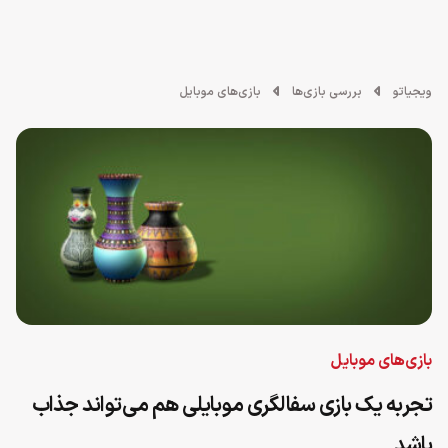
ویجیاتو
بررسی بازی‌ها
بازی‌های موبایل
بازی‌های موبایل
تجربه یک بازی سفالگری موبایلی هم می‌تواند جذاب
باشد