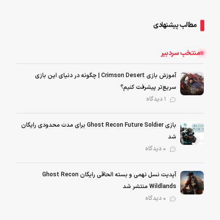
مطالب پیشنهادی
منتخب سردبیر
آموزش بازی Crimson Desert | چگونه در دنیای این بازی
سریع‌تر پیشرفت کنیم؟
1 دیدگاه
بازی Ghost Recon Future Soldier برای مدت محدودی رایگان
شد
0 دیدگاه
آپدیت نسل نهمی و بسته الحاقی رایگان Ghost Recon
Wildlands منتشر شد
0 دیدگاه