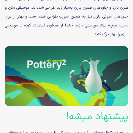
هنری دارد و جلوه‌های بصری بازی بسیار زیبا طراحی شده‌اند. موسیقی متن و
جلوه‌های صوتی بازی نیز به همین صورت طراحی شده است و بهتر از برای
تجربه هرچه بهتر موسیقی بازی، حتما ار هدفون استفاده کرده تا موسیقی
بازی را بهتر درک کنید.
پیشنهاد میشه!
بازی‌های کژوال موبایلی اگرچه مسیر طولانی را جهت رسیدن به قله موفقیت