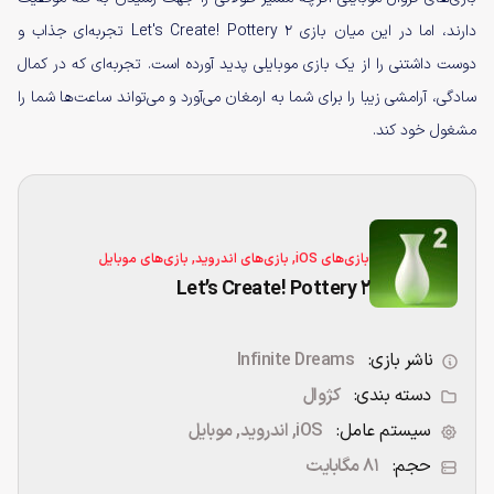
دارند، اما در این میان بازی Let's Create! Pottery 2 تجربه‌ای جذاب و
دوست داشتنی را از یک بازی موبایلی پدید آورده است. تجربه‌ای که در کمال
سادگی، آرامشی زیبا را برای شما به ارمغان می‌آورد و می‌تواند ساعت‌ها شما را
مشغول خود کند.
بازی‌های iOS, بازی‌های اندروید, بازی‌های موبایل
Let’s Create! Pottery 2
ناشر بازی:
Infinite Dreams
دسته بندی:
کژوال
سیستم عامل:
iOS, اندروید, موبایل
حجم:
81 مگابایت