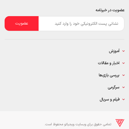
عضویت در خبرنامه
ایمیل
*
آموزش
اخبار و مقالات
بررسی بازی‌ها
سرگرمی
فیلم و سریال
تمامی حقوق برای وبسایت ویجیاتو محفوظ است.