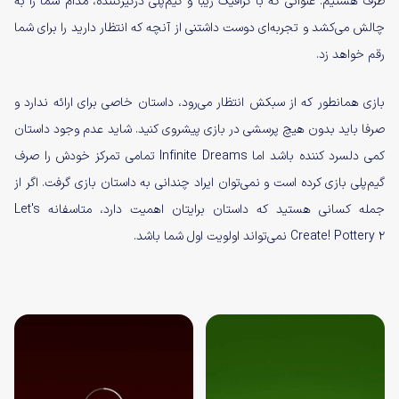
طرف هستیم. عنوانی که با گرافیک زیبا و گیم‌پلی درگیرکننده، مدام شما را به
چالش می‌کشد و تجربه‌ای دوست داشتنی از آنچه که انتظار دارید را برای شما
رقم خواهد زد.
بازی همانطور که از سبکش انتظار می‌رود، داستان خاصی برای ارائه ندارد و
صرفا باید بدون هیچ پرسشی در بازی پیشروی کنید. شاید عدم وجود داستان
کمی دلسرد کننده باشد اما Infinite Dreams تمامی تمرکز خودش را صرف
گیم‌پلی بازی کرده است و نمی‌توان ایراد چندانی به داستان بازی گرفت. اگر از
جمله کسانی هستید که داستان برایتان اهمیت دارد، متاسفانه Let's
Create! Pottery 2 نمی‌تواند اولویت اول شما باشد.