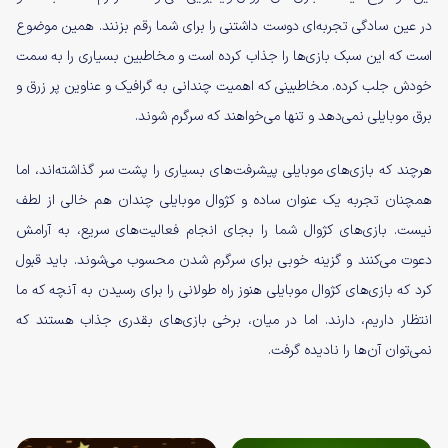
در عین سادگی تجربه‌ای دوست داشتنی را برای شما رقم بزنند. همین موضوع
است که این سبک بازی‌ها را جذاب کرده است و مخاطبین بسیاری را به سمت
خودش جلب کرده. مخاطبینی که اهمیت چندانی به گرافیک و عناوین پر زرق و
برق موبایلی نمی‌دهد و تنها می‌خواهند که سرگرم شوند.
هرچند که بازی‌های موبایلی پیشرفت‌های بسیاری را پشت سر گذاشته‌اند، اما
همچنان تجربه یک عنوان ساده و کژوال موبایلی چندان هم خالی از لطف
نیست. بازی‌های کژوال شما را بجای انجام فعالیت‌های سریع، به آرامش
دعوت می‌کنند و گزینه‌ خوبی برای سرگرم شدن محسوب می‌شوند. باید قبول
کرد که بازی‌های کژوال موبایلی هنوز راه طولانی را برای رسیدن به آنچه که ما
انتظار داریم، دارند. اما در میان، برخی بازی‌های بقدری جذاب هستند که
نمی‌توان آن‌ها را نادیده گرفت.