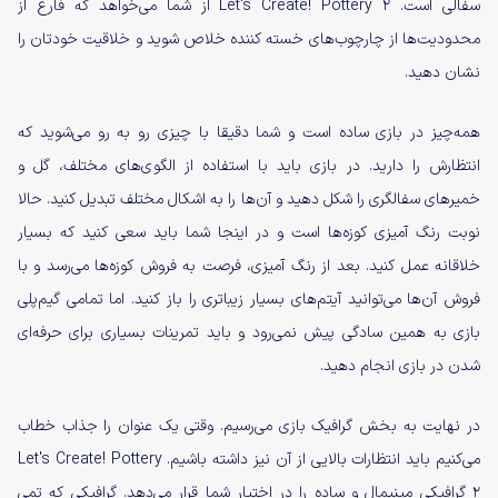
سفالی است. Let's Create! Pottery 2 از شما می‌خواهد که فارغ از
محدودیت‌ها از چارچوب‌های خسته کننده خلاص شوید و خلاقیت خودتان را
نشان دهید.
همه‌چیز در بازی ساده است و شما دقیقا با چیزی رو به رو می‌شوید که
انتظارش را دارید. در بازی باید با استفاده از الگوی‌های مختلف، گل‌ و
خمیر‌های سفالگری را شکل دهید و آن‌ها را به اشکال مختلف تبدیل کنید. حالا
نوبت رنگ آمیزی کوزه‌ها است و در اینجا شما باید سعی کنید که بسیار
خلاقانه عمل کنید. بعد از رنگ آمیزی، فرصت به فروش کوزه‌ها می‌رسد و با
فروش آن‌ها می‌توانید آیتم‌های بسیار زیباتری را باز کنید. اما تمامی گیم‌پلی
بازی به همین سادگی پیش نمی‌رود و باید تمرینات بسیاری برای حرفه‌ای
شدن در بازی انجام دهید.
در نهایت به بخش گرافیک بازی می‌رسیم. وقتی یک عنوان را جذاب خطاب
می‌کنیم باید انتظارات بالایی از آن نیز داشته باشیم. Let's Create! Pottery
2 گرافیکی مینیمال و ساده را در اختیار شما قرار می‌دهد. گرافیکی که تمی