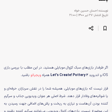
نویسنده
احسان حسین خواه
تاریخ انتشار: ۲۷ تیر ۱۴۰۰ | ۲۱:۰۰
اگر طرفدار بازی‌های سبک کژوال موبایلی هستید، در این مطلب با بررسی بازی
iOS و اندروید
Let's Create! Pottery 2
همراه
ویجیاتو
باشید.
قرار نیست که بازی‌های موبایلی، همیشه شما را در نقش سربازان حرفه‌ای و
یا شوالیه‌های وفادار قرار دهند. شرط اصلی هر عنوان ویدیویی جذاب و سرگرم
کننده بودن آن‌هاست و نیازی به ریخت و پاش‌های اضافی جهت رسیدن به
این موضوع نیست. بازی‌های کژوال ویدیویی می‌توانند سرگرم کننده باشند و