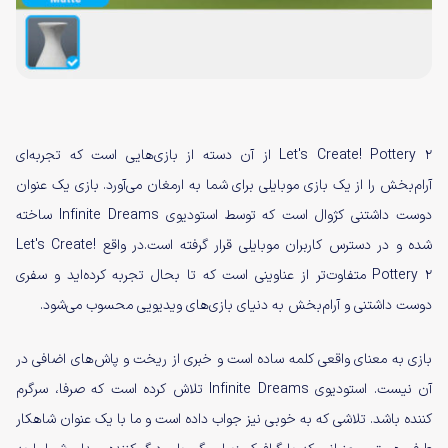
Let's Create! Pottery 2 از آن دسته از بازی‌هایی است که تجربه‌ای
آرام‌بخش را از یک بازی موبایلی برای شما به ارمغان می‌آورد. بازی یک عنوان
دوست داشتنی کژوال است که توسط استودیوی Infinite Dreams ساخته
شده و در دسترس کاربران موبایلی قرار گرفته است.در واقع Let's Create!
Pottery 2 متفاوت‌تر از عناوینی است که تا بحال تجربه کرده‌اید و سفری
دوست داشتنی و آرام‌بخش به دنیای بازی‌های ویدیویی محسوب می‌شود.
بازی به معنای واقعی کلمه ساده است و خبری از ریخت و پاش‌های اضافی در
آن نیست. استودیوی Infinite Dreams تلاش کرده است که صرفا، سرگرم
کننده باشد. تلاشی که به خوبی نیز جواب داده است و ما با یک عنوان شاهکار