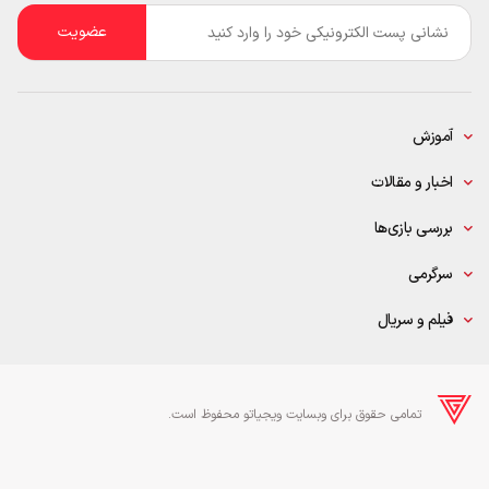
ایمیل
*
آموزش
اخبار و مقالات
بررسی بازی‌ها
سرگرمی
فیلم و سریال
تمامی حقوق برای وبسایت ویجیاتو محفوظ است.