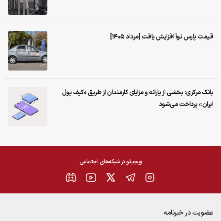
قیمت پارس نوآ افزایش یافت [مرداد ۱۴۰۵]
بانک مرکزی: بخشی از یارانه و مزایای کارمندان از طریق «کیف پول
ایران» پرداخت می‌شود
ویجیاتو در شبکه‌های اجتماعی
عضویت در خبرنامه