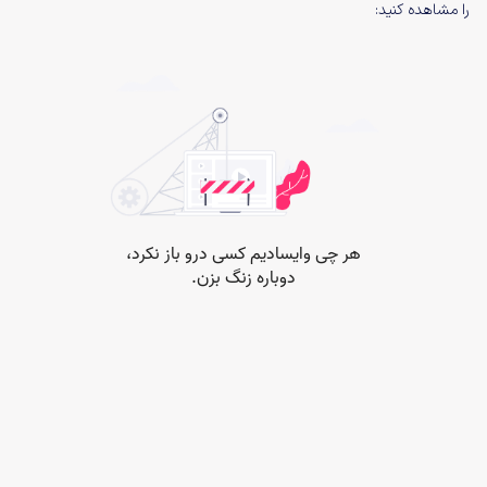
را مشاهده کنید: