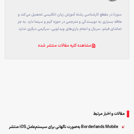
سورنا در مقطع کارشناسی رشته آموزش زبان انگلیسی تحصیل می‌کند و
علاقه بسیاری به نویسندگی و مترجمی در حوزه گیم و سینما دارد. به جز
تماشای فیلم، سریال و انجام بازی‌های ویدئویی، سرگرمی دیگری ندارد.
مشاهده کلیه مقالات منتشر شده
مقالات و اخبار مرتبط
Borderlands Mobile به‌صورت ناگهانی برای سیستم‌عامل iOS منتشر