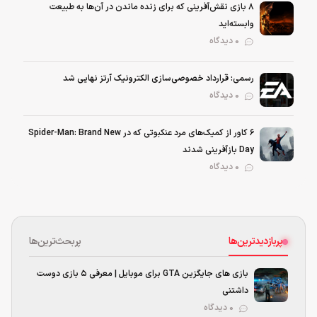
۸ بازی نقش‌آفرینی که برای زنده ماندن در آن‌ها به طبیعت
وابسته‌اید
0 دیدگاه
رسمی: قرارداد خصوصی‌سازی الکترونیک آرتز نهایی شد
0 دیدگاه
۶ کاور از کمیک‌های مرد عنکبوتی که در Spider-Man: Brand New
Day بازآفرینی شدند
0 دیدگاه
پربازدیدترین‌ها
پربحث‌ترین‌ها
بازی های جایگزین GTA برای موبایل | معرفی ۵ بازی دوست
داشتنی
۰ دیدگاه