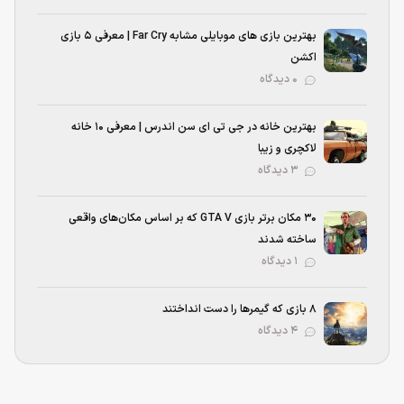
بهترین بازی‌ های موبایلی مشابه Far Cry | معرفی ۵ بازی
اکشن
۰ دیدگاه
بهترین خانه در جی تی ای سن اندرس | معرفی ۱۰ خانه
لاکچری و زیبا
۳ دیدگاه
۳۰ مکان برتر بازی GTA V که بر اساس مکان‌های واقعی
ساخته شدند
۱ دیدگاه
۸ بازی که گیمرها را دست انداختند
۴ دیدگاه