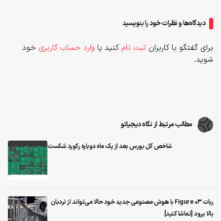
دیدگاه‌ها و نظرات خود را بنویسید
برای گفتگو با کاربران
ثبت نام
کنید یا
وارد حساب کاربری
خود
شوید.
مطالب مرتبط از نگاه دیجیاتو
شاخص کل بورس بعد از یک ماه دوباره رکورد شکست
ربات Figure 03 با هوش مصنوعی جدید خود حالا می‌تواند از نردبان
بالا برود [تماشا کنید]