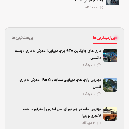
Day بازآفرینی شدند
0 دیدگاه
پربازدیدترین‌ها
پربحث‌ترین‌ها
بازی های جایگزین GTA برای موبایل | معرفی ۵ بازی دوست
داشتنی
۰ دیدگاه
بهترین بازی‌ های موبایلی مشابه Far Cry | معرفی ۵ بازی
اکشن
۰ دیدگاه
بهترین خانه در جی تی ای سن اندرس | معرفی ۱۰ خانه
لاکچری و زیبا
۳ دیدگاه