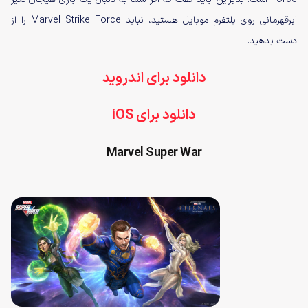
ابرقهرمانی روی پلتفرم موبایل هستید، نباید Marvel Strike Force را از
دست بدهید.
دانلود برای اندروید
دانلود برای iOS
Marvel Super War