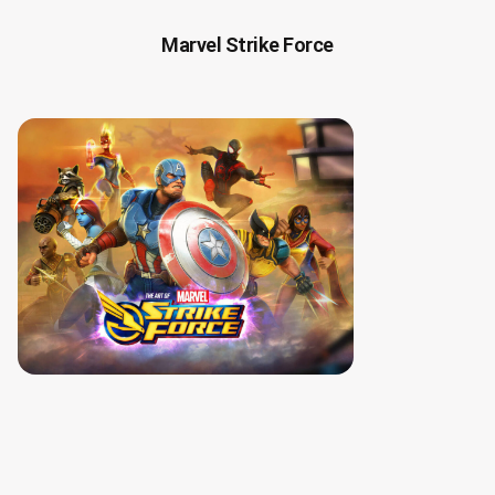
Marvel Strike Force