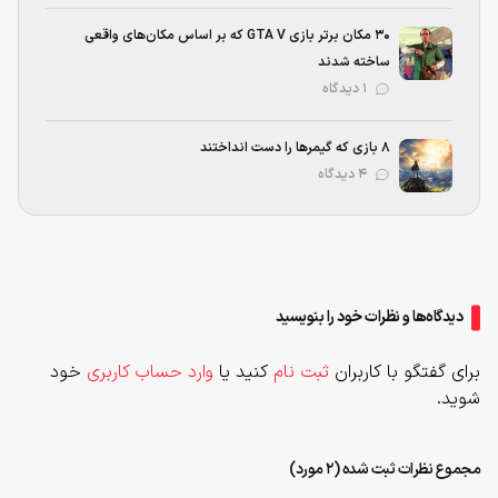
۳۰ مکان برتر بازی GTA V که بر اساس مکان‌های واقعی
ساخته شدند
۱ دیدگاه
۸ بازی که گیمرها را دست انداختند
۴ دیدگاه
دیدگاه‌ها و نظرات خود را بنویسید
برای گفتگو با کاربران
ثبت نام
کنید یا
وارد حساب کاربری
خود
شوید.
مجموع نظرات ثبت شده (2 مورد)