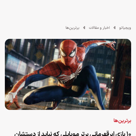
ویجیاتو
اخبار و مقالات
برترین‌ها
برترین‌ها
۱۰ بازی ابرقهرمانی برتر موبایلی که نباید از دستشان