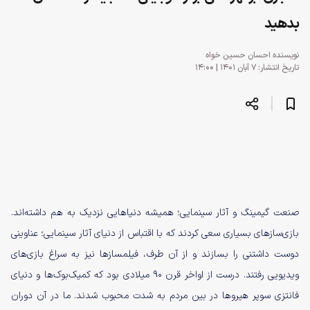
بدهید
نویسنده
احسان حسین خواه
تاریخ انتشار: ۷ آبان ۱۴۰۱ | ۱۴:۰۰
صنعت گیمینگ و آثار سینمایی؛ همیشه دنیاهایی نزدیک به هم داشته‌اند.
بازی‌ساز‌های بسیاری سعی کردند که با اقتباس از دنیای آثار سینمایی؛ عناوینی
دوست داشتنی را بسازند و از آن طرف، فیلمسازها نیز به سراغ بازی‌های
ویدیویی رفتند. درست از اواخر قرن ۹۰ میلادی بود که کمیک‌بوک‌ها و دنیای
فانتزی سوپر هیروها در بین مردم به شدت محبوب شدند. ما در آن دوران