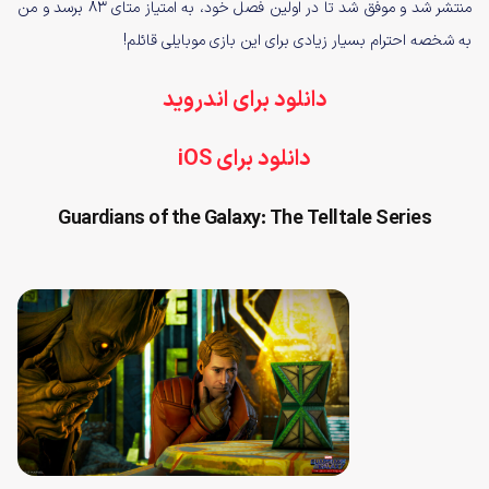
منتشر شد و موفق شد تا در اولین فصل خود، به امتیاز متای ۸۳ برسد و من
به شخصه احترام بسیار زیادی برای این بازی موبایلی قائلم!
دانلود برای اندروید
دانلود برای iOS
Guardians of the Galaxy: The Telltale Series