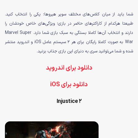
شما باید از میان کلاس‌های مختلف سوپر هیروها؛ یکی را انتخاب کنید.
طبیعتا هرکدام از کاراکترهای حاضر در بازی؛ ویژگی‌های خاص خودشان را
دارند و انتخاب آن‌ها کاملا بستگی به سبک بازی شما دارد. Marvel Super
War به صورت کاملا رایگان برای هر ۲ سیستم عامل iOS و اندروید منتشر
شده و شما می‌توانید سری به دنیای این بازی جذاب بزنید.
دانلود برای اندروید
دانلود برای iOS
Injustice 2