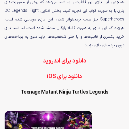
همچنین این بازی این قابلیت را به شما می‌دهد که برخی از ماموریت‌های
بازی را به صورت کوآپ نیز تجربه کنید. بخش آنلاین DC Legends: Fight
Superheroes نیز سبب پرمحتواتر شدن این بازی موبایلی شده است.
هرچند که این بازی به صورت کاملا رایگان منتشر شده است، اما شما برای
خرید یکسری از قابلیت‌ها و یا حتی شخصیت‌ها؛ باید سری به پرداخت‌های
درون برنامه‌ای بازی بزنید.
دانلود برای اندروید
دانلود برای iOS
Teenage Mutant Ninja Turtles Legends