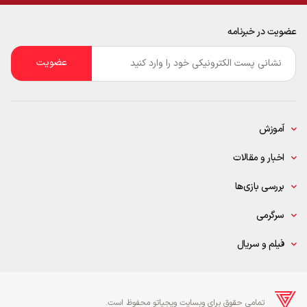
عضویت در خبرنامه
ایمیل
*
آموزش
اخبار و مقالات
بررسی بازی‌ها
سرگرمی
فیلم و سریال
تمامی حقوق برای وبسایت ویجیاتو محفوظ است.