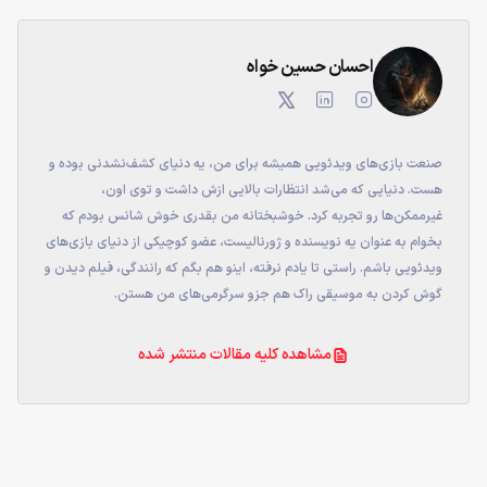
احسان حسین خواه
صنعت بازی‌های ویدئویی همیشه برای من، یه دنیای کشف‌نشدنی بوده و
هست. دنیایی که می‌شد انتظارات بالایی ازش داشت و توی اون،
غیرممکن‌ها رو تجربه کرد. خوشبختانه من بقدری خوش شانس بودم که
بخوام به عنوان یه نویسنده و ژورنالیست، عضو کوچیکی از دنیای بازی‌های
ویدئویی باشم. راستی تا یادم نرفته، اینو هم بگم که رانندگی، فیلم‌ دیدن و
گوش کردن به موسیقی‌ راک هم جزو سرگرمی‌های من هستن.
مشاهده کلیه مقالات منتشر شده