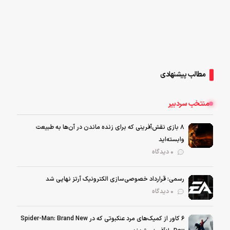
مطالب پیشنهادی
منتخب سردبیر
۸ بازی نقش‌آفرینی که برای زنده ماندن در آن‌ها به طبیعت
وابسته‌اید
0 دیدگاه
رسمی: قرارداد خصوصی‌سازی الکترونیک آرتز نهایی شد
0 دیدگاه
۶ کاور از کمیک‌های مرد عنکبوتی که در Spider-Man: Brand New