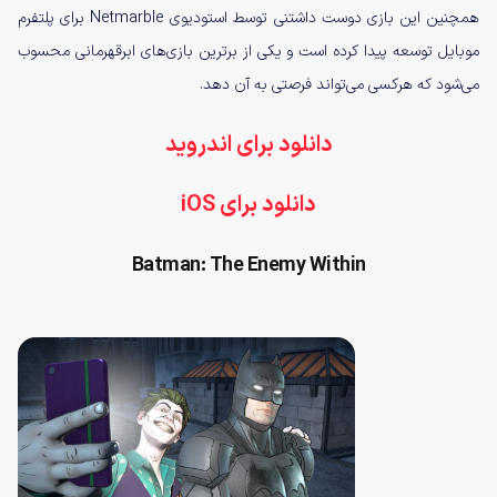
همچنین این بازی دوست داشتنی توسط استودیوی Netmarble برای پلتفرم
موبایل توسعه پیدا کرده است و یکی از برترین بازی‌های ابرقهرمانی محسوب
می‌شود که هرکسی می‌تواند فرصتی به آن دهد.
دانلود برای اندروید
دانلود برای iOS
Batman: The Enemy Within