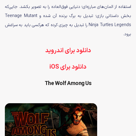
استفاده از المان‌های مبارزه‌ای؛ دنیایی فوق‌العاده را به تصویر بکشد. جایی‌که
بخش داستانی بازی؛ تبدیل به برگ برنده آن شده و Teenage Mutant
Ninja Turtles Legends را تبدیل به چیزی کرده که هرکسی باید به سراغش
برود.
دانلود برای اندروید
دانلود برای iOS
The Wolf Among Us