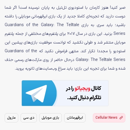
صبر کنید! هنوز کارمان با استودیوی تل‌تیل به پایان نرسیده است! اگر شما
دوست دارید که تجربه‌ای کاملا جدید از یک بازی ابرقهرمانی موبایلی را داشته
باشید؛ باید سری به بازی Guardians of the Galaxy: The Telltale
Series بزنید. این بازی در سال ۲۰۱۷ برای پلتفرم‌های مختلفی از جمله پلتفرم
موبایل منتشر شد و طولی نکشید که توانست موفقیت بازی‌های پیشین این
استودیو را مجددا تکرار کند. منتهی فراموش نکنید که Guardians of the
Galaxy: The Telltale Series درحال حاضر از روی مارکت‌های رسمی حذف
شده و شما برای تجربه این بازی؛ باید سراغ وب‌سایت‌های ثانویه بروید.
Cellular News
ابرقهرمانان
بازی موبایل
دی سی
مارول