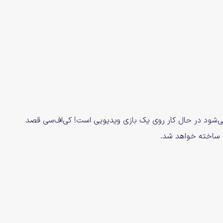
ته می‌شود در حال کار روی یک بازی ویدیویی است! کی‌اف‌سی قصد