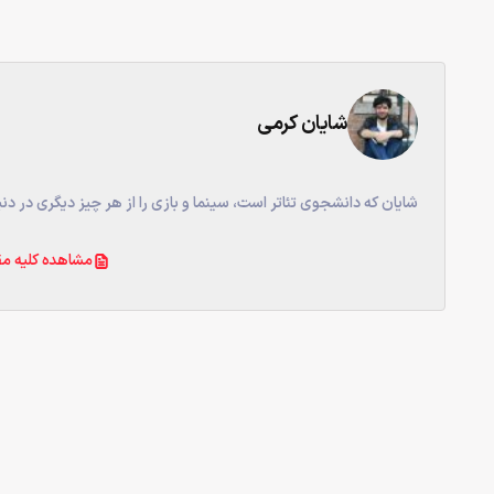
شایان کرمی
شایان که دانشجوی تئاتر است، سینما و بازی را از هر چیز دیگری در دن
مشاهده کلیه مق