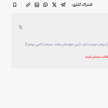
اشتراک گذاری:
یا بیشتر دوست دارد. (بین خودمان بماند، سینما را کمی بیشتر!)
الات منتشر شده