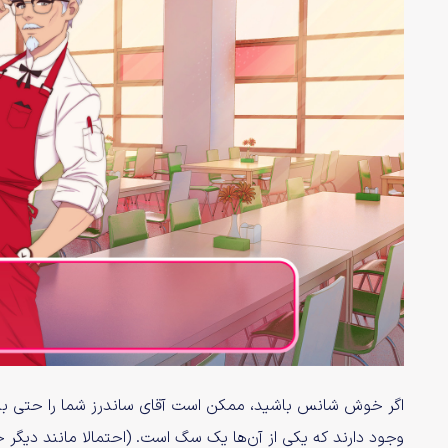
وجود دارند که یکی از آن‌ها یک سگ است. (احتمالا مانند دیگر ح