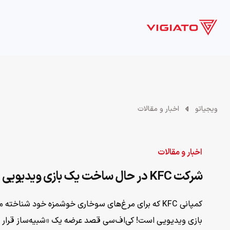
بازی
فیلم و سریال
سخت افزار
سرگرمی
ویدیو
ویجیاتو
اخبار و مقالات
اخبار و مقالات
شرکت KFC در حال ساخت یک بازی ویدیویی است
کمپانی KFC که برای مرغ‌های سوخاری خوشمزه خود شناخت
بازی ویدیویی است! کی‌اف‌سی قصد عرضه یک «شبیه‌ساز قرار روم