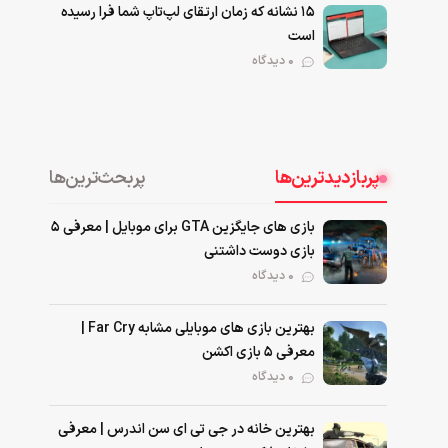
۱۵ نشانه که زمان ارتقای لپ‌تاپ شما فرا رسیده
است
0 دیدگاه
پربازدیدترین‌ها
پربحث‌ترین‌ها
بازی های جایگزین GTA برای موبایل | معرفی ۵
بازی دوست داشتنی
۰ دیدگاه
بهترین بازی‌ های موبایلی مشابه Far Cry |
معرفی ۵ بازی اکشن
۰ دیدگاه
بهترین خانه در جی تی ای سن اندرس | معرفی