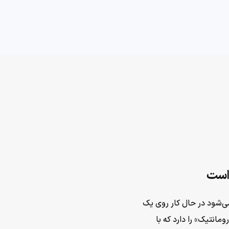
ویجیاتو
ه می‌شود در حال کار روی یک
انتیک» را دارد که با