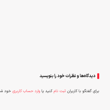
دیدگاه‌ها و نظرات خود را بنویسید
برای گفتگو با کاربران
ثبت نام
کنید یا
وارد حساب کاربری
خود شو