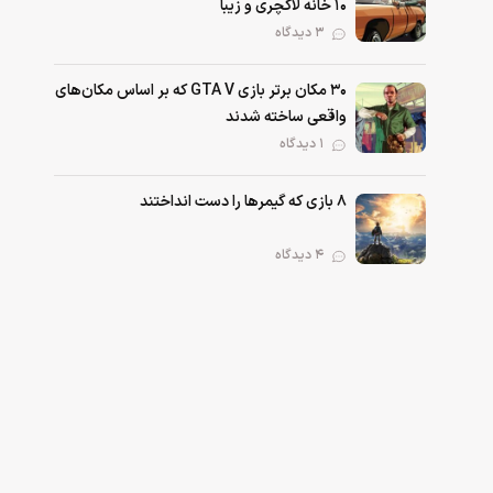
۱۰ خانه لاکچری و زیبا
۳ دیدگاه
۳۰ مکان برتر بازی GTA V که بر اساس مکان‌های
واقعی ساخته شدند
۱ دیدگاه
۸ بازی که گیمرها را دست انداختند
۴ دیدگاه