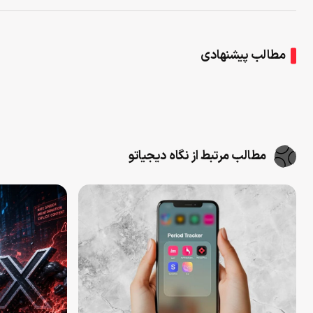
مطالب پیشنهادی
مطالب مرتبط از نگاه دیجیاتو