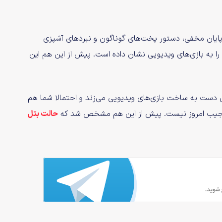
ک پایان مخفی، دستور پخت‌های گوناگون و نبردهای آشپزی
یم بود. طی سال‌های اخیر KFC علاقه خود را به بازی‌های ویدیویی نشان داده است. پیش از این هم این
 دست به ساخت بازی‌های ویدیویی می‌زند و احتمالا شما هم
حالت بتل