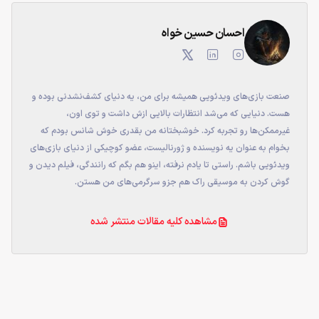
احسان حسین خواه
صنعت بازی‌های ویدئویی همیشه برای من، یه دنیای کشف‌نشدنی بوده و
هست. دنیایی که می‌شد انتظارات بالایی ازش داشت و توی اون،
غیرممکن‌ها رو تجربه کرد. خوشبختانه من بقدری خوش شانس بودم که
بخوام به عنوان یه نویسنده و ژورنالیست، عضو کوچیکی از دنیای بازی‌های
ویدئویی باشم. راستی تا یادم نرفته، اینو هم بگم که رانندگی، فیلم‌ دیدن و
گوش کردن به موسیقی‌ راک هم جزو سرگرمی‌های من هستن.
مشاهده کلیه مقالات منتشر شده