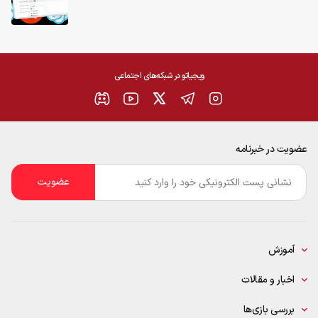
ویجیاتو در شبکه‌های اجتماعی
عضویت در خبرنامه
ایمیل
*
آموزش
اخبار و مقالات
بررسی بازی‌ها