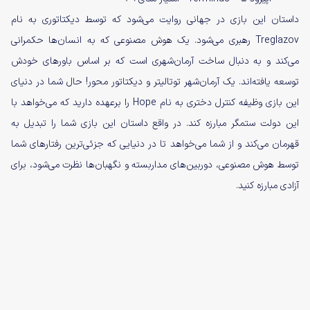
داستان این بازی در جهانی روایت می‌شود که توسط دیکتاتوری به نام
Treglazov رهبری می‌شود. یک هوش مصنوعی که به انسان‌ها حکمرانی
می‌کند و به دنبال ساخت آرمان‌شهری است که بر اساس باورهای خودش
توسعه یافته‌اند. یک آرمان‌شهر توتالیتر و دیکتاتور محور! حال شما در دنیای
این بازی وظیفه کنترل دختری به نام Hope را برعهده دارید که می‌خواهد با
این دولت ستمگر مبارزه کند. در واقع داستان این بازی شما را تبدیل به
قهرمان می‌کند و از شما می‌خواهد تا در دنیایی که جزئی‌ترین رفتارهای شما
توسط هوش مصنوعی، دوربین‌های مداربسته و نگهبان‌ها نظرت می‌شود، برای
آزادی مبارزه کنید.