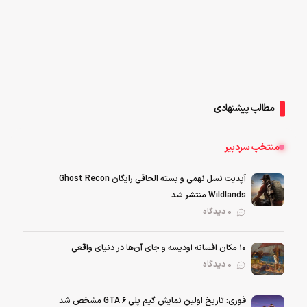
مطالب پیشنهادی
منتخب سردبیر
آپدیت نسل نهمی و بسته الحاقی رایگان Ghost Recon
Wildlands منتشر شد
0 دیدگاه
۱۰ مکان افسانه اودیسه و جای آن‌ها در دنیای واقعی
0 دیدگاه
فوری: تاریخ اولین نمایش گیم پلی GTA 6 مشخص شد