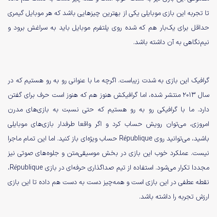
تا تجربه این بازی موبایلی یکی از بهترین چیزهایی باشد که هر موبایل گیمری
حداقل برای یک‌بار هم که شده روی پلتفرم موبایل باید به سراغش برود و
نیم‌نگاهی به آن داشته باشد.
گرافیک این بازی به شدت زیباست. اگرچه ما با عنوانی رو به رو هستیم که در
سال ۲۰۱۳ منتشر شده، اما گرافیکش هنوز هم که هنوز است حرف برای گفتن
دارد. ما با گرافیکی رو به رو هستیم که حتی نسبت به بازی‌های مدرن
امروزی، می‌توان رویش حساب کرد و اگر واقعا طرفدار بازی‌های موبایلی
باشید، می‌توانید روی République حساب ویژه‌ای باز کنید. اما این تمام ماجرا
نیست. عملکرد خوب این بازی در بخش موسیقی‌متن و جلوه‌های صوتی نیز
مجددا تکرار می‌شود. استفاده از تیم صداگذاری حرفه‌ای در بازی République،
نقطه عطفی در این بازی است و همه‌چیز دست به دست هم داده تا این بازی
ارزش تجربه را داشته باشد.