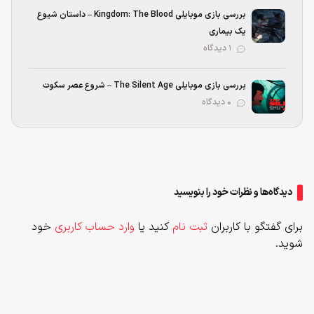
بررسی بازی موبایلی Kingdom: The Blood – داستان شیوع
یک بیماری
۱ دیدگاه
بررسی بازی موبایلی The Silent Age – شروع عصر سکوت
۰ دیدگاه
دیدگاه‌ها و نظرات خود را بنویسید
برای گفتگو با کاربران
ثبت نام
کنید یا
وارد حساب کاربری
خود
شوید.