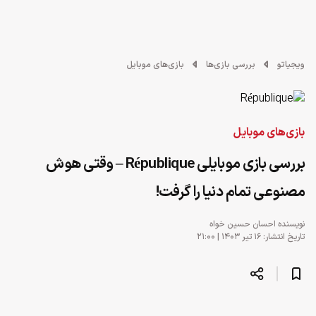
ویجیاتو
بررسی بازی‌ها
بازی‌های موبایل
بازی‌های موبایل
بررسی بازی موبایلی République – وقتی هوش
مصنوعی تمام دنیا را گرفت!
نویسنده
احسان حسین خواه
تاریخ انتشار: ۱۶ تیر ۱۴۰۳ | ۲۱:۰۰