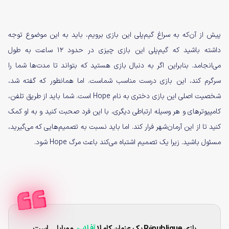
پیش از آن‌که به سراغ گیم‌‌پلی این بازی برویم، باید به این موضوع توجه
داشته باشید که گیم‌پلی این بازی چیزی در حدود ۱۲ ساعت به طول
می‌انجامد. بنابراین اگر به دنبال بازی هستید که بتواند تا مدت‌ها شما را
سرگرم کند، این بازی درست مناسب شماست. اما همانطور که گفته شد،
شخصیت اصلی این بازی دختری به نام Hope است. شما باید از طریق تلفن،
کامپیوترهای و هر وسیله ارتباطی دیگری، با این فرد صحبت کنید و به او کمک
کنید تا از این آرمان‌شهر فرار کند. اما باید نسبت به تصمیم‌هایی که می‌گیرید،
مسئول باشید. زیرا یک تصمیم اشتباه می‌کند باعث مرگ Hope شود.