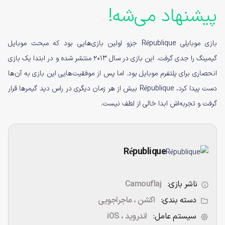
پیشنهاد می‌شه!
بازی موبایلی République جزو اولین بازی‌هایی بود که مبحث موبایل
گیمینگ را جدی گرفت. این بازی در سال ۲۰۱۳ منتشر شده و در ابتدا یک بازی
انحصاری برای پلتفرم موبایل بود. اما پس از موفقیت‌هایی این بازی به آن‌ها
دست پیدا کرد، République بیش از هر زمان دیگری در راس دید گیمرها قرار
گرفت و تجربه‌اش ابدا خالی از لطف نیست.
République
ناشر بازی:
Camouflaj
دسته بندی:
اکشن ، ماجراجویی
سیستم عامل:
اندروید ، iOS