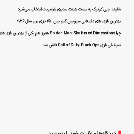
شایعه:‌ بابی کوتیک به سمت هیئت مدیری پارامونت انتخاب می‌شود
بهترین بازی‌ های داستانی سرویس گیم پس | ۲۵ بازی برتر سال ۲۰۲۶
چرا Spider-Man: Shattered Dimensions هنوز هم یکی از بهترین بازی‌های مرد عنکبوتی است؟
نام قبلی بازی Call of Duty: Black Ops فاش شد
دیدگاه‌ها و نظرات خود را بنویسید