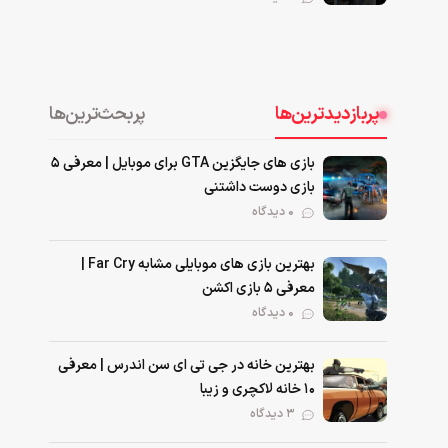
پربازدیدترین‌ها
پربحث‌ترین‌ها
بازی های جایگزین GTA برای موبایل | معرفی ۵
بازی دوست داشتنی
۰ دیدگاه
بهترین بازی‌ های موبایلی مشابه Far Cry |
معرفی ۵ بازی اکشن
۰ دیدگاه
بهترین خانه در جی تی ای سن اندرس | معرفی
۱۰ خانه لاکچری و زیبا
۳ دیدگاه