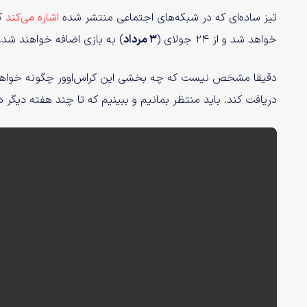
تیز ساده‌ای که در شبکه‌های اجتماعی منتشر شده
اشاره می‌کند
که
خواهد شد و از ۲۴ جولای (
۳ مرداد
) به بازی اضافه خواهند شد.
دریافت کند. باید منتظر بمانیم و ببینیم که تا چند هفته دیگر دق