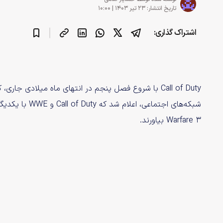
تاریخ انتشار: ۲۳ تیر ۱۴۰۳ | ۱۰:۰۰
اشتراک گذاری:
Call of Duty با شروع فصل پنجم در انتهای ماه میلادی جا
Warfare 3 بیاورند.