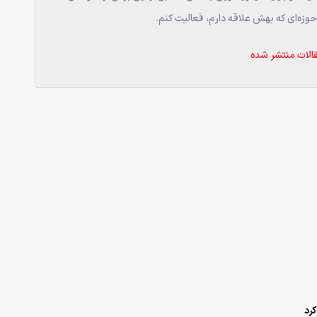
وزه‌ای که بهش علاقه دارم، فعالیت کنم.
الات منتشر شده