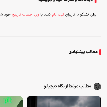
برای گفتگو با کاربران
ثبت نام
کنید یا
وارد حساب کاربری
خود شو
مطالب پیشنهادی
مطالب مرتبط از نگاه دیجیاتو