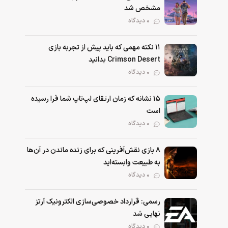
مشخص شد
0 دیدگاه
۱۱ نکته‌ مهمی که باید پیش از تجربه بازی
Crimson Desert بدانید
0 دیدگاه
۱۵ نشانه که زمان ارتقای لپ‌تاپ شما فرا رسیده
است
0 دیدگاه
۸ بازی نقش‌آفرینی که برای زنده ماندن در آن‌ها
به طبیعت وابسته‌اید
0 دیدگاه
رسمی: قرارداد خصوصی‌سازی الکترونیک آرتز
نهایی شد
0 دیدگاه