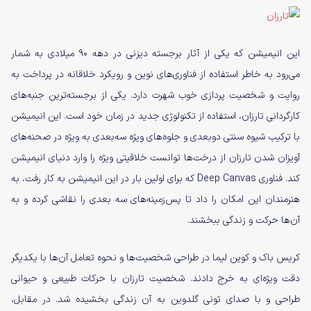
این انیمیشن که یکی از آثار برجسته دیزنی در دهه ۹۰ میلادی به شمار
می‌رود به خاطر استفاده از فناوری‌های نوین و رویکرد خلاقانه در پرداخت به
روایت و شخصیت پردازی خوب شهرت دارد. یکی از برجسته‌ترین جنبه‌های
کارگردانی تارزان، استفاده از تکنولوژی جدید در زمان خود است. این انیمیشن
با ترکیب شیوه سنتی دوبعدی و جلوه‌های ویژه سه‌بعدی به ویژه در صحنه‌های
آویزان شدن تارزان از درخت‌ها توانست خلاقیتی ویژه را وارد دنیای انیمیشن
کند. فناوری Deep Canvas که برای اولین بار در این انیمیشن به کار رفت، به
هنرمندان این امکان را داد تا پس‌زمینه‌های سه‌ بعدی را نقاشی کرده و به
آن‌ها حرکت و زندگی ببخشند.
کریس باک و کوین لیما در طراحی شخصیت‌ها و نحوه تعامل آن‌ها با یکدیگر
دقت ویژه‌ای به خرج دادند. شخصیت تارزان با حرکات طبیعی و حیوانی
طراحی و با صدای تونی گلدوین به آن زندگی بخشیده شد. در مقابل،