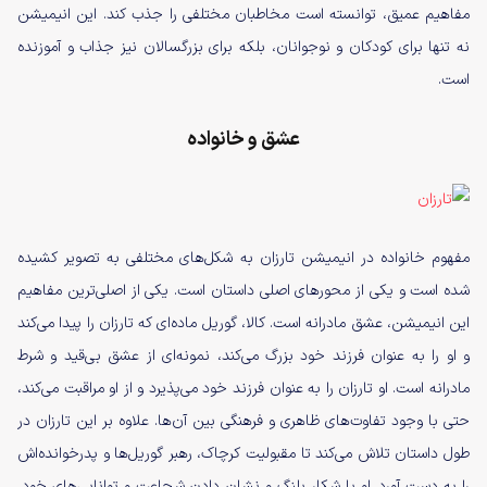
مفاهیم عمیق، توانسته است مخاطبان مختلفی را جذب کند. این انیمیشن
نه تنها برای کودکان و نوجوانان، بلکه برای بزرگسالان نیز جذاب و آموزنده
است.
عشق و خانواده
مفهوم خانواده در انیمیشن تارزان به شکل‌های مختلفی به تصویر کشیده
شده است و یکی از محورهای اصلی داستان است. یکی از اصلی‌ترین مفاهیم
این انیمیشن، عشق مادرانه است. کالا، گوریل ماده‌ای که تارزان را پیدا می‌کند
و او را به عنوان فرزند خود بزرگ می‌کند، نمونه‌ای از عشق بی‌قید و شرط
مادرانه است. او تارزان را به عنوان فرزند خود می‌پذیرد و از او مراقبت می‌کند،
حتی با وجود تفاوت‌های ظاهری و فرهنگی بین آن‌ها. علاوه بر این تارزان در
طول داستان تلاش می‌کند تا مقبولیت کرچاک، رهبر گوریل‌ها و پدرخوانده‌اش
را به دست آورد. او با شکار پلنگ و نشان دادن شجاعت و توانایی‌های خود،