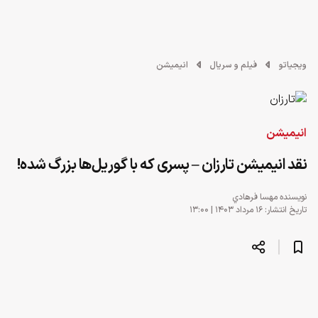
ویجیاتو
فیلم و سریال
انیمیشن
انیمیشن
نقد انیمیشن تارزان – پسری که با گوریل‌ها بزرگ شده!
نویسنده
مهسا فرهادي
تاریخ انتشار: ۱۶ مرداد ۱۴۰۳ | ۱۳:۰۰