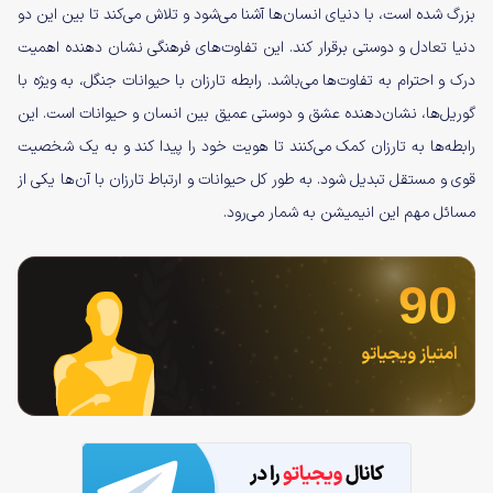
بزرگ شده است، با دنیای انسان‌ها آشنا می‌شود و تلاش می‌کند تا بین این دو
دنیا تعادل و دوستی برقرار کند. این تفاوت‌های فرهنگی نشان ‌دهنده اهمیت
درک و احترام به تفاوت‌ها می‌باشد. رابطه تارزان با حیوانات جنگل، به ویژه با
گوریل‌ها، نشان‌دهنده عشق و دوستی عمیق بین انسان و حیوانات است. این
رابطه‌ها به تارزان کمک می‌کنند تا هویت خود را پیدا کند و به یک شخصیت
قوی و مستقل تبدیل شود. به طور کل حیوانات و ارتباط تارزان‌ با آن‌ها یکی از
مسائل مهم این انیمیشن به شمار می‌رود.
90
امتیاز ویجیاتو