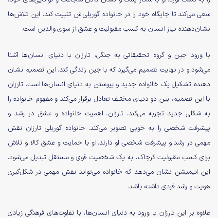
سعی می‌کند تا جایگاه خود را در خانواده گوریلی‌اش تثبیت کند. این تلاش‌ها
نشان‌دهنده نیاز انسان به کسب مقبولیت و عشق از سوی والدین است.
با ورود جین و گروه تحقیقاتی به جنگل، تارزان با دنیای انسان‌ها آشنا
می‌شود و در نهایت تصمیم می‌گیرد که با جین زندگی کند. این تصمیم نشان
‌دهنده تشکیل یک خانواده جدید و پیوستن به دنیای انسان‌ها است. تارزان
با این تصمیم، بین دو دنیای مختلف تعادل برقرار می‌کند و مفهوم خانواده را
به شکلی جدید تجربه می‌کند. تارزان، اهمیت خانواده و عشق در رشد و
پیشرفت شخصی را به خوبی تصویر می‌کند. خانواده گوریلی تارزان نقش
مهمی در رشد و پیشرفت شخصی او دارند. او با حمایت و عشق کالا و تلاش
برای کسب مقبولیت کرچاک، به یک شخصیت قوی و مستقل تبدیل می‌شود.
این انیمیشن نشان می‌دهد که خانواده می‌تواند نقش مهمی در شکل‌گیری
هویت و رشد فردی داشته باشد.
علاوه بر این تارزان با ورود به دنیای انسان‌ها، با تفاوت‌های فرهنگی زیادی