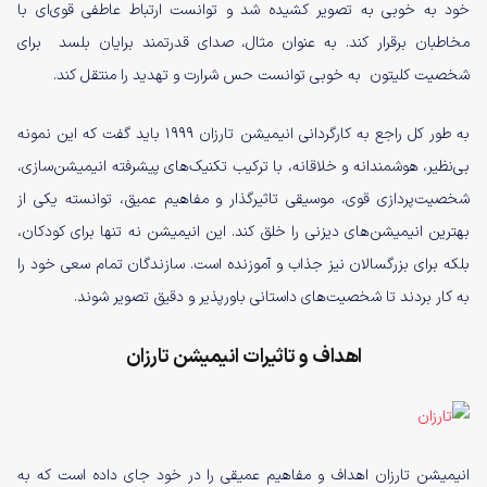
خود به خوبی به تصویر کشیده شد و توانست ارتباط عاطفی قوی‌ای با
مخاطبان برقرار کند. به عنوان مثال، صدای قدرتمند برایان بلسد برای
شخصیت کلیتون به خوبی توانست حس شرارت و تهدید را منتقل کند.
به طور کل راجع به کارگردانی انیمیشن تارزان ۱۹۹۹ باید گفت که این نمونه
بی‌نظیر، هوشمندانه و خلاقانه، با ترکیب تکنیک‌های پیشرفته انیمیشن‌سازی،
شخصیت‌پردازی قوی، موسیقی تاثیرگذار و مفاهیم عمیق، توانسته یکی از
بهترین انیمیشن‌های دیزنی را خلق کند. این انیمیشن نه تنها برای کودکان،
بلکه برای بزرگسالان نیز جذاب و آموزنده است. سازندگان تمام سعی خود را
به کار بردند تا شخصیت‌های داستانی باورپذیر و دقیق تصویر شوند.
اهداف و تاثیرات انیمیشن تارزان
انیمیشن تارزان اهداف و مفاهیم عمیقی را در خود جای داده است که به