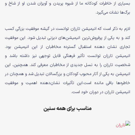
بسیاری از خاطرات کودکانه ما از شیوه پریدن و آویزان شدن او از شاخ و
برگ‌ها نشات می‌گیرد.
لازم به ذکر است که انیمیشن تارزان توانست در گیشه موفقیت بزرگی کسب
کند و به یکی از پرفروش‌ترین انیمیشن‌های دیزنی تبدیل شود. این موفقیت
تجاری نشان ‌دهنده استقبال گسترده مخاطبان از این انیمیشن بود.
انیمیشن تارزان توانست تأثیر فرهنگی قابل توجهی نیز داشته باشد و
شخصیت تارزان را به نسل جدیدی از مخاطبان معرفی کند. همچنین، این
انیمیشن به یکی از آثار محبوب کودکان و بزرگسالان تبدیل شد و همچنان در
خاطره‌ها باقی مانده است.این تأثیرات نشان‌دهنده اهمیت و موفقیت
انیمیشن تارزان در دوران خود است.
مناسب برای همه سنین