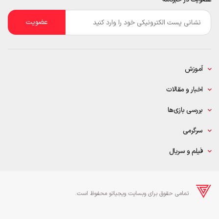
ایمیل
*
آموزش
اخبار و مقالات
بررسی بازی‌ها
سرگرمی
فیلم و سریال
تمامی حقوق برای وبسایت ویجیاتو محفوظ است.