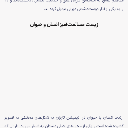
مفاهیم عشق به انیمیشن تارزان عمق و جذابیت بیشتری بخشیده‌اند و آن
را به یکی از آثار دوست‌داشتنی دیزنی تبدیل کرده‌اند.
زیست مسالمت‌آمیز انسان و حیوان
ارتباط انسان با حیوان در انیمیشن تارزان به شکل‌های مختلفی به تصویر
کشیده شده است و یکی از محورهای اصلی داستان به شمار می‌رود. تارزان که