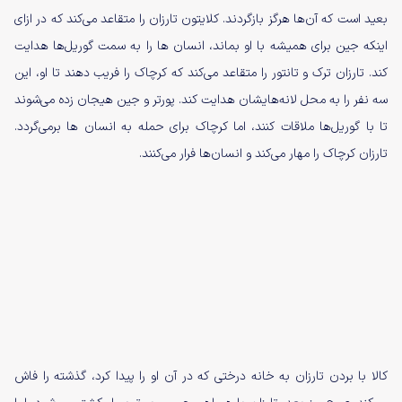
بعید است که آن‌ها هرگز بازگردند. کلایتون تارزان را متقاعد می‌کند که در ازای
اینکه جین برای همیشه با او بماند، انسان ها را به سمت گوریل‌ها هدایت
کند. تارزان ترک و تانتور را متقاعد می‌کند که کرچاک را فریب دهند تا او، این
سه نفر را به محل لانه‌هایشان هدایت کند. پورتر و جین هیجان زده می‌شوند
تا با گوریل‌ها ملاقات کنند، اما کرچاک برای حمله به انسان ها برمی‌گردد.
تارزان کرچاک را مهار می‌کند و انسان‌ها فرار می‌کنند.
کالا با بردن تارزان به خانه درختی که در آن او را پیدا کرد، گذشته را فاش