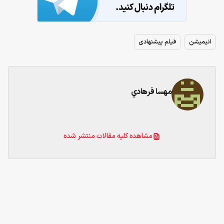
انیمیشن
فیلم پیشنهادی
مهسا فرهادي
مشاهده کلیه مقالات منتشر شده