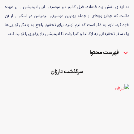
به ایفای نقش پرداخته‌اند. فیل کالینز نیز موسیقی این انیمیشن را بر عهده
داشت که جوایز ویژه‌ای از جمله بهترین موسیقی انیمیشن در اسکار را از آن
خود کرد. لازم به ذکر است که تیم تولید برای تحقیق راجع به زندگی گوریل‌ها
یک سفر تحقیقاتی به اوگاندا و کنیا رفت تا انیمیشن باور‌پذیری را تولید کند.
فهرست محتوا
سرگذشت تارزان