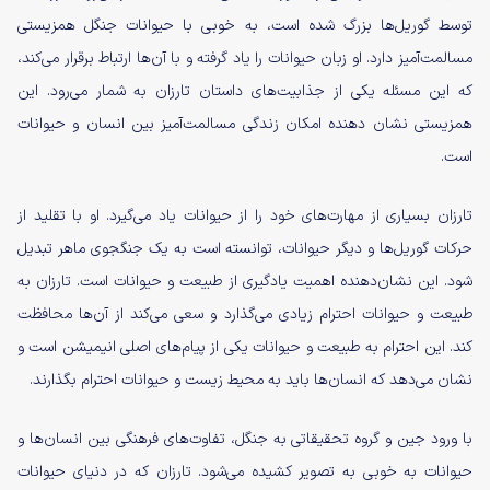
توسط گوریل‌ها بزرگ شده است، به خوبی با حیوانات جنگل همزیستی
مسالمت‌آمیز دارد. او زبان حیوانات را یاد گرفته و با آن‌ها ارتباط برقرار می‌کند،
که این مسئله یکی از جذابیت‌های داستان تارزان به شمار می‌رود. این
همزیستی نشان ‌دهنده امکان زندگی مسالمت‌آمیز بین انسان و حیوانات
است.
تارزان بسیاری از مهارت‌های خود را از حیوانات یاد می‌گیرد. او با تقلید از
حرکات گوریل‌ها و دیگر حیوانات، توانسته است به یک جنگجوی ماهر تبدیل
شود. این نشان‌دهنده اهمیت یادگیری از طبیعت و حیوانات است. تارزان به
طبیعت و حیوانات احترام زیادی می‌گذارد و سعی می‌کند از آن‌ها محافظت
کند. این احترام به طبیعت و حیوانات یکی از پیام‌های اصلی انیمیشن است و
نشان می‌دهد که انسان‌ها باید به محیط زیست و حیوانات احترام بگذارند.
با ورود جین و گروه تحقیقاتی به جنگل، تفاوت‌های فرهنگی بین انسان‌ها و
حیوانات به خوبی به تصویر کشیده می‌شود. تارزان که در دنیای حیوانات