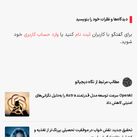
دیدگاه‌ها و نظرات خود را بنویسید
برای گفتگو با کاربران
ثبت نام
کنید یا
وارد حساب کاربری
خود
شوید.
مطالب مرتبط از نگاه دیجیاتو
OpenAI سرعت توسعه مدل قدرتمند Astra را به‌دلیل نگرانی‌های
امنیتی کاهش داد
تحقیق جدید: نقش خواب در موفقیت تحصیلی پررنگ‌تر از تغذیه و