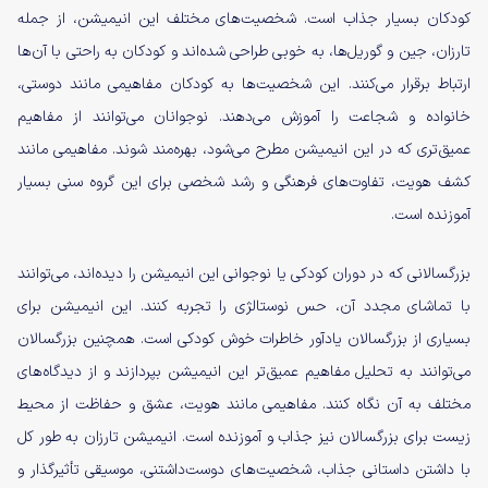
کودکان بسیار جذاب است. شخصیت‌های مختلف این انیمیشن، از جمله
تارزان، جین و گوریل‌ها، به خوبی طراحی شده‌اند و کودکان به راحتی با آن‌ها
ارتباط برقرار می‌کنند. این شخصیت‌ها به کودکان مفاهیمی مانند دوستی،
خانواده و شجاعت را آموزش می‌دهند. نوجوانان می‌توانند از مفاهیم
عمیق‌تری که در این انیمیشن مطرح می‌شود، بهره‌مند شوند. مفاهیمی مانند
کشف هویت، تفاوت‌های فرهنگی و رشد شخصی برای این گروه سنی بسیار
آموزنده است.
بزرگسالانی که در دوران کودکی یا نوجوانی این انیمیشن را دیده‌اند، می‌توانند
با تماشای مجدد آن، حس نوستالژی را تجربه کنند. این انیمیشن برای
بسیاری از بزرگسالان یادآور خاطرات خوش کودکی است. همچنین بزرگسالان
می‌توانند به تحلیل مفاهیم عمیق‌تر این انیمیشن بپردازند و از دیدگاه‌های
مختلف به آن نگاه کنند. مفاهیمی مانند هویت، عشق و حفاظت از محیط
زیست برای بزرگسالان نیز جذاب و آموزنده است. انیمیشن تارزان به طور کل
با داشتن داستانی جذاب، شخصیت‌های دوست‌داشتنی، موسیقی تأثیرگذار و