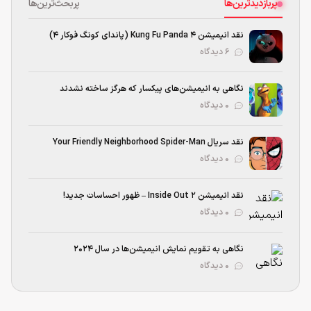
پربازدیدترین‌ها
پربحث‌ترین‌ها
نقد انیمیشن Kung Fu Panda 4 (پاندای کونگ‌ فوکار ۴)
۶ دیدگاه
نگاهی به انیمیشن‌های پیکسار که هرگز ساخته نشدند
۰ دیدگاه
نقد سریال Your Friendly Neighborhood Spider-Man
۰ دیدگاه
نقد انیمیشن Inside Out 2 – ظهور احساسات جدید!
۰ دیدگاه
نگاهی به تقویم نمایش انیمیشن‌‌ها در سال ۲۰۲۴
۰ دیدگاه