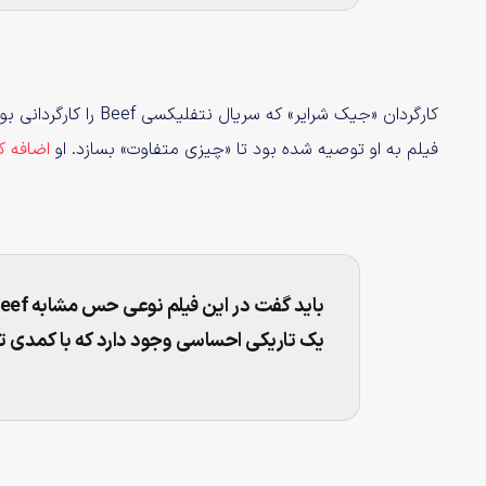
فیلم به او توصیه شده بود تا «چیزی متفاوت» بسازد. او
اضافه ک
یک تاریکی احساسی وجود دارد که با کمدی تد