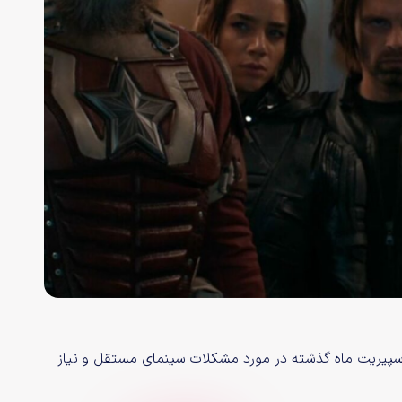
 اسپیریت ماه گذشته در مورد مشکلات سینمای مستقل و نیاز