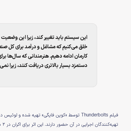
این سیستم باید تغییر کند، زیرا این وضعیت
خلق می‌کنیم که مشاغل و درآمد برای کل صنع
کارمان ادامه دهیم. هنرمندانی که سال‌ها برای 
دستمزد بسیار بالاتری دریافت کنند، زیرا نمی‌
فیلم Thunderbolts توسط «کوین فایگی» تهیه شده و 
تهیه‌کنندگان اجرایی در آن حضور دارند. این اثر برای اکران در ۲ می ۲۰۲۵ (