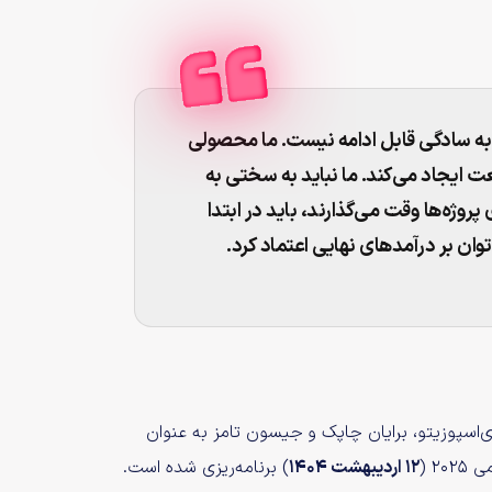
 به سادگی قابل ادامه نیست. ما محصولی
ت ایجاد می‌کند. ما نباید به سختی به
پروژه‌ها وقت می‌گذارند، باید در ابتدا
توان بر درآمدهای نهایی اعتماد کرد.
لوئیس دی‌اسپوزیتو، برایان چاپک و جیسون تامز به عنوان
۱۲ اردیبهشت ۱۴۰۴
) برنامه‌ریزی شده است.