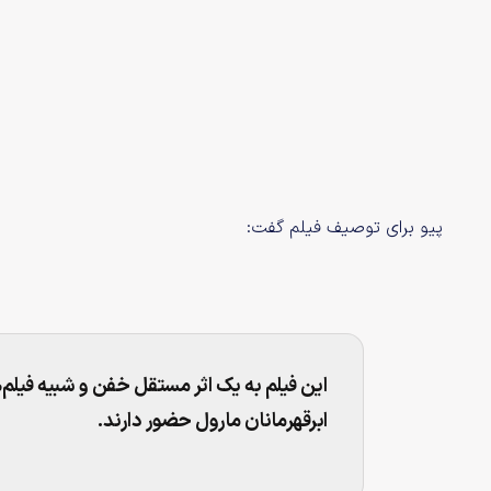
پیو برای توصیف فیلم گفت:
ابرقهرمانان مارول حضور دارند.