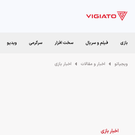
بازی
فیلم و سریال
سخت افزار
سرگرمی
ویدیو
ویجیاتو
اخبار و مقالات
اخبار بازی
اخبار بازی