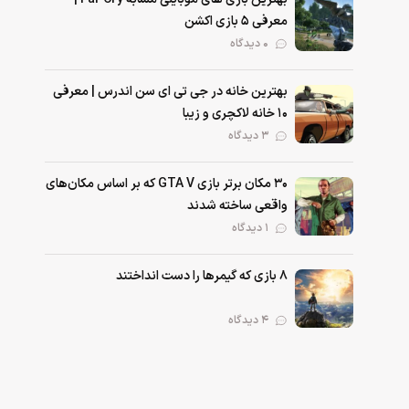
معرفی ۵ بازی اکشن
۰ دیدگاه
بهترین خانه در جی تی ای سن اندرس | معرفی
۱۰ خانه لاکچری و زیبا
۳ دیدگاه
۳۰ مکان برتر بازی GTA V که بر اساس مکان‌های
واقعی ساخته شدند
۱ دیدگاه
۸ بازی که گیمرها را دست انداختند
۴ دیدگاه