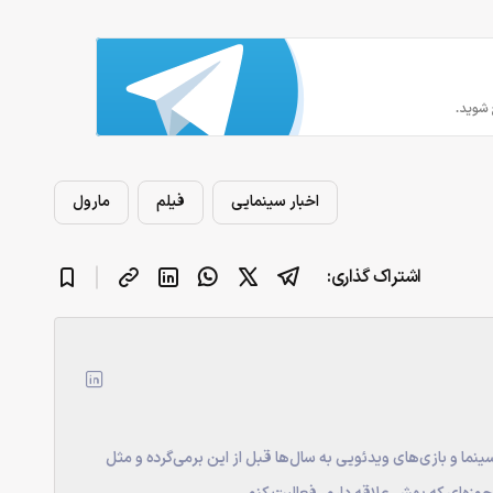
اخبار سینمایی
فیلم
مارول
اشتراک گذاری:
ینما و بازی‌های ویدئویی به سال‌ها قبل از این برمی‌گرده و مثل