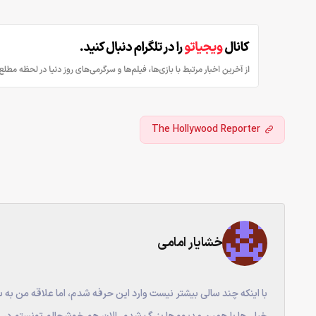
The Hollywood Reporter
خشایار امامی
با اینکه چند سالی بیشتر نیست وارد این حرفه شدم، اما علاقه من به س