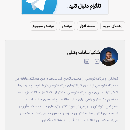
راهنمای خرید
سخت افزار
نینتندو
نینتندو سوییچ
شکیبا سادات وکیلی
نوشتن و برنامه‌نویسی از محبوب‌ترین فعالیت‌های من هستند. علاقه من
به برنامه‌نویسی از دیدن کاراکترهای برنامه‌نویس در فیلم‌ها و سریال‌ها
شکل گرفت. برای من، برنامه‌نویسی بیشتر از یک شغل یا تکنولوژی است؛
به نظرم یک هنر و راهی برای بیان خلاقیت و ایده‌های جدید است.
همچنین، نوشتن و بررسی در مورد تکنولوژی‌های جدید، سخت‌افزار، و
تاریخچه‌ی فناوری‌ها، بیشترین چیزها را به من یاد می‌دهد؛ خوشحال
می‌شوم که این اطلاعات را با دیگران به اشتراک بگذارم.