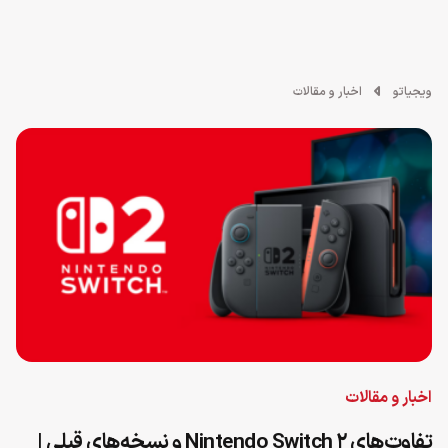
ویجیاتو
اخبار و مقالات
اخبار و مقالات
تفاوت‌های Nintendo Switch 2 و نسخه‌های قبلی |