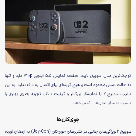
کوچک‌ترین مدل، سوییچ لایت، صفحه نمایش ۵.۵ اینچی ۷۲۰p دارد و تنها
به حالت دستی محدود است و هیچ گزینه‌ای برای اتصال به داک ندارد. به این
ترتیب، سوییچ ۲ با نمایشگر بزرگ‌تر و کیفیت بالاتر، تجربه بصری بهتری را
نسبت به سایر مدل‌ها ارائه می‌دهد.
جوی‌کان‌ها
سوییچ ۲ ویژگی‌های جالبی در کنترلرهای جوی‌کان (Joy-Con) به ارمغان آورده