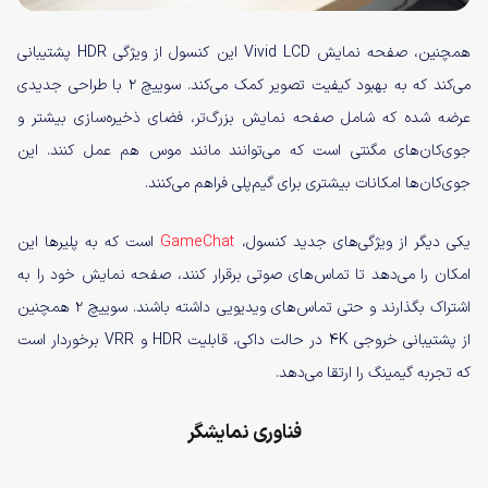
همچنین، صفحه نمایش Vivid LCD این کنسول از ویژگی HDR پشتیبانی
می‌کند که به بهبود کیفیت تصویر کمک می‌کند. سوییچ ۲ با طراحی جدیدی
عرضه شده که شامل صفحه نمایش بزرگ‌تر، فضای ذخیره‌سازی بیشتر و
جوی‌کان‌های مگنتی است که می‌توانند مانند موس هم عمل کنند. این
جوی‌کان‌ها امکانات بیشتری برای گیم‌پلی فراهم می‌کنند.
یکی دیگر از ویژگی‌های جدید کنسول،
GameChat
است که به پلیرها این
امکان را می‌دهد تا تماس‌های صوتی برقرار کنند، صفحه نمایش خود را به
اشتراک بگذارند و حتی تماس‌های ویدیویی داشته باشند. سوییچ ۲ همچنین
از پشتیبانی خروجی ۴K در حالت داکی، قابلیت HDR و VRR برخوردار است
که تجربه گیمینگ را ارتقا می‌دهد.
فناوری نمایشگر