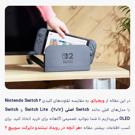
در این مقاله از
ویجیاتو
، به مقایسه تفاوت‌های کلیدی
Nintendo Switch 2
با مدل‌های قبلی مانند
Switch
اصلی (۲۰۱۷)
،
Switch Lite
و
Switch
OLED
می‌پردازیم تا شما بتوانید تصمیمی آگاهانه برای خرید اتخاذ کنید. برای
کسب اطلاعات بیشتر، مقاله «
هر آنچه در رویداد نینتندو دایرکت سوییچ ۲