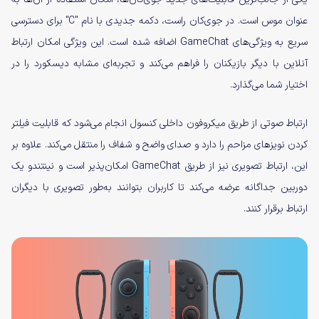
عنوان موس است. در جوی‌کان راست، دکمه جدیدی با نام "C" برای دسترسی
سریع به ویژگی‌های GameChat اضافه شده است. این ویژگی امکان ارتباط
آنلاین با دیگر بازیکنان را فراهم می‌کند و تجربه‌ای مشابه دیسکورد را در
اختیار شما می‌گذارد.
ارتباط صوتی از طریق میکروفون داخلی کنسول انجام می‌شود که قابلیت فیلتر
کردن نویزهای مزاحم را دارد و صدای واضح و شفاف را منتقل می‌کند. علاوه بر
این، ارتباط تصویری نیز از طریق GameChat امکان‌پذیر است و نینتندو یک
دوربین جداگانه عرضه می‌کند تا کاربران بتوانند به‌طور تصویری با دیگران
ارتباط برقرار کنند.