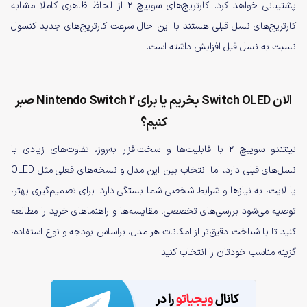
پشتیبانی خواهد کرد. کارتریج‌های سوییچ ۲ از لحاظ ظاهری کاملا مشابه
کارتریج‌های نسل قبلی هستند با این حال سرعت کارتریج‌های جدید کنسول
نسبت به نسل قبل افزایش داشته است.
الان Switch OLED بخریم یا برای Nintendo Switch 2 صبر
کنیم؟
نینتندو سوییچ ۲ با قابلیت‌ها و سخت‌افزار به‌روز، تفاوت‌های زیادی با
نسل‌های قبلی دارد، اما انتخاب بین این مدل و نسخه‌های فعلی مثل OLED
یا لایت، به نیازها و شرایط شخصی شما بستگی دارد. برای تصمیم‌گیری بهتر،
توصیه می‌شود بررسی‌های تخصصی، مقایسه‌ها و راهنماهای خرید را مطالعه
کنید تا با شناخت دقیق‌تر از امکانات هر مدل، براساس بودجه و نوع استفاده،
گزینه مناسب خودتان را انتخاب کنید.