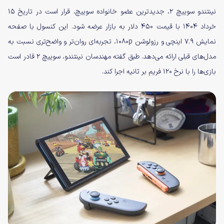
نینتندو سوییچ ۲، جدیدترین عضو خانواده سوییچ، قرار است در تاریخ ۱۵
خرداد ۱۴۰۴ با قیمت ۴۵۰ دلار به بازار عرضه شود. این کنسول با صفحه
نمایش ۷.۹ اینچی و رزولوشن ۱۰۸۰p، تجربه‌ای روان‌تر و واضح‌تری نسبت به
مدل‌های قبلی ارائه می‌دهد. طبق گفته مهندسان نینتندو، سوییچ ۲ قادر است
بازی‌ها را با نرخ ۱۲۰ فریم بر ثانیه اجرا کند.