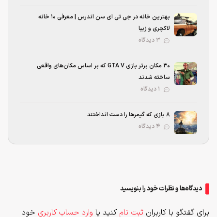
بهترین خانه در جی تی ای سن اندرس | معرفی ۱۰ خانه
لاکچری و زیبا
۳ دیدگاه
۳۰ مکان برتر بازی GTA V که بر اساس مکان‌های واقعی
ساخته شدند
۱ دیدگاه
۸ بازی که گیمرها را دست انداختند
۴ دیدگاه
دیدگاه‌ها و نظرات خود را بنویسید
برای گفتگو با کاربران
ثبت نام
کنید یا
وارد حساب کاربری
خود