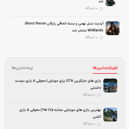
شد
0 دیدگاه
آپدیت نسل نهمی و بسته الحاقی رایگان Ghost Recon
Wildlands منتشر شد
0 دیدگاه
پربازدیدترین‌ها
پربحث‌ترین‌ها
بازی های جایگزین GTA برای موبایل | معرفی ۵ بازی دوست
داشتنی
۰ دیدگاه
بهترین بازی‌ های موبایلی مشابه Far Cry | معرفی ۵ بازی
اکشن
۰ دیدگاه