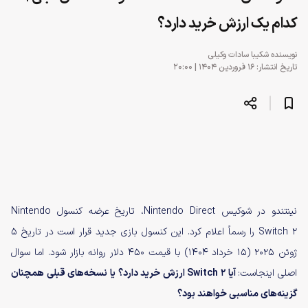
کدام‌ یک ارزش خرید دارد؟
نویسنده
شکیبا سادات وکیلی
تاریخ انتشار: ۱۶ فروردین ۱۴۰۴ | ۲۰:۰۰
نینتندو در شوکیس Nintendo Direct، تاریخ عرضه کنسول Nintendo
Switch 2 را رسماً اعلام کرد. این کنسول بازی جدید قرار است در تاریخ ۵
ژوئن ۲۰۲۵ (۱۵ خرداد ۱۴۰۴) با قیمت ۴۵۰ دلار روانه بازار شود. اما سوال
اصلی اینجاست:
آیا
Switch 2
ارزش خرید دارد؟ یا نسخه‌های قبلی همچنان
گزینه‌های مناسبی خواهند بود؟