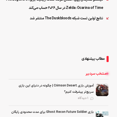
Zelda: Ocarina of Time در سال ۲۰۲۶ حساب می‌کند
نتایج اولین تست شبکه The Duskbloods منتشر شد
مطالب پیشنهادی
منتخب سردبیر
آموزش بازی Crimson Desert | چگونه در دنیای این بازی
سریع‌تر پیشرفت کنیم؟
1 دیدگاه
بازی Ghost Recon Future Soldier برای مدت محدودی رایگان