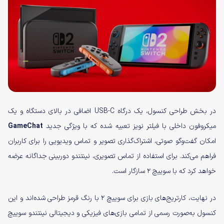
در بخش طراحی کنسول، یک درگاه USB-C اضافی در بالای دستگاه و یک
میکروفون داخلی با فیلتر نویز تعبیه شده که با ویژگی جدید
GameChat
امکان گفت‌وگو صوتی، اشتراک‌گذاری تصویر و تماس ویدیویی را برای کاربران
فراهم می‌کند. برای استفاده از تماس تصویری، نینتندو دوربینی جداگانه عرضه
خواهد کرد که با سوییچ ۲ سازگار است.
در نهایت، کارتریج‌های بازی برای سوییچ ۲ با رنگ قرمز طراحی شده‌اند و این
کنسول به‌صورت رسمی از تمامی بازی‌های فیزیکی و دیجیتالی نینتندو سوییچ