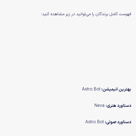
فهرست کامل برندگان را می‌توانید در زیر مشاهده کنید:
بهترین انیمیشن:
Astro Bot
دستاورد هنری:
Neva
دستاورد
صوتی:
Astro Bot