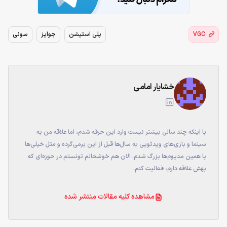
VGC
پلی استیشن
جوایز
سونی
خشایار امامی
با اینکه چند سالی بیشتر نیست وارد این حرفه شدم، اما علاقه من به
سینما و بازی‌های ویدئویی به سال‌ها قبل از این برمی‌گرده و مثل خیلی‌ها
با همین مدیوم‌ها بزرگ شدم. الان هم خوشحالم تونستم در حوزه‌ای که
بهش علاقه دارم، فعالیت کنم.
مشاهده کلیه مقالات منتشر شده