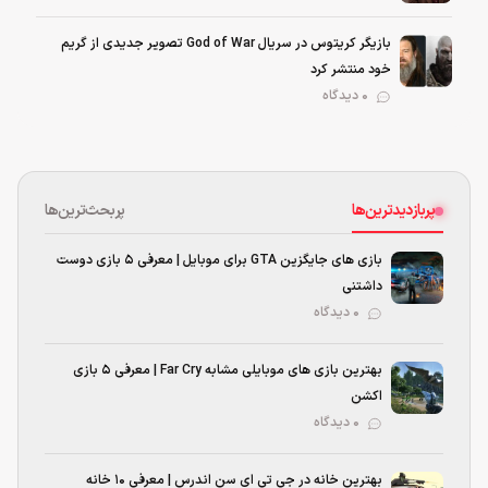
بازیگر کریتوس در سریال God of War تصویر جدیدی از گریم
خود منتشر کرد
0 دیدگاه
پربازدیدترین‌ها
پربحث‌ترین‌ها
بازی های جایگزین GTA برای موبایل | معرفی ۵ بازی دوست
داشتنی
۰ دیدگاه
بهترین بازی‌ های موبایلی مشابه Far Cry | معرفی ۵ بازی
اکشن
۰ دیدگاه
بهترین خانه در جی تی ای سن اندرس | معرفی ۱۰ خانه