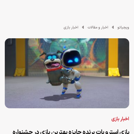
ویجیاتو
اخبار و مقالات
اخبار بازی
اخبار بازی
بازی استرو بات برنده جایزه بهترین بازی در جشنواره