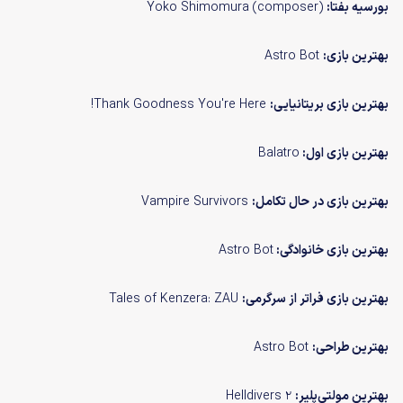
بورسیه بفتا:
Yoko Shimomura (composer)
بهترین بازی:
Astro Bot
بهترین بازی بریتانیایی:
Thank Goodness You're Here!
بهترین بازی اول:
Balatro
بهترین بازی در حال تکامل:
Vampire Survivors
بهترین بازی خانوادگی:
Astro Bot
بهترین بازی فراتر از سرگرمی:
Tales of Kenzera: ZAU
بهترین طراحی:
Astro Bot
بهترین مولتی‌پلیر:
Helldivers 2