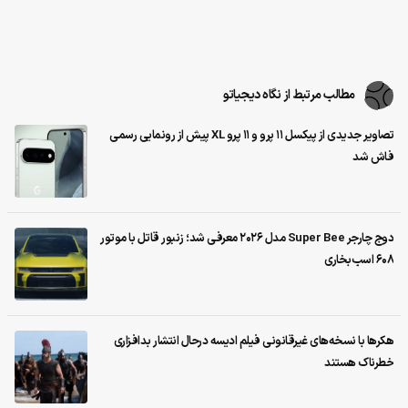
مطالب مرتبط از نگاه دیجیاتو
تصاویر جدیدی از پیکسل ۱۱ پرو و ۱۱ پرو XL پیش از رونمایی رسمی
فاش شد
دوج چارجر Super Bee مدل ۲۰۲۶ معرفی شد؛ زنبور قاتل با موتور
۶۰۸ اسب‌بخاری
هکرها با نسخه‌های غیرقانونی فیلم ادیسه درحال انتشار بدافزاری
خطرناک هستند