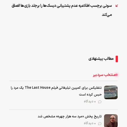
سونی برچسب اطلاعیه عدم پشتیبانی دیسک‌ها را برجلد بازی‌ها الصاق
می‌کند
مطالب پیشنهادی
منتخب سردبیر
نتفلیکس برای کمپین تبلیغاتی فیلم The Last House یک مرد را
حبس کرده است
0 دیدگاه
تاریخ پخش «مرد سه هزار چهره» مشخص شد
0 دیدگاه