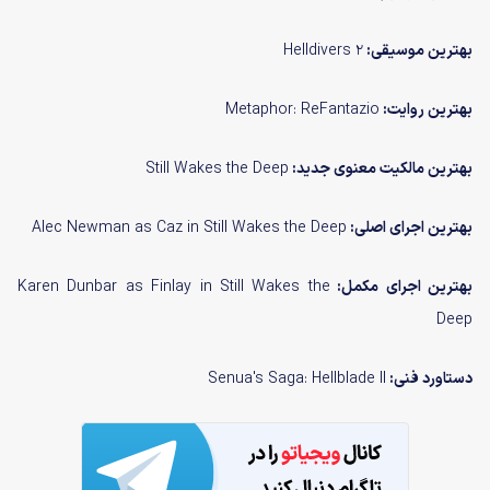
بهترین موسیقی:
Helldivers 2
بهترین روایت:
Metaphor: ReFantazio
بهترین مالکیت معنوی جدید:
Still Wakes the Deep
بهترین اجرای اصلی:
Alec Newman as Caz in Still Wakes the Deep
بهترین اجرای مکمل:
Karen Dunbar as Finlay in Still Wakes the
Deep
دستاورد فنی:
Senua's Saga: Hellblade II