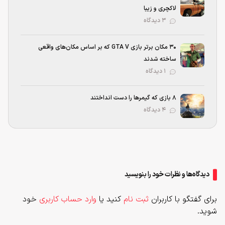
لاکچری و زیبا
۳ دیدگاه
۳۰ مکان برتر بازی GTA V که بر اساس مکان‌های واقعی
ساخته شدند
۱ دیدگاه
۸ بازی که گیمرها را دست انداختند
۴ دیدگاه
دیدگاه‌ها و نظرات خود را بنویسید
برای گفتگو با کاربران
ثبت نام
کنید یا
وارد حساب کاربری
خود
شوید.