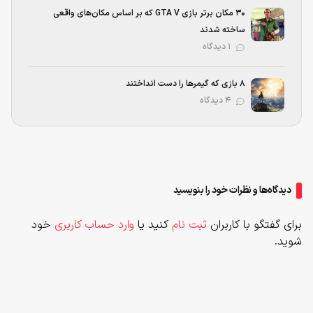
۳۰ مکان برتر بازی GTA V که بر اساس مکان‌های واقعی
ساخته شدند
۱ دیدگاه
۸ بازی که گیمرها را دست انداختند
۴ دیدگاه
دیدگاه‌ها و نظرات خود را بنویسید
برای گفتگو با کاربران
ثبت نام
کنید یا
وارد حساب کاربری
خود
شوید.