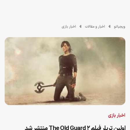
ویجیاتو
اخبار و مقالات
اخبار بازی
اخبار بازی
اولین تریلر فیلم The Old Guard 2 منتشر شد