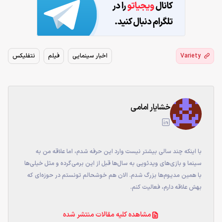
Variety
اخبار سینمایی
فیلم
نتفلیکس
خشایار امامی
با اینکه چند سالی بیشتر نیست وارد این حرفه شدم، اما علاقه من به
سینما و بازی‌های ویدئویی به سال‌ها قبل از این برمی‌گرده و مثل خیلی‌ها
با همین مدیوم‌ها بزرگ شدم. الان هم خوشحالم تونستم در حوزه‌ای که
بهش علاقه دارم، فعالیت کنم.
مشاهده کلیه مقالات منتشر شده