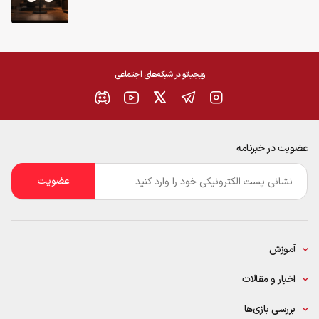
ویجیاتو در شبکه‌های اجتماعی
عضویت در خبرنامه
ایمیل
*
آموزش
اخبار و مقالات
بررسی بازی‌ها