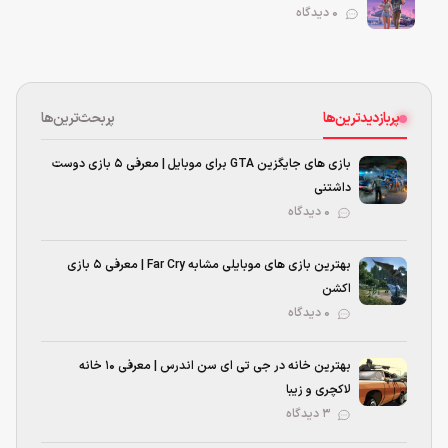
0 دیدگاه
پربازدیدترین‌ها
پربحث‌ترین‌ها
بازی های جایگزین GTA برای موبایل | معرفی ۵ بازی دوست
داشتنی
۰ دیدگاه
بهترین بازی‌ های موبایلی مشابه Far Cry | معرفی ۵ بازی
اکشن
۰ دیدگاه
بهترین خانه در جی تی ای سن اندرس | معرفی ۱۰ خانه
لاکچری و زیبا
۳ دیدگاه