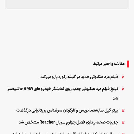
مقالات و اخبار مرتبط
فیلم مرد عنکبوتی جدید در گیشه رکورد پارو می‌کند
تبلیغ فیلم مرد عنکبوتی جدید روی نمایشگر خودروهای BMW حاشیه‌ساز
شد
پیتر گیل نمایشنامه‌نویس و کارگردان سرشناس بریتانیایی درگذشت
جزییات صحنه‌برداری فصل چهارم سریال Reacher مشخص شد