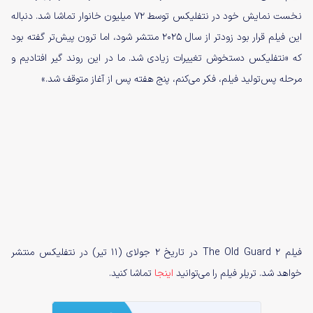
نخست نمایش خود در نتفلیکس توسط ۷۲ میلیون خانوار تماشا شد. دنباله
این فیلم قرار بود زودتر از سال ۲۰۲۵ منتشر شود، اما ترون پیش‌تر گفته بود
که «نتفلیکس دستخوش تغییرات زیادی شد. ما در این روند گیر افتادیم و
مرحله پس‌تولید فیلم، فکر می‌کنم، پنج هفته پس از آغاز متوقف شد.»
فیلم The Old Guard 2 در تاریخ ۲ جولای (۱۱ تیر) در نتفلیکس منتشر
خواهد شد. تریلر فیلم را می‌توانید
اینجا
تماشا کنید.