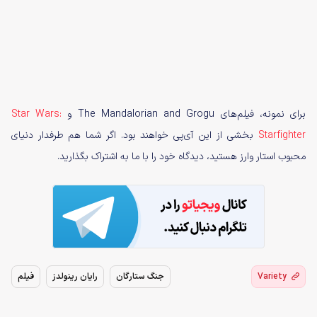
برای نمونه، فیلم‌های The Mandalorian and Grogu و
Star Wars:
Starfighter
بخشی از این آی‌پی خواهند بود. اگر شما هم طرفدار دنیای
محبوب استار وارز هستید، دیدگاه خود را با ما به اشتراک بگذارید.
Variety
جنگ ستارگان
رایان رینولدز
فیلم