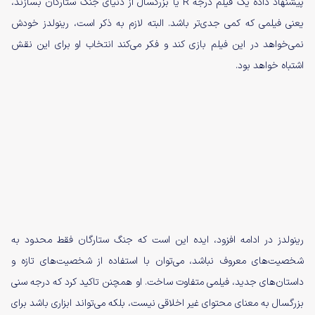
پیشنهاد داده یک فیلم درجه R یا بزرگسال از دنیای جنگ ستارگان بسازند،
یعنی فیلمی که کمی جدی‌تر باشد. البته لازم به ذکر است، رینولدز خودش
نمی‌خواهد در این فیلم بازی کند و فکر می‌کند انتخاب او برای این نقش
اشتباه خواهد بود.
رینولدز در ادامه افزود، ایده‌ این است که جنگ ستارگان فقط محدود به
شخصیت‌های معروف نباشد، می‌توان با استفاده از شخصیت‌های تازه و
داستان‌های جدید، فیلمی متفاوت ساخت. او همچنن تاکید کرد که درجه سنی
بزرگسال به معنای محتوای غیر اخلاقی نیست، بلکه می‌تواند ابزاری باشد برای