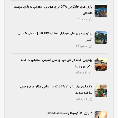
بازی های جایگزین GTA برای موبایل | معرفی ۵ بازی دوست
داشتنی
۰ دیدگاه
بهترین بازی‌ های موبایلی مشابه Far Cry | معرفی ۵ بازی
اکشن
۰ دیدگاه
بهترین خانه در جی تی ای سن اندرس | معرفی ۱۰ خانه
لاکچری و زیبا
۳ دیدگاه
۳۰ مکان برتر بازی GTA V که بر اساس مکان‌های واقعی
ساخته شدند
۱ دیدگاه
۸ بازی که گیمرها را دست انداختند