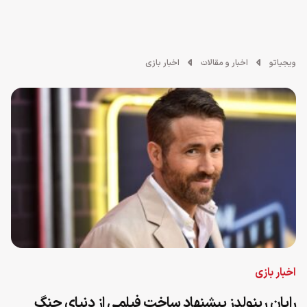
ویجیاتو
اخبار و مقالات
اخبار بازی
اخبار بازی
رایان رینولدز پیشنهاد ساخت فیلمی از دنیای جنگ