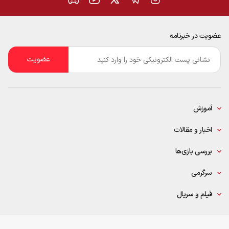
عضویت در خبرنامه
ایمیل
*
آموزش
اخبار و مقالات
بررسی بازی‌ها
سرگرمی
فیلم و سریال