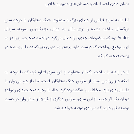
نشان دادن احساسات و داستان‌های عمیق و خاص.
اما تا به امروز فیلمی از دنیای بزرگ و متفاوت جنگ ستارگان با درجه سنی
بزرگسال ساخته نشده و برای مثال به عنوان نزدیک‌ترین نمونه، سریال
Andor بود که موضوعات جدی‌تر را دنبال می‌کرد. در ادامه صحبت، رینولدز به
این موضع پرداخت که دوست دارد بیشتر به عنوان تهیه‌کننده یا نویسنده در
پشت صحنه کار کند.
او در رابطه با ساخت یک اثر متفاوت از این سری اشاره کرد، که با توجه به
اینکه دیزنی‌پلاس مملو از عناوین جنگ ستارگان است، اما باز هم می‌توان با
داستان‌های تازه، مخاطب را شگفت‌زده کرد. حالا با وجود صحبت‌های رینولدز
درباره یک اثر جدید از این سری، عناوین دیگری از فرنچایز استار وارز در دست
توسعه قرار دارند که به‌زودی عرضه خواهند شد.