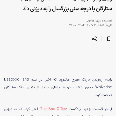
ستارگان با درجه سنی بزرگسال را به دیزنی داد
نویسنده
سپهر هامونی
تاریخ انتشار: ۳ خرداد ۱۴۰۴ | ۱۷:۰۰
رایان رینولدز، بازیگر مطرح هالیوود که اخیرا در فیلم Deadpool and
Wolverine حضور داشت، درباره ایده‌ای جدید از دنیای جنگ ستارگان
صحبت کرد.
او در قسمت جدید پادکست
The Box Office
فاش کرد، که به دیزنی