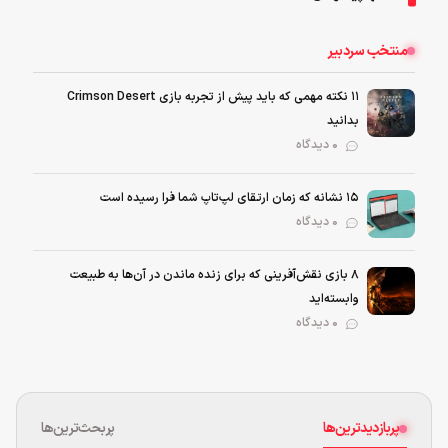
منتخب سردبیر
۱۱ نکته‌ مهمی که باید پیش از تجربه بازی Crimson Desert
بدانید
0 دیدگاه
۱۵ نشانه که زمان ارتقای لپ‌تاپ شما فرا رسیده است
0 دیدگاه
۸ بازی نقش‌آفرینی که برای زنده ماندن در آن‌ها به طبیعت
وابسته‌اید
0 دیدگاه
پربازدیدترین‌ها
پربحث‌ترین‌ها