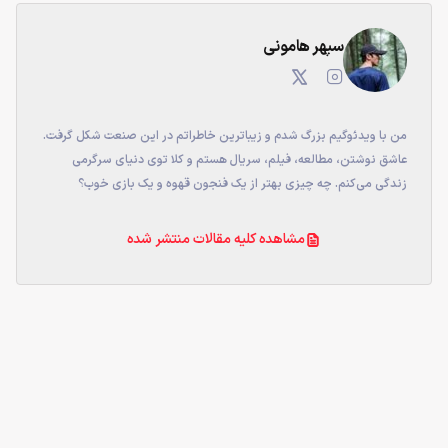
سپهر هامونی
من با ویدئوگیم بزرگ شدم و زیباترین خاطراتم در این صنعت شکل گرفت.
عاشق نوشتن، مطالعه، فیلم، سریال هستم و کلا توی دنیای سرگرمی
زندگی می‌کنم. چه چیزی بهتر از یک فنجون قهوه و یک بازی خوب؟
مشاهده کلیه مقالات منتشر شده