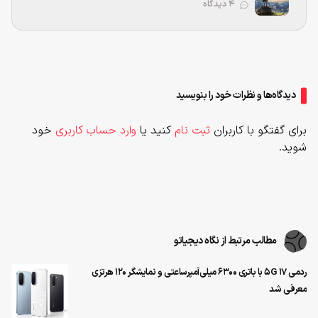
۴ دیدگاه
دیدگاه‌ها و نظرات خود را بنویسید
برای گفتگو با کاربران
ثبت نام
کنید یا
وارد حساب کاربری
خود
شوید.
مطالب مرتبط از نگاه دیجیاتو
ردمی 17 5G با باتری ۶۳۰۰ میلی‌آمپرساعتی و نمایشگر ۱۲۰ هرتزی
معرفی شد