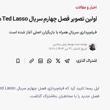
اخبار و مقالات
اولین تصویر فصل چهارم سریال Ted Lasso منتشر شد
فیلم‌برداری سریال همراه با بازیگران اصلی آغاز شده است
نوشته شده توسط
رایان زجاجی
تاریخ انتشار: ۳۱ تیر ۱۴۰۴ | ۱۸:۲۰
اشتراک گذاری:
فصل جدید را با مخاطبان به‌اشتراک گذاشت.