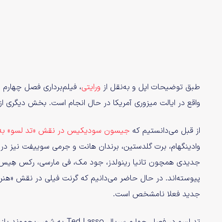
طبق توضیحات اپل و به‌نقل از
ورایتی
، فیلم‌برداری فصل چهارم 
واقع در ایالت میزوری آمریکا در حال انجام است. بخش دیگری از 
از قبل می‌دانستیم که
جیسون سودیکیس در نقش «تد لسو» به ای
وادینگهام، برت گلدستین، برندان هانت و جرمی سوییفت نیز در ا
پیوسته‌اند. در حال حاضر می‌دانیم که گرنت فیلی در نقش «هن
جدید فعلا نامشخص است.