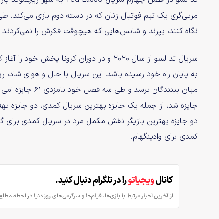
تد لسو در فصل چهارم سریال asso
مربی‌گری یک تیم فوتبال زنان که در دسته دوم بازی می‌کند. طی
نگاه کنند، بپرند و شانس‌هایی که هیچوقت فکرش را نمی‌کردند را
به پایان راه خود رسیده باشد. این سریال با حال و هوای شاد،
جایزه شد، از جمله یک جایزه بهترین سریال کمدی، دو جایزه ب
دو جایزه بهترین بازیگر نقش مکمل مرد در سریال کمدی برای گ
کمدی برای وادینگهام.