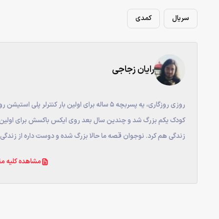
سریال
کمدی
رایان زجاجی
روزی روزگاری، یه پسربچه ۵ ساله برای اولین بار ک
کودک یکم بزرگ شد و چندین سال بعد روی ایکس باکسش برای اولین بار
زندگی هم کرد. نوجوان قصه ما حالا بزرگ شده و دوست داره از زندگی‌ا
مشاهده کلیه مق