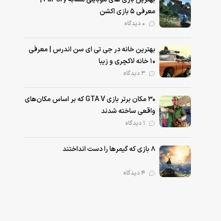
معرفی ۵ بازی اکشن
۰ دیدگاه
بهترین خانه در جی تی ای سن اندرس | معرفی
۱۰ خانه لاکچری و زیبا
۳ دیدگاه
۳۰ مکان برتر بازی GTA V که بر اساس مکان‌های
واقعی ساخته شدند
۱ دیدگاه
۸ بازی که گیمرها را دست انداختند
۴ دیدگاه