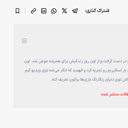
اشتراک گذاری:
نترلر پلی استیشن رو در دست گرفت و از اون روز زندگیش برای همیشه عوض شد. اون
 اسکایریم رو تجربه کرد و فهمید که انگار می‌شه توی ویدیو گیم
ش توی دنیای رنگارنگ بازی‌ها براتون تعریف کنه.
الات منتشر شده