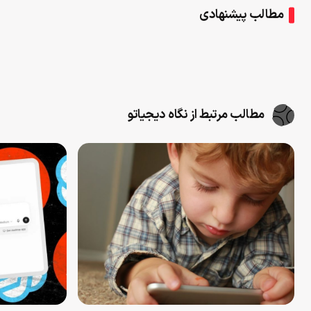
مطالب پیشنهادی
مطالب مرتبط از نگاه دیجیاتو