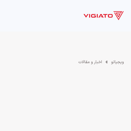
بازی
فیلم و سریال
سخت افزار
سرگرمی
ویدیو
ویجیاتو
اخبار و مقالات