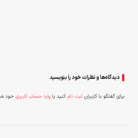
دیدگاه‌ها و نظرات خود را بنویسید
برای گفتگو با کاربران
ثبت نام
کنید یا
وارد حساب کاربری
خود شو