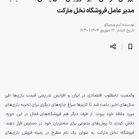
مدیر عامل فروشگاه نخل مارکت
نویسنده
تیم ویجیاتو
تاریخ انتشار: ۱۳ شهریور ۱۴۰۴ | ۱۹:۳۰
وضعیت نامطلوب اقتصادی در ایران و افزایش تدریجی قیمت بازی‌ها طی
سال‌های اخیر، باعث شد تا کاربرها سراغ چاره‌های دیگری برای تجربه بازی‌های
مورد علاقه خود بروند. از طرف دیگر هم فروشگاه‌های فعال در این حوزه،
تلاش کردند تا روش‌های متنوعی برای مشتریان خود در دسترس قرار دهند.
فروشگاه نخل مارکت به عنوان یک نام مطرح در زمینه فروش بازی‌های