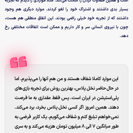
است و همین قضاوت کردن را سخت می‌کند. مثلا مواردی را دیدم که تجربه
بسیار بدی داشتند و اشتراک خود را لغو کردند. موارد دیگری هم وجود
داشتند که از تجربه خود خیلی راضی بودند. این اتفاق منطقی هم هست،
چون با نیروی انسانی سر و کار داریم و ممکن است اتفاقات مختلفی رخ
دهد.
این موارد کاملا شفاف هستند و من هم آنها را می‌پذیرم. اما
در حال حاضر نخل پلاس، بهترین روش برای تجربه بازی‌های
پلی‌استیشن در ایران است. پس فقط مقداری به ما فرصت
دهند. همین امروز اگر کسی نخل پلاس بخرد، برد می‌کند.
نمی‌خواهم تبلیغ کنم و شفاف می‌گویم. یک کاربر فرضی به
طور میانگین ۷ الی ۸ میلیون تومان هزینه می‌کند و به سری