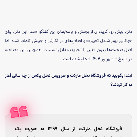
متن پیش رو، گزیده‌ای از پرسش و پاسخ‌های این گفتگو است. این متن برای
خوانایی بهتر شامل تغییرات و اصلاح‌های در نگارش و چینش کلمات شده، اما
اصل صحبت‌ها بدون تغییر یا تحریف مقابل شماست. همچنین این مصاحبه
در تاریخ ۳ شهریور ۱۴۰۴ انجام شده است.
ابتدا بگویید که فروشگاه نخل مارکت و سرویس نخل پلاس از چه سالی آغاز
به کار کردند؟
فروشگاه نخل مارکت از سال ۱۳۹۹ به صورت یک