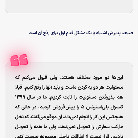
طبیعتا پذیرش اشتباه یا یک مشکل قدم اول برای رفع آن است.
این‌ها دو مورد مختلف هستند، ولی قبول می‌کنم که
مسئولیت هر دو به گردن ماست و باید آنها را رفع کنیم. قبلا
هم پذیرفتن مسئولیت را ثابت کردیم. ما در سال ۱۳۹۹
کنسول پلی‌استیشن ۵ را پیش‌فروش کردیم، در حالی که
هیچکس این کار را انجام نمی‌داد. آن موقع می‌گفتند که نخل
مارکت سفارش را تحویل نمی‌دهد، ولی ما همه را تحویل
دادیم. قرار نیست از اتفاقات داخلی مجموعه صحبت کنم،