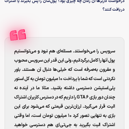
درخواست کاربرها آن زمان چه چیزی بود؟ پول‌شان را پس بگیرند یا اشتراک
دریافت کنند؟
سرویس را می‌خواستند. مسئله‌ای هم نبود و می‌توانستیم
پول آنها را کامل برگردانیم، ولی این قدر این سرویس محبوب
و مقرون به‌صرفه است که خیلی‌ها دنبال آن هستند. باور
نکردنی است که شما با پرداخت ۱۰ میلیون تومان به کل استور
پلی‌استیشن دسترسی داشته باشید. مثلا ما در آینده نه
چندان دور بازی GTA 6 را داریم که در دسترس کاربران اشتراک
الیت قرار می‌گیرد. ارزان‌ترین قیمتی که می‌شود برای این
بازی به تنهایی تصور کرد ۱۰ میلیون تومان است، اما وقتی
اشتراک الیت بگیرید به جی‌تی‌ای هم دسترسی خواهید