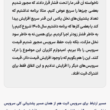
ناخواسته آن قدر ما را تحت فشار قرار دادند که مجبور شدیم
بعضی چیزها را سریع عوض کنیم. مثلا برنامه نداشتیم که
تعداد پشتیبان‌های نخل پلاس این قدر سریع افزایش پیدا
کند یا بعضی کارها که برنامه داشتیم سال ۱۴۰۵ شروع کنیم را
به خاطر فشار زودتر اجرا کردیم. برای همین نه به خاطر سود
نخل مارکت، بلکه بابت حفظ سرویس مجبور شدیم قیمت
سرویس را بالا ببریم. امیدوارم کاربران این موضوع را درک
کنند. این را هم بگویم که با وجود افزایش قیمت دلار، قیمت
سرویس‌های دیگر را افزایش ندادیم و این اتفاق فقط برای
اشتراک الیت افتاد.
مسیر ارتباط برای سرویس الیت هم از همان مسیر پشتیبانی کلی سرویس