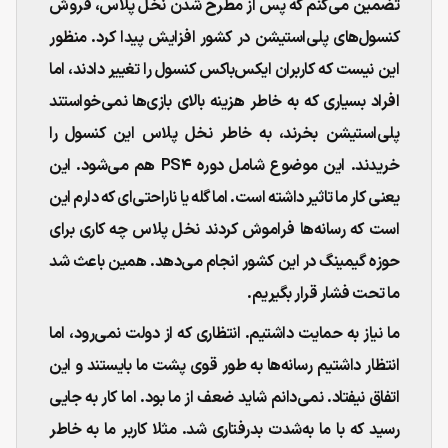
تضمین می‌کنم که پس از مطرح شدن نخل پلاس، فروش
کنسول‌های پلی‌استیشن در کشور افزایش پیدا کرد. منظور
این نیست که کاربران ایکس‌باکس کنسول را تغییر دادند، اما
افراد بسیاری که به خاطر هزینه بالای بازی‌ها نمی‌خواستند
پلی‌استیشن بخرند، به خاطر نخل پلاس این کنسول را
خریدند. این موضوع شامل دوره PS4 هم می‌شود. این
یعنی کار ما تاثیر داشته است. اما گله یا ناراحتی‌ای که دارم این
است که رسانه‌ها فراموش کردند نخل پلاس چه کاری برای
حوزه گیمینگ در این کشور انجام می‌دهد. همین باعث شد
ما تحت فشار قرار بگیریم.
ما نیاز به حمایت داشتیم. انتظاری که از دولت نمی‌رود، اما
انتظار داشتیم رسانه‌ها به طور قوی پشت ما بایستند و این
اتفاق نیفتاد. نمی‌دانم شاید ضعف از ما بود. اما کار به جایی
رسید که با ما به‌شدت بدرفتاری شد. مثلا کاربر ما به خاطر