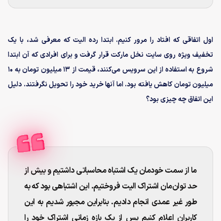
اول اتفاقی که افتاد را مرور کنیم. ابتدا رده الیت که معرفی شد، با یک
تخفیف ویژه روی سایت نخل مارکت قرار گرفت و برای افرادی که آن ابتدا
شروع به استفاده از این سرویس می‌کنند، قیمت از ۱۳ میلیون تومان به ۱۰
میلیون تومان کاهش یافته بود. اما آنها خرید خود را تحویل نگرفتند. دلیل
این اتفاق چه چیزی بود؟
ما از سمت خودمان یک اشتباه محاسباتی داشتیم و بیش از
حد توان‌مان اشتراک الیت فروختیم. این اشتباهی بود که به
طور غیر عمدی انجام دادیم. بنابراین مجبور شدیم به این
کاربران اعلام کنیم پس از یک بازه زمانی اشتراک خود را