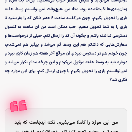
درخواست می‌کردید و سپس منتظر جواب می‌ماندید. این‌جا یک سری از
زمان‌بندی‌ها اذیت‌کننده بود. مثلا من هیچ‌وقت نمی‌توانستم وسط هفته
بازی را تحویل بگیرم، چون می‌گفتند ساعت ۶ عصر فلان کد را بفرستید تا
بازی را به شما تحویل دهیم. خب ممکن است من آن ساعت به کنسول
دسترسی نداشته باشم و چگونه آن کد را ارسال کنم. خیلی از درخواست‌ها و
سفارش‌هایی که داشتم هم این وسط گم می‌شد و پیگیر هم نمی‌شدم،
چون خودم هم در دسترس نبودم. آن موقع آخر هفته هم زمان کاری نبود و
دوباره باید به وسط هفته موکول می‌کردم و این چرخه مدام تکرار می‌شد و
نمی‌توانستم بازی را تحویل بگیرم یا چیزی ارسال کنم. برای این موارد چه
فکری شد؟
من این موارد را کاملا می‌پذیرم. نکته اینجاست که باید