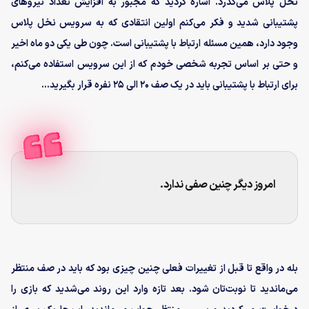
نخل پلاس می‌گذرد. اشاره کردید که مجبور به افزایش تعداد نیروهای
پشتیبانی شدید و فکر می‌کنم اولین انتقادی که به سرویس نخل پلاس
وجود دارد، همین مسئله ارتباط با پشتیبانی است. چون طی یکی دو ماه اخیر
و حتی بر اساس تجربه شخصی خودم که از این سرویس استفاده می‌کنم،
برای ارتباط با پشتیبانی باید در یک صف ۲۰ الی ۲۵ نفره قرار بگیرید...
امروز دیگر چنین صفی ندارد.
بله در واقع تا قبل از تغییرات فعلی چنین چیزی بود که باید در صف منتظر
می‌ماندید تا نوبت‌تان شود. بعد تازه وارد این روند می‌شدید که بازی را