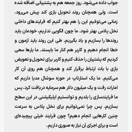
جواب داده می‌شود. روز جمعه هم به پشتیبانی اضافه شده
است. ولی همچنان روند تحویل بازی کند پیش می‌رود.
زمانی می‌توانیم این را هم بهتر کنیم که فرایندهای داخلی
نخل پلاس بهتر شود. ما چون الگویی نداریم، خودمان باید
روندها را بسازیم و یاد بگیریم. طی این روند باید آزمون و
خطا انجام دهیم و کاربر هم کنار ما بایستد. ما بارها سعی
کردیم که پشتیبان را حذف کنیم و کاربر برای تحویل و تعویض
بازی با بات ارتباط برقرار کند و همچنان هم روی آن کار
می‌کنیم. ما یک استارتاپ در حوزه سوشال مدیا داریم که
امارات رفت و یک میلیون دلار هم سرمایه دریافت کرد. پس
ما فرایندسازی را بلدیم و توانستیم اپلیکیشنی در این سطح
بسازیم. پس چرا نمی‌توانیم برای نخل پلاس به سرعت
چنین کارهایی انجام دهیم؟ چون فرایند خیلی پیچیده‌ای
است و برای اجرای آن نیاز به صبوری داریم.