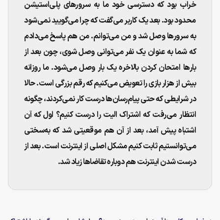
خراب بود که دسترسی خود ما به سرورهای پلی‌استیشن
محدود بود. بعد یک کاربر می‌گفت که چرا می‌گویید نمی‌شود
به سرورها وصل شد و من می‌توانم. من هم پاسخ می‌دادم
که شما به عنوان یک نفر می‌توانی وصل شوی، چون بعد از
بارها امتحان کردن بالاخره یک بار وصل می‌شود. ما روزانه
بیش از هزار بازی را تعویض می‌کنیم که رقم بزرگی است. حالا
در شرایطی که حتی پیام‌رسان‌ها درست کار نمی‌کردند، چگونه
انتظار می‌رفت که اشتراک الیت را درست کنیم؟ اول که آن
اشتباه پیش آمد، بعد از آن هم موقعیتی شد که به‌سختی
می‌توانستیم ثابت کنیم مشکل اصلی از اینترنت است. بعد از
درست شدن اینترنت هم دوباره تقاضاها زیاد شد.