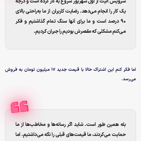
سرویس الیت از اول شهریور شروع به کار کرده است و درجه
یک کار را انجام می‌دهد. رضایت کاربران از ما به‌راحتی بالای
۹۰ درصد است و ما برای آنها سنگ تمام گذاشتیم و فکر
می‌کنم مشکلی که مقصرش بودیم را جبران کردیم.
اما فکر کنم این اشتراک حالا با قیمت جدید ۱۷ میلیون تومان به فروش
می‌رسد.
بله همین طور است. شاید اگر رسانه‌ها و مخاطب‌ها از ما
حمایت می‌کردند، ما قیمت‌های قبلی را نگه می‌داشتیم. اما