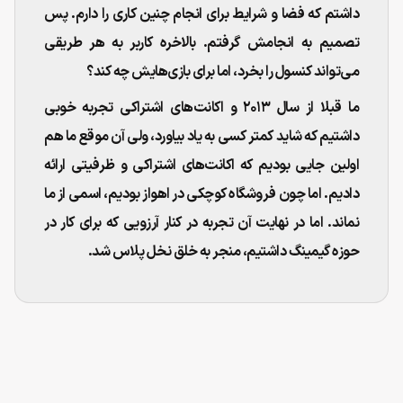
داشتم که فضا و شرایط برای انجام چنین کاری را دارم. پس
تصمیم به انجامش گرفتم. بالاخره کاربر به هر طریقی
می‌تواند کنسول را بخرد، اما برای بازی‌هایش چه کند؟
ما قبلا از سال ۲۰۱۳ و اکانت‌های اشتراکی تجربه خوبی
داشتیم که شاید کمتر کسی به یاد بیاورد، ولی آن موقع ما هم
اولین جایی بودیم که اکانت‌های اشتراکی و ظرفیتی ارائه
دادیم. اما چون فروشگاه کوچکی در اهواز بودیم، اسمی از ما
نماند. اما در نهایت آن تجربه در کنار آرزویی که برای کار در
حوزه گیمینگ داشتیم، منجر به خلق نخل پلاس شد.