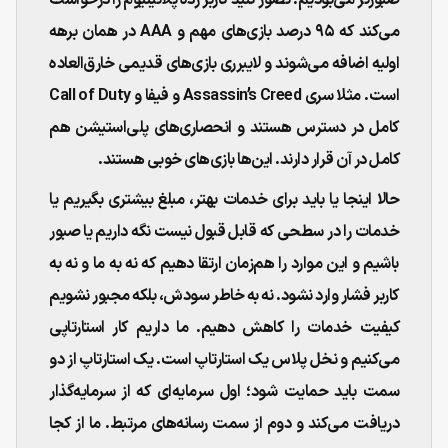
صبورتر می‌بودیم. تصور کنید کاربر رده پلاتینیوم را درخواست
می‌کند که ۹۵ درصد بازی‌های مهم و AAA در همان برهه
اولیه اضافه می‌شوند و لایبرری بازی‌های قدیمی خارق‌العاده
است. مثلا سری Assassin’s Creed و فیفا و Call of Duty
کامل در دسترس هستند و انحصاری‌های پلی‌استیشن هم
کامل در آن قرار دارند. این‌ها بازی‌های خوبی هستند.
حالا اینجا یا باید برای خدمات بهتر، مبلغ بیشتری بگیریم یا
خدمات را در سطحی که قابل قبول نیست نگه داریم یا صبور
باشیم و این موارد را هم‌زمان ارتقا دهیم که نه به ما و نه به
کاربر فشار وارد نشود. نه به خاطر سودش، بلکه مجبور نشویم
کیفیت خدمات را کاهش دهیم. ما داریم کار استارتاپی
می‌کنیم و نخل پلاس یک استارتاپ است. یک استارتاپ از دو
سمت باید حمایت شود؛ اول سرمایه‌ای که از سرمایه‌گذار
دریافت می‌کند و دوم از سمت رسانه‌های مرتبط. ما از کجا