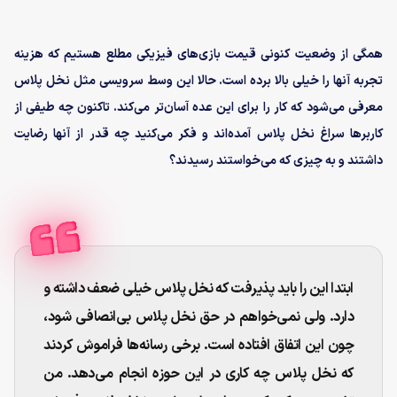
همگی از وضعیت کنونی قیمت بازی‌های فیزیکی مطلع هستیم که هزینه
تجربه آنها را خیلی بالا برده است. حالا این وسط سرویسی مثل نخل پلاس
معرفی می‌شود که کار را برای این عده آسان‌تر می‌کند. تاکنون چه طیفی از
کاربرها سراغ نخل پلاس آمده‌اند و فکر می‌کنید چه قدر از آنها رضایت
داشتند و به چیزی که می‌خواستند رسیدند؟
ابتدا این را باید پذیرفت که نخل پلاس خیلی ضعف داشته و
دارد. ولی نمی‌خواهم در حق نخل پلاس بی‌انصافی شود،
چون این اتفاق افتاده است. برخی رسانه‌ها فراموش کردند
که نخل پلاس چه کاری در این حوزه انجام می‌دهد. من