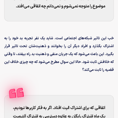
موضوع را متوجه نمی‌شوم و نمی‌دانم چه اتفاقی می‌افتد.
خب این تاثیر شبکه‌های اجتماعی است. شاید یک نفر تجربه بد خود را به
اشتراک بگذارد و افراد دیگر آن را بخوانند و ذهنیت‌شان تحت تاثیر قرار
بگیرد. این باعث می‌شود که یک جریان منفی و ذهنیت بد راه بیفتد، تا وقتی
که خلافش ثابت شود. حالا این سوال مطرح می‌شود که چه چیزی خلاف این
قضیه را ثابت می‌کند؟
اتفاقی که برای اشتراک الیت افتاد. اگر به فکر کاربرها نبودیم،
یک ماه اشتراک رایگان به علاوه دسترسی به اشتراک آلتیمیت