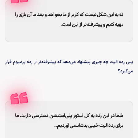
نه به این شکل نیست که کاربر از ما بخواهد و بعد ما آن بازی را
تهیه کنیم و پیشرفته‌تر از این است.
پس رده الیت چه چیزی پیشنهاد می‌دهد که پیشرفته‌تر از رده پرمیوم قرار
می‌گیرد؟
شما در این رده به کل استور پلی‌استیشن دسترسی دارید. ما
برای رده الیت خیلی بدشانسی آوردیم..