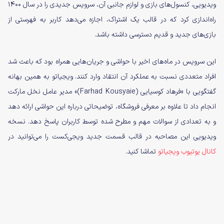
ویدیویی، کنسول‌های بازی و لوازم جانبی آن، سرویس جدیدی را در سال ۱۴۰۰
راه‌اندازی کرد که در قالب یک اشتراک، اجازه می‌دهد کاربر به فهرستی از
بازی‌های جدید و قدیم دسترسی داشته باشد.
این سرویس در ماه‌های اخیر با حواشی و جریان‌هایی همراه بود که باعث شد
افراد متعددی نسبت به عملکرد آن انتقاد وارد کنند. ویجیاتو به همین بهانه
گفتگویی با «فرهاد کوسیایی (Farhad Kousyaie)» مدیر عامل نخل مارکت
انجام داد تا علاوه بر معرفی فروشگاه، توضیحاتی درباره این حواشی ارائه دهد
و به تعدادی از سوالات مهم و مطرح شده توسط کاربران پاسخ دهد. نسخه
ویدیویی این مصاحبه در قالب قسمت جدید ویجی‌کست را می‌توانید در
کانال یوتیوب ویجیاتو
تماشا کنید.