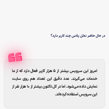
در حال حاضر نخل پلاس چند کاربر دارد؟
امروز این سرویس بیشتر از ۵ هزار کاربر فعال دارد که از ما
خدمات می‌گیرند. عدد دقیق این تعداد هم روی سایت
نمایش داده می‌شود. اما در کل تاکنون بیشتر از ۱۰ هزار نفر از
این سرویس استفاده کرده‌اند.