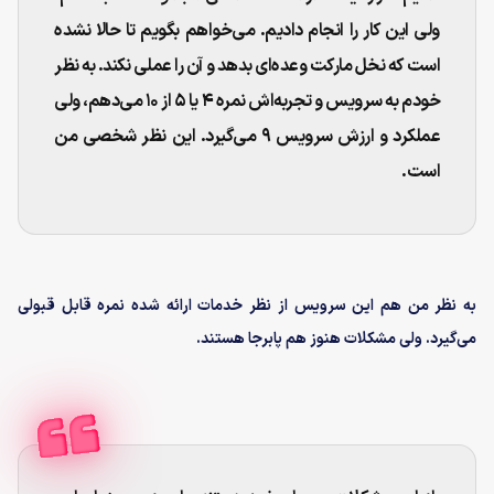
ولی این کار را انجام دادیم. می‌خواهم بگویم تا حالا نشده
است که نخل مارکت وعده‌ای بدهد و آن را عملی نکند. به نظر
خودم به سرویس و تجربه‌اش نمره ۴ یا ۵ از ۱۰ می‌دهم، ولی
عملکرد و ارزش سرویس ۹ می‌گیرد. این نظر شخصی من
است.
به نظر من هم این سرویس از نظر خدمات ارائه شده نمره قابل قبولی
می‌گیرد. ولی مشکلات هنوز هم پابرجا هستند.