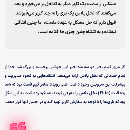
مشکلی از سمت یک کاربر دیگر به تداخل بر می‌خورد و بعد
می‌گفتند که نخل پلاس یک بازی را به چند کاربر می‌فروشد.
قبول دارم که حل مشکل به عهده ماست، اما چنین اتفاقی
نیفتاده و به اشتباه چنین چیزی جا افتاده است.
اگر مرور کنیم، طی دو سه ماه اخیر این حواشی برجسته و بزرگ شد. جدا از
تمام خدماتی که نخل پلاس ارائه می‌دهد، انتقادهایی به نحوه مدیریت و
پیشرفت این سرویس وجود داشت. شب رویداد سامر گیم فست بود که شما
رده الیت (
Elite
) نخل پلاس را معرفی کردید. عملکرد رده الیت به این شکل
بود که بازی‌ها را با توجه به سفارش کاربر تهیه کند و در اختیار آنها قرار دهد..