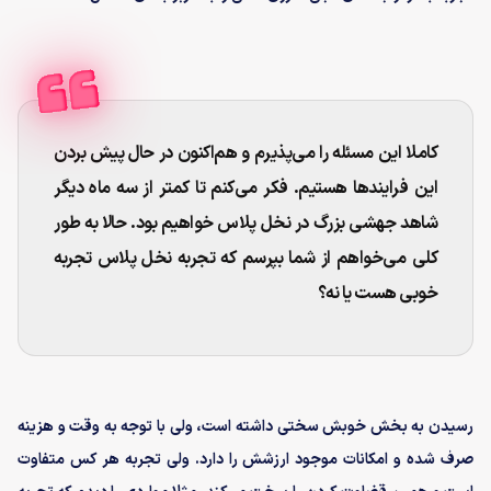
کاملا این مسئله را می‌پذیرم و هم‌اکنون در حال پیش بردن
این فرایندها هستیم. فکر می‌کنم تا کمتر از سه ماه دیگر
شاهد جهشی بزرگ در نخل پلاس خواهیم بود. حالا به طور
کلی می‌خواهم از شما بپرسم که تجربه نخل پلاس تجربه
خوبی هست یا نه؟
رسیدن به بخش خوبش سختی داشته است، ولی با توجه به وقت و هزینه‌
صرف شده و امکانات موجود ارزشش را دارد. ولی تجربه هر کس متفاوت