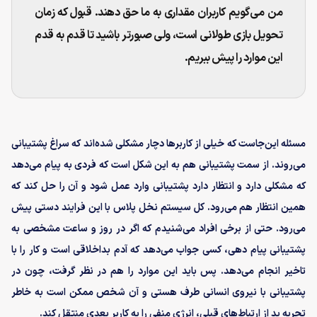
من می‌گویم کاربران مقداری به ما حق دهند. قبول که زمان
تحویل بازی طولانی است، ولی صبورتر باشید تا قدم به قدم
این موارد را پیش ببریم.
مسئله این‌جاست که خیلی از کاربرها دچار مشکلی شده‌اند که سراغ پشتیبانی
می‌روند. از سمت پشتیبانی هم به این شکل است که فردی به پیام می‌دهد
که مشکلی دارد و انتظار دارد پشتیبانی وارد عمل شود و آن را حل کند که
همین انتظار هم می‌رود. کل سیستم نخل پلاس با این فرایند دستی پیش
می‌رود. حتی از برخی افراد می‌شنیدم که اگر در روز و ساعت مشخصی به
پشتیبانی پیام دهی، کسی جواب می‌دهد که آدم بداخلاقی است و کار را با
تاخیر انجام می‌دهد. پس باید این موارد را هم در نظر گرفت، چون در
پشتیبانی با نیروی انسانی طرف هستی و آن شخص ممکن است به خاطر
تجربه بد از ارتباط‌های قبلی، انرژی منفی را به کاربر بعدی منتقل کند.