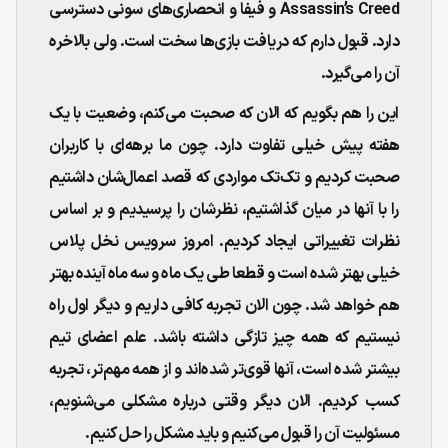
Assassin’s Creed و فیفا و انحصاری‌های سونی دسترسی
دارد. قبول دارم که دریافت بازی‌ها سخت است. ولی بالاخره
آن را می‌گیرد.
این را هم بگویم که الان که صحبت می‌کنم، وضعیت با یک
هفته پیش خیلی تفاوت دارد. چون ما برهه‌ای با کاربران
صحبت کردیم و تک‌تک مواردی که قصد اعمال‌شان داشتیم
را با آنها در میان گذاشتیم، نظرشان را پرسیدیم و بر اساس
نظرات تغییراتی ایجاد کردیم. امروز سرویس نخل پلاس
خیلی بهتر شده است و قطعا طی یک ماه و سه ماه آینده بهتر
هم خواهد شد. چون الان تجربه کافی داریم و دیگر اول راه
نیستیم که همه چیز تازگی داشته باشد. علم اعضای تیم
بیشتر شده است، آنها قوی‌تر شده‌اند و از همه مهم‌تر، تجربه
کسب کردیم. الان دیگر وقتی درباره مشکلی می‌شنویم،
مسئولیت آن را قبول می‌کنیم و باید مشکل را حل کنیم.