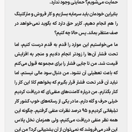
حمایت می‌شویم؟ حمایتی وجود ندارد.
بنابراین خودمان باید سرمایه بسازیم و کار فروش و مارکتینگ
را هم انجام دهیم. کاربر حق دارد که بگوید نمی‌خواهد در
صف منتظر بماند. پس حالا چه کنیم؟
ما می‌خواستیم این موارد را قدم به قدم درست کنیم، اما
تحت فشار آن‌ها را زودتر انجام دادیم و منجر به افزایش
قیمت شد. من تا جایی فشار را برای مجموعه قبول می‌کنم
که باعث تعطیلی آن نشود. من دنبال سود مالی نیستم، اما
نباید آن قدر تحت فشار قرار بگیرم که بخواهم کلا این کار را
کنار بگذارم. من درباره کامنت‌های منفی‌ای که دریافت کردیم
خیلی حرف و گله دارم. ما در یکی از رسانه‌های خوب کشور کار
تبلیغاتی کردیم و ۹۵ درصد نظرات منفی گرفتیم. چگونه این
همه نظر منفی دریافت می‌کنیم، ولی همزمان نخل پلاس
این قدر می‌فروشد که نمی‌توان از آن پشتیبانی کرد؟ من این