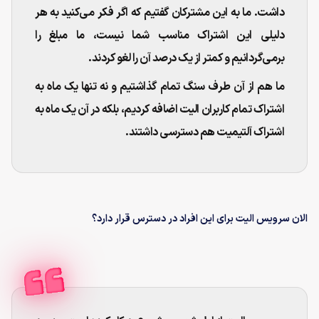
داشت. ما به این مشترکان گفتیم که اگر فکر می‌کنید به هر
دلیلی این اشتراک مناسب شما نیست، ما مبلغ را
برمی‌گردانیم و کمتر از یک درصد آن را لغو کردند.
ما هم از آن طرف سنگ تمام گذاشتیم و نه تنها یک ماه به
اشتراک تمام کاربران الیت اضافه کردیم، بلکه در آن یک ماه به
اشتراک آلتیمیت هم دسترسی داشتند.
الان سرویس الیت برای این افراد در دسترس قرار دارد؟