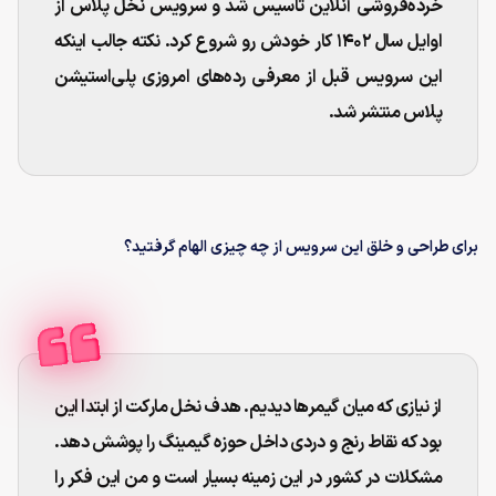
خرده‌فروشی آنلاین تاسیس شد و سرویس نخل پلاس از
اوایل سال ۱۴۰۲ کار خودش رو شروع کرد. نکته جالب اینکه
این سرویس قبل از معرفی رده‌های امروزی پلی‌استیشن
پلاس منتشر شد.
برای طراحی و خلق این سرویس از چه چیزی الهام گرفتید؟
از نیازی که میان گیمرها دیدیم. هدف نخل مارکت از ابتدا این
بود که نقاط رنج و دردی داخل حوزه گیمینگ را پوشش دهد.
مشکلات در کشور در این زمینه بسیار است و من این فکر را