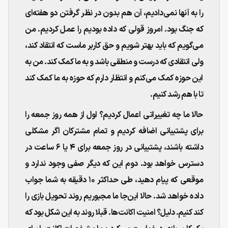
را به آنها نمی‌دادیم، آن هم بدون در نظر گرفتن دو هفته‌ای
که جنگ بود. امروز قولی که داده بودیم را عمل کردیم. من
می‌گویم که باید بهتر شویم و حق کاربر ماست که انتقاد کند،
ولی انتقادی که درست و منطقی باشد و به ما کمک کند. من به
این حوزه کمک می‌کنم و انتظار دارم که حوزه به ما کمک کند
تا با هم رشد کنیم.
حالا ما چه تغییراتی اعمال کردیم؟ اول از همه روز جمعه را
برای پشتیبانی اضافه کردیم و تمام مشترکان اگر مشکلی
داشته باشند، پشتیبانی در روز جمعه برای ۴ یا ۶ ساعت در
دسترس خواهد بود. دوم این که دیگر صفی وجود ندارد و
موقعی که پیام دهید، طی حداکثر ۱۰ دقیقه به شما جواب
داده خواهد شد. حالا این‌جا ما مجبوریم روند تحویل بازی را
کند کنیم. دلیل؟‌ امنیت اکانت‌ها. قبلا روند به این شکل بود که