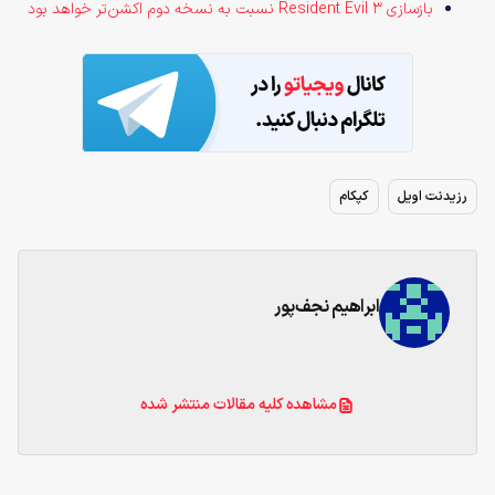
بازسازی Resident Evil 3 نسبت به نسخه دوم اکشن‌تر خواهد بود
رزیدنت اویل
کپکام
ابراهیم نجف‌پور
مشاهده کلیه مقالات منتشر شده