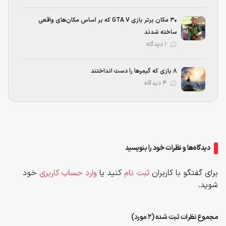
۳۰ مکان برتر بازی GTA V که بر اساس مکان‌های واقعی
ساخته شدند
۱ دیدگاه
۸ بازی که گیمرها را دست انداختند
۴ دیدگاه
دیدگاه‌ها و نظرات خود را بنویسید
برای گفتگو با کاربران
ثبت نام
کنید یا
وارد حساب کاربری
خود
شوید.
مجموع نظرات ثبت شده (2 مورد)