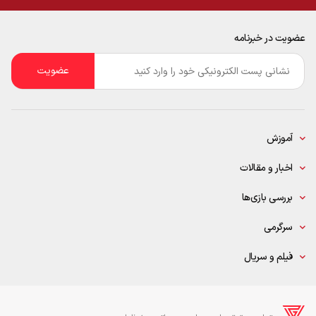
عضویت در خبرنامه
ایمیل
*
آموزش
اخبار و مقالات
بررسی بازی‌ها
سرگرمی
فیلم و سریال