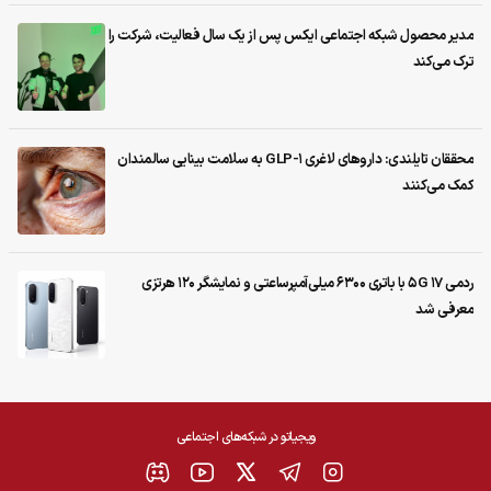
مدیر محصول شبکه اجتماعی ایکس پس از یک سال فعالیت، شرکت را
ترک می‌کند
محققان تایلندی: داروهای لاغری GLP-1 به سلامت بینایی سالمندان
کمک می‌کنند
ردمی 17 5G با باتری ۶۳۰۰ میلی‌آمپرساعتی و نمایشگر ۱۲۰ هرتزی
معرفی شد
ویجیاتو در شبکه‌های اجتماعی