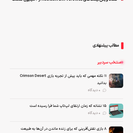
مطالب پیشنهادی
منتخب سردبیر
۱۱ نکته‌ مهمی که باید پیش از تجربه بازی Crimson Desert
بدانید
0 دیدگاه
۱۵ نشانه که زمان ارتقای لپ‌تاپ شما فرا رسیده است
0 دیدگاه
۸ بازی نقش‌آفرینی که برای زنده ماندن در آن‌ها به طبیعت