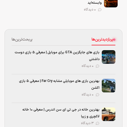
وابسته‌اید
0 دیدگاه
پربازدیدترین‌ها
پربحث‌ترین‌ها
بازی های جایگزین GTA برای موبایل | معرفی ۵ بازی دوست
داشتنی
۰ دیدگاه
بهترین بازی‌ های موبایلی مشابه Far Cry | معرفی ۵ بازی
اکشن
۰ دیدگاه
بهترین خانه در جی تی ای سن اندرس | معرفی ۱۰ خانه
لاکچری و زیبا
۳ دیدگاه