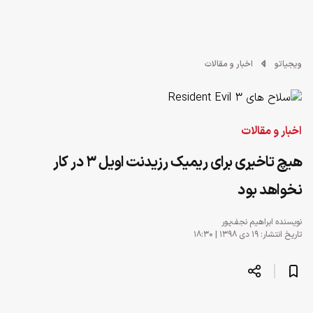
ویجیاتو
اخبار و مقالات
اخبار و مقالات
هیچ تاخیری برای ریمیک رزیدنت اویل 3 در کار
نخواهد بود
نویسنده
ابراهیم نجف‌پور
تاریخ انتشار: ۱۹ دی ۱۳۹۸ | ۱۸:۳۰