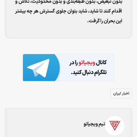
بدون تبعیض، بدون طبقه‌بندی و بدون محدودیت، تلاش و
اقدام کنند تا شاید، شاید بتوان جلوی گسترش هر چه بیشتر
این بحران را گرفت.
اخبار ایران
تیم ویجیاتو