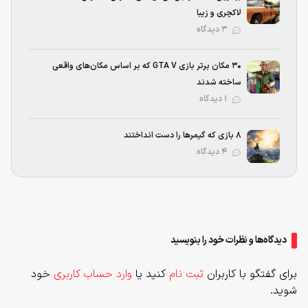
لاکچری و زیبا
۳ دیدگاه
۳۰ مکان برتر بازی GTA V که بر اساس مکان‌های واقعی
ساخته شدند
۱ دیدگاه
۸ بازی که گیمرها را دست انداختند
۴ دیدگاه
دیدگاه‌ها و نظرات خود را بنویسید
برای گفتگو با کاربران
ثبت نام
کنید یا
وارد حساب کاربری
خود
شوید.