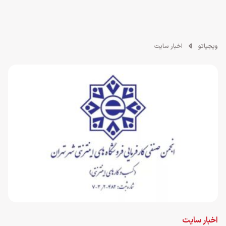
ویجیاتو
اخبار سایت
اخبار سایت