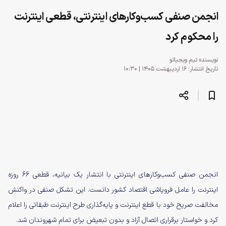
انجمن صنفی کسب‌وکارهای اینترنتی، قطعی اینترنت
را محکوم کرد
نویسنده
تیم ویجیاتو
تاریخ انتشار: ۱۶ اردیبهشت ۱۴۰۵ | ۱۰:۳۰
انجمن صنفی کسب‌وکارهای اینترنتی با انتشار یک بیانیه، قطعی ۶۶ روزه
اینترنت را عامل فروپاشی اقتصاد کشور دانست. این تشکل صنفی در واکنش
مخالفت صریح خود با قطع اینترنت و پایه‌گذاری طرح اینترنت طبقاتی را اعلام
کرد و خواستار برقراری اتصال آزاد و بدون تبعیض برای تمام شهروندان شد.