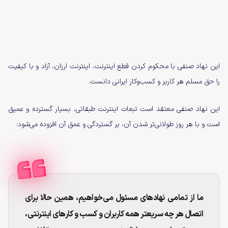
این نهاد صنفی با محکوم کردن قطع اینترنت، اینترنت ارزان، آزاد و با کیفیت
را حق مسلم هر کاربر و کسب‌وکار ایرانی دانست.
این نهاد صنفی معتقد است تبعات اینترنت طبقاتی، بسیار گسترده و عمیق
است و با هر روز طولانی‌تر شدن آن، بر گستردگی و عمق آن افزوده می‌شود:
ما از تمامی نهادهای مسئول می‌خواهیم، همین حالا برای
اتصال هر چه سریعتر همه کاربران و کسب و کارهای اینترنتی،