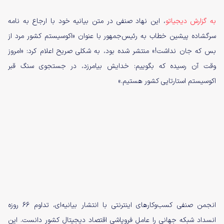
به گزارش دیجیاتو
، این نهاد صنفی در متن بیانیه خود با ارجاع به نامه
سرگشاده پیشین خطاب به رئیس‌جمهور با عنوان «اکوسیستم کشور مرد از
بس که جان نداشت!» منتشر شده بود، به شکلی صریح اعلام کرد: «امروز
وقت آن رسیده که بگوییم: خدایش بیامرزد، در جستجوی سنگ قبر
اکوسیستم استارتاپی کشور هستیم.»
انجمن صنفی کسب‌وکارهای اینترنتی با انتشار بیانیه‌ای، تداوم ۶۶ روزه
انسداد شبکه جهانی را عامل فروپاشی اقتصاد دیجیتال کشور دانست. این