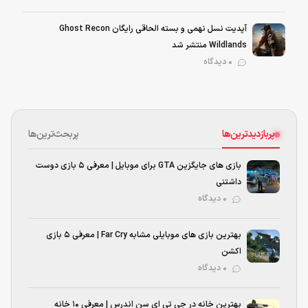
آپدیت نسل نهمی و بسته الحاقی رایگان Ghost Recon
Wildlands منتشر شد
0 دیدگاه
پربازدیدترین‌ها
پربحث‌ترین‌ها
بازی های جایگزین GTA برای موبایل | معرفی ۵ بازی دوست
داشتنی
۰ دیدگاه
بهترین بازی‌ های موبایلی مشابه Far Cry | معرفی ۵ بازی
اکشن
۰ دیدگاه
بهترین خانه در جی تی ای سن اندرس | معرفی ۱۰ خانه