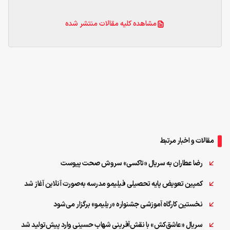
مشاهده کلیه مقالات منتشر شده
مقالات و اخبار مرتبط
رضا عطاران به سریال «تاکسی» سروش صحت پیوست
کمپین تعویض پایه تحصیلی فیلیمو مدرسه به‌صورت آنلاین آغاز شد
نخستین کارگاه آموزشی جشنواره «ریلیمو» برگزار می‌شود
سریال «عاشق‌کش» با نقش‌آفرینی شهاب حسینی وارد پیش‌تولید شد