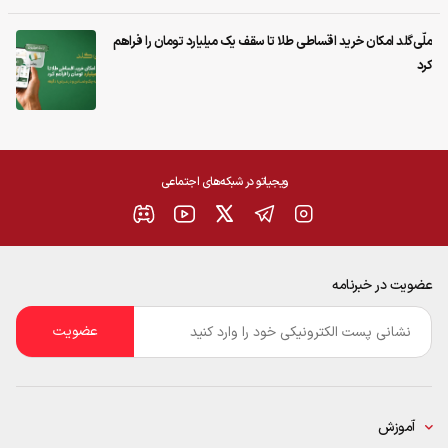
ملّی‌گلد امکان خرید اقساطی طلا تا سقف یک میلیارد تومان را فراهم
کرد
ویجیاتو در شبکه‌های اجتماعی
عضویت در خبرنامه
ایمیل
*
آموزش