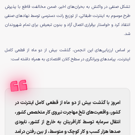
تشکل صنفی در واکنش به بحران‌های اخیر، ضمن مخالفت قاطع با پذیرش
طرح موسوم به اینترنت طبقاتی، از توزیع رانت دسترسی توسط نهادهای صنفی
انتقاد کرد و خواستار برقراری اتصال آزاد و بدون تبعیض برای تمام شهروندان
شد.
بر اساس ارزیابی‌های این انجمن، گذشت بیش از دو ماه از قطعی کامل
اینترنت، پیامدهای ویرانگری در سطح کلان اقتصادی به همراه داشته است:
امروز با گذشت بیش از دو ماه از قطعی کامل اینترنت در
کشور، واقعیت‌های تلخ مهاجرت نیروی کار متخصص کشور،
انتقال سرمایه توسط کارآفرینان به خارج از کشور، نابودی
صدها هزار کسب و کار کوچک و متوسط، از بین رفتن درآمد