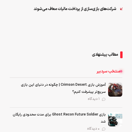
شرکت‌های بازی‌سازی از پرداخت مالیات معاف می‌شوند
مطالب پیشنهادی
منتخب سردبیر
آموزش بازی Crimson Desert | چگونه در دنیای این بازی
سریع‌تر پیشرفت کنیم؟
1 دیدگاه
بازی Ghost Recon Future Soldier برای مدت محدودی رایگان
شد
0 دیدگاه