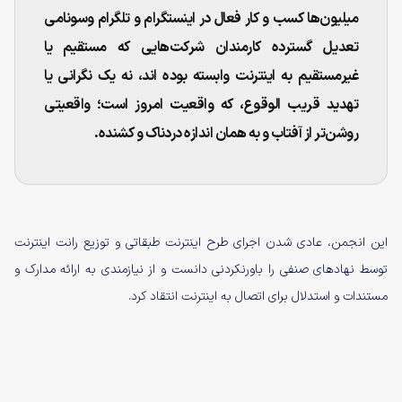
میلیون‌ها کسب و کار فعال در اینستگرام و تلگرام وسونامی
تعدیل گسترده کارمندان شرکت‌هایی که مستقیم یا
غیرمستقیم به اینترنت وابسته بوده اند، نه یک نگرانی یا
تهدید قریب الوقوع، که واقعیت امروز است؛ واقعیتی
روشن‌تر از آفتاب و به همان اندازه دردناک و کشنده.
این انجمن، عادی شدن اجرای طرح اینترنت طبقاتی و توزیع رانت اینترنت
توسط نهادهای صنفی را باورنکردنی دانست و از نیازمندی به ارائه مدارک و
مستندات و استدلال برای اتصال به اینترنت انتقاد کرد.