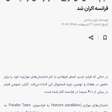
فرانسه اکران شد
نویسنده
رایان زجاجی
تاریخ انتشار: ۲۱ اردیبهشت ۱۴۰۵ | ۱۲:۱۸
در حالی که فیلم جدید اصغر فرهادی با نام «داستان‌های موازی» خود را برای
حضور در هفتاد و نهمین دوره فستیوال کن آماده می‌کند، اکران عمومی فیلم
در بیش از ۴۰۰ سینما در فرانسه آغاز شده است.
داستان‌های موازی (Histoire parallèles به فرانسوی، Parallel Tales به