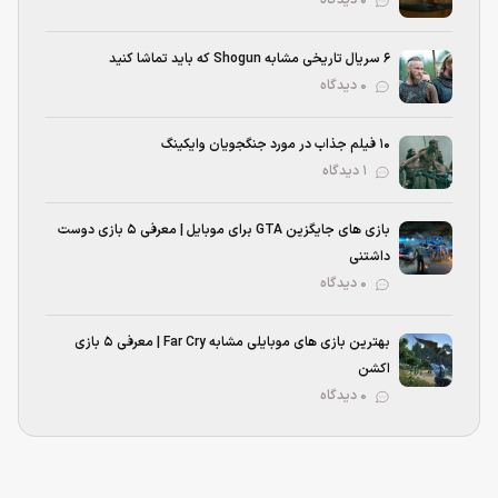
۰ دیدگاه
۶ سریال تاریخی مشابه Shogun که باید تماشا کنید
۰ دیدگاه
۱۰ فیلم جذاب در مورد جنگجویان وایکینگ
۱ دیدگاه
بازی های جایگزین GTA برای موبایل | معرفی ۵ بازی دوست
داشتنی
۰ دیدگاه
بهترین بازی‌ های موبایلی مشابه Far Cry | معرفی ۵ بازی
اکشن
۰ دیدگاه