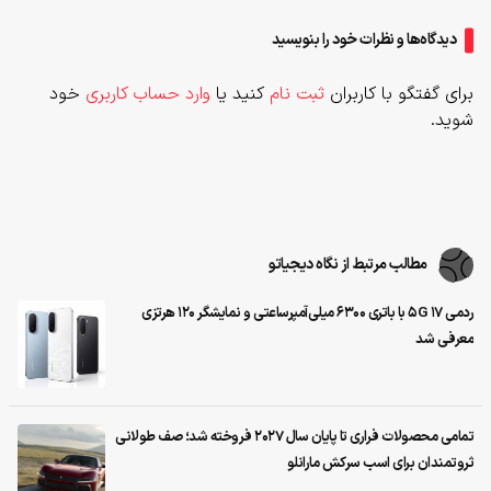
دیدگاه‌ها و نظرات خود را بنویسید
برای گفتگو با کاربران
ثبت نام
کنید یا
وارد حساب کاربری
خود
شوید.
مطالب مرتبط از نگاه دیجیاتو
ردمی 17 5G با باتری ۶۳۰۰ میلی‌آمپرساعتی و نمایشگر ۱۲۰ هرتزی
معرفی شد
تمامی محصولات فراری تا پایان سال ۲۰۲۷ فروخته شد؛ صف طولانی
ثروتمندان برای اسب سرکش مارانلو