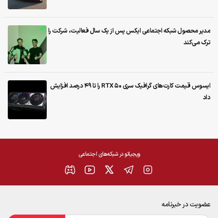
مدیر محصول شبکه اجتماعی ایکس پس از یک سال فعالیت، شرکت را
ترک می‌کند
ایسوس قیمت کارت‌های گرافیک سری RTX 50 را تا ۴۹ درصد افزایش
داد
ویجیاتو در شبکه‌های اجتماعی
عضویت در خبرنامه