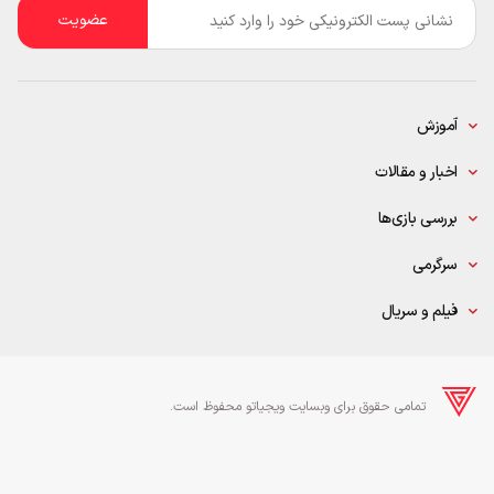
ایمیل
*
آموزش
اخبار و مقالات
بررسی بازی‌ها
سرگرمی
فیلم و سریال
تمامی حقوق برای وبسایت ویجیاتو محفوظ است.