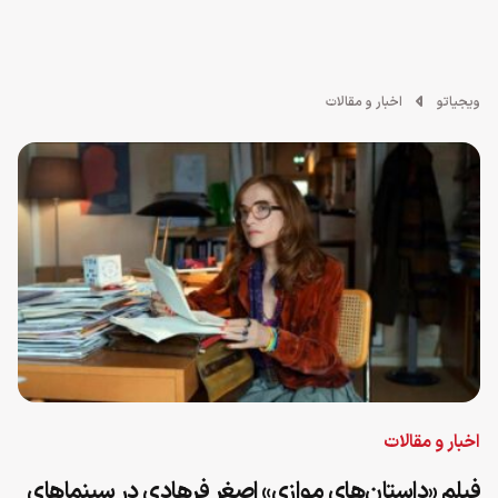
ویجیاتو
اخبار و مقالات
اخبار و مقالات
فیلم «داستان‌های موازی» اصغر فرهادی در سینماهای