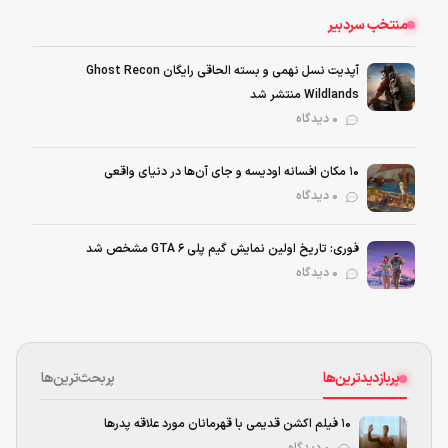
منتخب سردبیر
آپدیت نسل نهمی و بسته الحاقی رایگان Ghost Recon
Wildlands منتشر شد
0 دیدگاه
۱۰ مکان افسانه اودیسه و جای آن‌ها در دنیای واقعی
0 دیدگاه
فوری: تاریخ اولین نمایش گیم پلی GTA 6 مشخص شد
0 دیدگاه
پربازدیدترین‌ها
پربحث‌ترین‌ها
۱۰ فیلم اکشن قدیمی با قهرمانان مورد علاقه پدرها