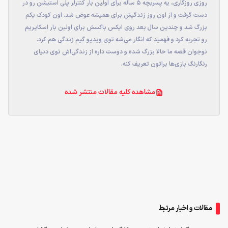
روزی روزگاری، یه پسربچه ۵ ساله برای اولین بار کنترلر پلی استیشن رو در
دست گرفت و از اون روز زندگیش برای همیشه عوض شد. اون کودک یکم
بزرگ شد و چندین سال بعد روی ایکس باکسش برای اولین بار اسکایریم
رو تجربه کرد و فهمید که انگار می‌شه توی ویدیو گیم زندگی هم کرد.
نوجوان قصه ما حالا بزرگ شده و دوست داره از زندگی‌اش توی دنیای
رنگارنگ بازی‌ها براتون تعریف کنه.
مشاهده کلیه مقالات منتشر شده
مقالات و اخبار مرتبط