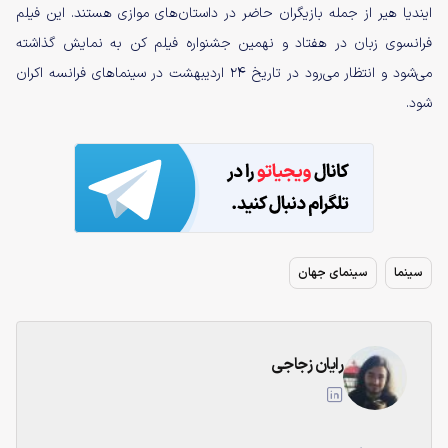
ایندیا هیر از جمله بازیگران حاضر در داستان‌های موازی هستند. این فیلم
فرانسوی زبان در هفتاد و نهمین جشنواره فیلم کن به نمایش گذاشته
می‌شود و انتظار می‌رود در تاریخ ۲۴ اردیبهشت در سینماهای فرانسه اکران
شود.
سینما
سینمای جهان
رایان زجاجی