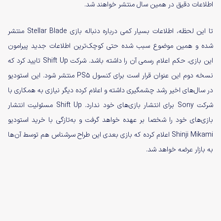
اطلاعات دقیق در همین سال منتشر خواهند شد.
تا این لحظه، اطلاعات بسیار کمی درباره دنباله بازی Stellar Blade منتشر
شده و همین موضوع سبب شده حتی کوچک‌ترین اطلاعات جدید پیرامون
این بازی، حکم اعلام رسمی آن را داشته باشد. شرکت Shift Up تایید کرد که
نسخه دوم این عنوان قرار است برای کنسول PS5 منتشر شود. این استودیو
در سال‌های اخیر رشد چشمگیری داشته و اعلام کرده دیگر نیازی به همکاری با
شرکت Sony برای انتشار بازی‌های خود ندارد. Shift Up مسئولیت انتشار
بازی‌های خود را شخصا بر عهده خواهد گرفت و به‌تازگی با خرید استودیو
Shinji Mikami اعلام کرده که بازی بعدی این طراح سرشناس هم توسط آن‌ها
به بازار عرضه خواهد شد.