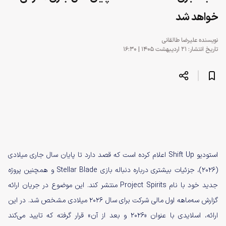
خواهد شد
نویسنده
علیرضا طالقانی
تاریخ انتشار: ۲۱ اردیبهشت ۱۴۰۵ | ۱۶:۳۰
استودیو Shift Up اعلام کرده است که قصد دارد تا پایان سال جاری میلادی
(۲۰۲۶)، جزئیات بیشتری درباره دنباله بازی Stellar Blade و همچنین پروژه
جدید خود با نام Project Spirits منتشر کند. این موضوع در جریان ارائه
گزارش سه‌ماهه اول مالی شرکت برای سال ۲۰۲۶ میلادی مشخص شد. در این
ارائه، اسلایدی با عنوان «۲۰۲۶ و بعد از آن» قرار گرفته که تایید می‌کند