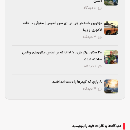
اکشن
۰ دیدگاه
بهترین خانه در جی تی ای سن اندرس | معرفی ۱۰ خانه
لاکچری و زیبا
۳ دیدگاه
۳۰ مکان برتر بازی GTA V که بر اساس مکان‌های واقعی
ساخته شدند
۱ دیدگاه
۸ بازی که گیمرها را دست انداختند
۴ دیدگاه
دیدگاه‌ها و نظرات خود را بنویسید