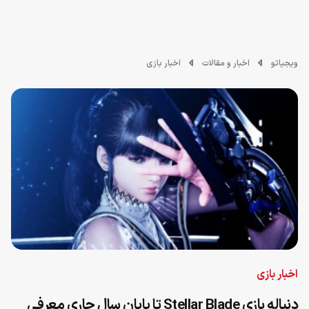
ویجیاتو
اخبار و مقالات
اخبار بازی
اخبار بازی
دنباله بازی Stellar Blade تا پایان سال جاری معرفی