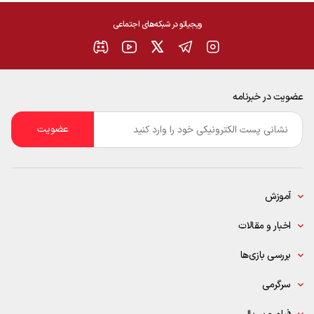
ویجیاتو در شبکه‌های اجتماعی
عضویت در خبرنامه
ایمیل
*
آموزش
اخبار و مقالات
بررسی بازی‌ها
سرگرمی