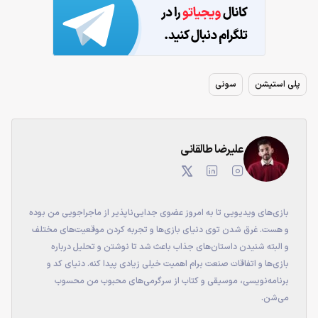
پلی استیشن
سونی
علیرضا طالقانی
بازی‌های ویدیویی تا به امروز عضوی جدایی‌ناپذیر از ماجراجویی من بوده
و هست. غرق شدن توی دنیای بازی‌ها و تجربه کردن موقعیت‌های مختلف
و البته شنیدن داستان‌های جذاب باعث شد تا نوشتن و تحلیل درباره
بازی‌ها و اتفاقات صنعت برام اهمیت خیلی زیادی پیدا کنه. دنیای کد و
برنامه‌نویسی، موسیقی و کتاب از سرگرمی‌های محبوب من محسوب
می‌شن.