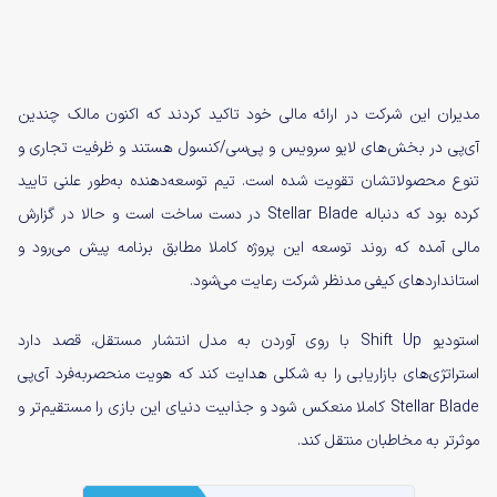
مدیران این شرکت در ارائه مالی خود تاکید کردند که اکنون مالک چندین
آی‌پی در بخش‌های لایو سرویس و پی‌سی/کنسول هستند و ظرفیت تجاری و
تنوع محصولاتشان تقویت شده است. تیم توسعه‌دهنده به‌طور علنی تایید
کرده بود که دنباله Stellar Blade در دست ساخت است و حالا در گزارش
مالی آمده که روند توسعه این پروژه کاملا مطابق برنامه پیش می‌رود و
استانداردهای کیفی مدنظر شرکت رعایت می‌شود.
استودیو Shift Up با روی آوردن به مدل انتشار مستقل، قصد دارد
استراتژی‌های بازاریابی را به شکلی هدایت کند که هویت منحصربه‌فرد آی‌پی
Stellar Blade کاملا منعکس شود و جذابیت دنیای این بازی را مستقیم‌تر و
موثرتر به مخاطبان منتقل کند.