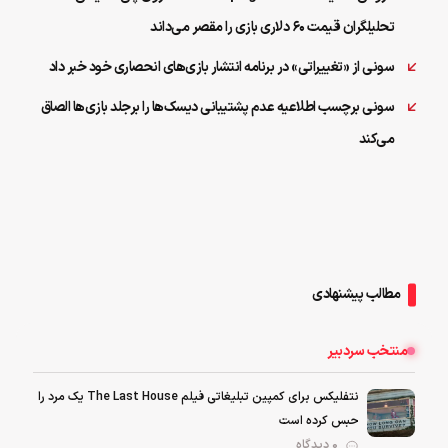
تحلیلگران قیمت ۶۰ دلاری بازی را مقصر می‌داند
سونی از «تغییراتی» در برنامه انتشار بازی‌های انحصاری خود خبر داد
سونی برچسب اطلاعیه عدم پشتیبانی دیسک‌ها را برجلد بازی‌ها الصاق
می‌کند
مطالب پیشنهادی
منتخب سردبیر
نتفلیکس برای کمپین تبلیغاتی فیلم The Last House یک مرد را
حبس کرده است
0 دیدگاه