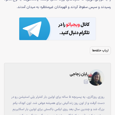
رسیدند و سپس سقوط کردند و قهرمانان غیرمنتظره به میدان آمدند.
ارباب حلقه‌ها
رایان زجاجی
روزی روزگاری، یه پسربچه ۵ ساله برای اولین بار کنترلر پلی استیشن رو در
دست گرفت و از اون روز زندگیش برای همیشه عوض شد. اون کودک یکم
بزرگ شد و چندین سال بعد روی ایکس باکسش برای اولین بار اسکایریم