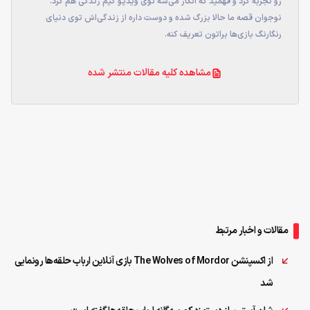
رو تجربه کرد و فهمید که انگار می‌شه توی ویدیو گیم زندگی هم کرد.
نوجوان قصه ما حالا بزرگ شده و دوست داره از زندگی‌اش توی دنیای
رنگارنگ بازی‌ها براتون تعریف کنه.
مشاهده کلیه مقالات منتشر شده
مقالات و اخبار مرتبط
از اکسپنشن The Wolves of Mordor بازی آنلاین ارباب حلقه‌ها رونمایی
شد