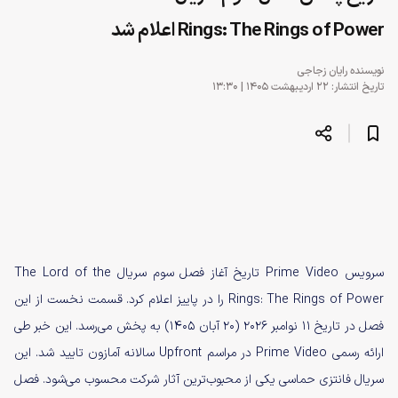
Rings: The Rings of Power اعلام شد
نویسنده
رایان زجاجی
تاریخ انتشار: ۲۲ اردیبهشت ۱۴۰۵ | ۱۳:۳۰
سرویس Prime Video تاریخ آغاز فصل سوم سریال The Lord of the
Rings: The Rings of Power را در پاییز اعلام کرد. قسمت نخست از این
فصل در تاریخ ۱۱ نوامبر ۲۰۲۶ (۲۰ آبان ۱۴۰۵) به پخش می‌رسد. این خبر طی
ارائه رسمی Prime Video در مراسم Upfront سالانه آمازون تایید شد. این
سریال فانتزی حماسی یکی از محبوب‌ترین آثار شرکت محسوب می‌شود. فصل