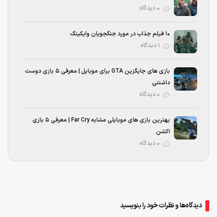
۰ دیدگاه
۱۰ فیلم جذاب در مورد جنگجویان وایکینگ
۱ دیدگاه
بازی های جایگزین GTA برای موبایل | معرفی ۵ بازی دوست
داشتنی
۰ دیدگاه
بهترین بازی‌ های موبایلی مشابه Far Cry | معرفی ۵ بازی
اکشن
۰ دیدگاه
دیدگاه‌ها و نظرات خود را بنویسید