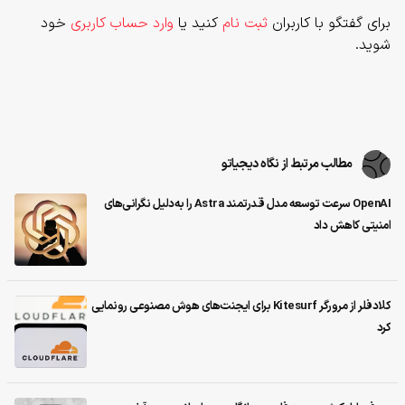
برای گفتگو با کاربران
ثبت نام
کنید یا
وارد حساب کاربری
خود
شوید.
مطالب مرتبط از نگاه دیجیاتو
OpenAI سرعت توسعه مدل قدرتمند Astra را به‌دلیل نگرانی‌های
امنیتی کاهش داد
کلادفلر از مرورگر Kitesurf برای ایجنت‌های هوش مصنوعی رونمایی
کرد