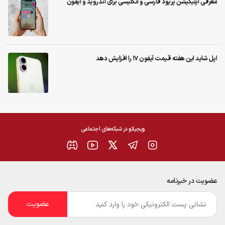
معرفی اپلیکیشن‌ پریود فارسی و انگلیسی برای اندروید و آیفون
اپل شاید این هفته قیمت آیفون ۱۷ را افزایش دهد
ویجیاتو در شبکه‌های اجتماعی
عضویت در خبرنامه
ایمیل
*