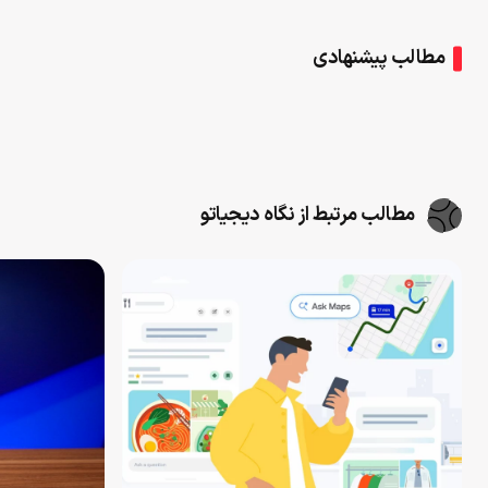
مطالب پیشنهادی
مطالب مرتبط از نگاه دیجیاتو