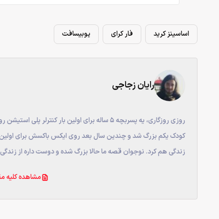
اساسینز کرید
فار کرای
یوبیسافت
رایان زجاجی
روزی روزگاری، یه پسربچه ۵ ساله برای اولین بار ک
کودک یکم بزرگ شد و چندین سال بعد روی ایکس باکسش برای اولین بار
زندگی هم کرد. نوجوان قصه ما حالا بزرگ شده و دوست داره از زندگی‌ا
مشاهده کلیه مق