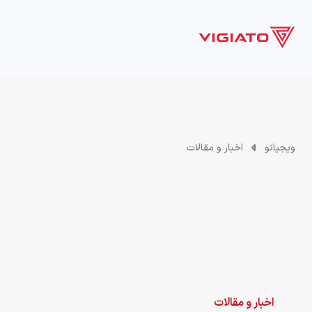
بازی
فیلم و سریال
سخت افزار
سرگرمی
ویدیو
ویجیاتو
اخبار و مقالات
اخبار و مقالات