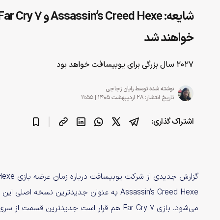
خواهند شد
۲۰۲۷ سال بزرگی برای یوبیسافت خواهد بود
نوشته شده توسط
رایان زجاجی
تاریخ انتشار: ۲۸ اردیبهشت ۱۴۰۵ | ۱۱:۵۵
اشتراک گذاری: