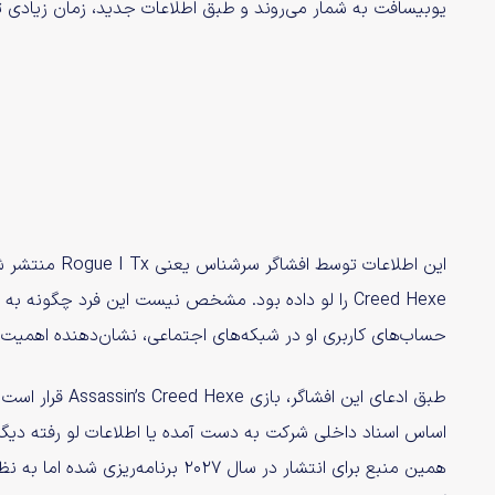
یوبیسافت به شمار می‌روند و طبق اطلاعات جدید، زمان زیادی تا
Creed Hexe را لو داده بود. مشخص نیست این فرد چگونه
حساب‌های کاربری او در شبکه‌های اجتماعی، نشان‌دهنده اهمیت 