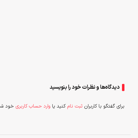
دیدگاه‌ها و نظرات خود را بنویسید
برای گفتگو با کاربران
ثبت نام
کنید یا
وارد حساب کاربری
خود شو