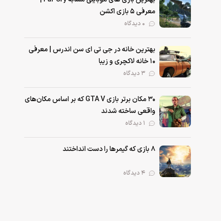
معرفی ۵ بازی اکشن
۰ دیدگاه
بهترین خانه در جی تی ای سن اندرس | معرفی
۱۰ خانه لاکچری و زیبا
۳ دیدگاه
۳۰ مکان برتر بازی GTA V که بر اساس مکان‌های
واقعی ساخته شدند
۱ دیدگاه
۸ بازی که گیمرها را دست انداختند
۴ دیدگاه