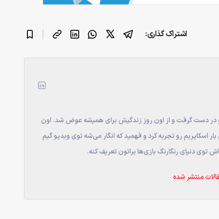
اشتراک گذاری:
نترلر پلی استیشن رو در دست گرفت و از اون روز زندگیش برای همیشه عوض شد. اون
 اسکایریم رو تجربه کرد و فهمید که انگار می‌شه توی ویدیو گیم
ش توی دنیای رنگارنگ بازی‌ها براتون تعریف کنه.
الات منتشر شده