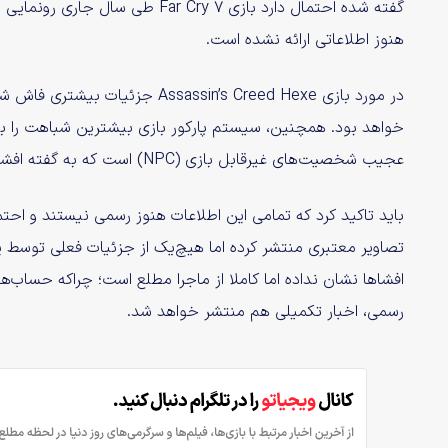
هنوز اطلاعاتی ارائه نشده است.
در مورد بازی assin’s Creed Hexe
خواهد بود. همچنین، سیستم پارکور بازی بیشترین شباهت را ب
عجیب شخصیت‌های غیرقابل بازی (NPC) است که به گفته افشاگر، ترکیبی از جادوگر و موجودات فضایی به نظر می‌رسند.
باید تاکید کرد که تمامی این اطلاعات هنوز رسمی نیستند و احتما
تصاویر معتبری منتشر کرده اما هیچ‌یک از جزئیات فعلی توسط
افشاها نشان نداده اما کاملا از ماجرا مطلع است؛ چراکه حساب‌ه
رسمی، اخبار تکمیلی هم منتشر خواهد شد.