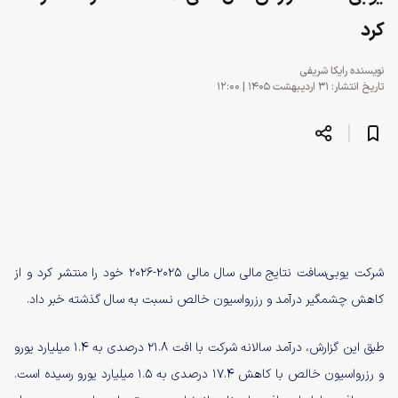
کرد
نویسنده
رایکا شریفی
تاریخ انتشار: ۳۱ اردیبهشت ۱۴۰۵ | ۱۲:۰۰
شرکت یوبی‌سافت نتایج مالی سال مالی ۲۰۲۵-۲۰۲۶ خود را منتشر کرد و از
کاهش چشمگیر درآمد و رزرواسیون خالص نسبت به سال گذشته خبر داد.
طبق این گزارش، درآمد سالانه شرکت با افت ۲۱.۸ درصدی به ۱.۴ میلیارد یورو
و رزرواسیون خالص با کاهش ۱۷.۴ درصدی به ۱.۵ میلیارد یورو رسیده است.