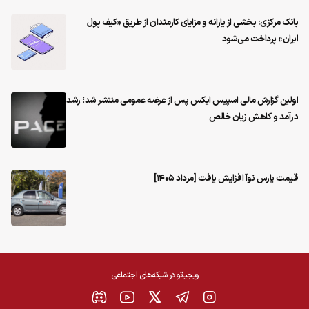
بانک مرکزی: بخشی از یارانه و مزایای کارمندان از طریق «کیف پول
ایران» پرداخت می‌شود
اولین گزارش مالی اسپیس ایکس پس از عرضه عمومی منتشر شد؛ رشد
درآمد و کاهش زیان خالص
قیمت پارس نوآ افزایش یافت [مرداد ۱۴۰۵]
ویجیاتو در شبکه‌های اجتماعی