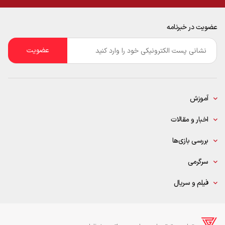
عضویت در خبرنامه
ایمیل
*
آموزش
اخبار و مقالات
بررسی بازی‌ها
سرگرمی
فیلم و سریال