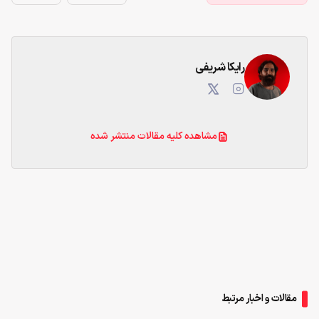
رایکا شریفی
مشاهده کلیه مقالات منتشر شده
مقالات و اخبار مرتبط