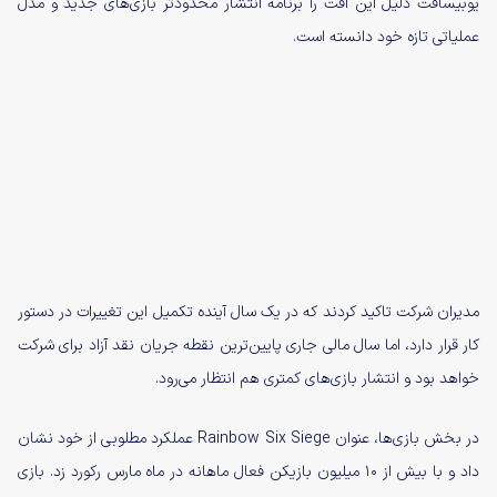
یوبیسافت دلیل این افت را برنامه انتشار محدودتر بازی‌های جدید و مدل
عملیاتی تازه خود دانسته است.
مدیران شرکت تاکید کردند که در یک سال آینده تکمیل این تغییرات در دستور
کار قرار دارد، اما سال مالی جاری پایین‌ترین نقطه جریان نقد آزاد برای شرکت
خواهد بود و انتشار بازی‌های کمتری هم انتظار می‌رود.
در بخش بازی‌ها، عنوان Rainbow Six Siege عملکرد مطلوبی از خود نشان
داد و با بیش از ۱۰ میلیون بازیکن فعال ماهانه در ماه مارس رکورد زد. بازی