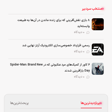
منتخب سردبیر
۸ بازی نقش‌آفرینی که برای زنده ماندن در آن‌ها به طبیعت
وابسته‌اید
0 دیدگاه
رسمی: قرارداد خصوصی‌سازی الکترونیک آرتز نهایی شد
0 دیدگاه
۶ کاور از کمیک‌های مرد عنکبوتی که در Spider-Man: Brand New
Day بازآفرینی شدند
0 دیدگاه
پربازدیدترین‌ها
پربحث‌ترین‌ها