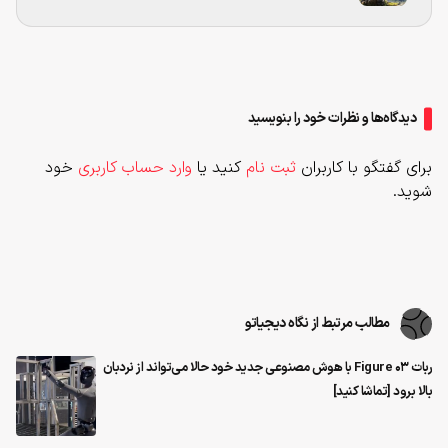
دیدگاه‌ها و نظرات خود را بنویسید
برای گفتگو با کاربران
ثبت نام
کنید یا
وارد حساب کاربری
خود
شوید.
مطالب مرتبط از نگاه دیجیاتو
ربات Figure 03 با هوش مصنوعی جدید خود حالا می‌تواند از نردبان
بالا برود [تماشا کنید]