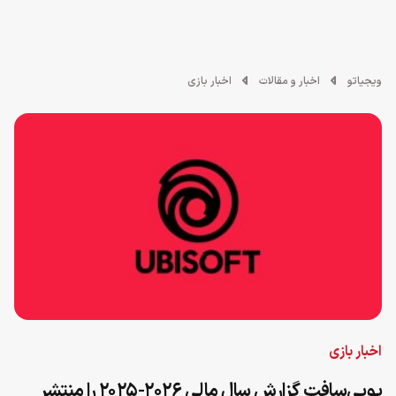
ویجیاتو
اخبار و مقالات
اخبار بازی
اخبار بازی
یوبی‌سافت گزارش سال مالی ۲۰۲۶-۲۰۲۵ را منتشر