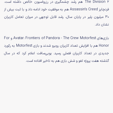
The Division 2 هم رشد چشمگیری در رزرواسیون خالص داشته است.
فرنچایز Assassin’s Creed هم به موفقیت خود ادامه داد و با ثبت بیش از
۳۰ میلیون پلیر در پایان سال، رشد قابل توجهی در میزان تعامل کاربران
نشان داد.
بازی‌های Avatar: Frontiers of Pandora - The Crew Motorfest و For
Honor هم با افزایش تعداد کاربران روبرو شدند و بازی Motorfest به رکورد
جدیدی در تعداد کاربران فصلی رسید. یوبی‌سافت اعلام کرد که در سال
گذشته هفت پروژه لغو و شش بازی هم به تاخیر افتاده است.