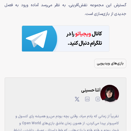
گسترش این مجموعه نقش‌آفرینی، به نظر می‌رسد آماده ورود به فصل
جدیدی از بازی‌سازی است.
بازی‌های ویدیویی
آتنا حسینی
تقریباً از زمانی که یادم میاد، وقتی بچه بودم من‌رو همیشه پای کنسول و
کامپیوتر پیدا می‌کردن، از همون زمان عاشق بازی‌های Open World و
شوتر بودم و رفته رفته با بازی‌هایی که خط داستانی عمیقی داشتن، ارتباط