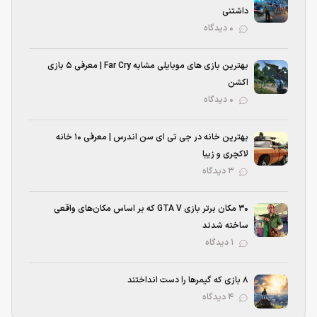
داشتنی
۰ دیدگاه
بهترین بازی‌ های موبایلی مشابه Far Cry | معرفی ۵ بازی
اکشن
۰ دیدگاه
بهترین خانه در جی تی ای سن اندرس | معرفی ۱۰ خانه
لاکچری و زیبا
۳ دیدگاه
۳۰ مکان برتر بازی GTA V که بر اساس مکان‌های واقعی
ساخته شدند
۱ دیدگاه
۸ بازی که گیمرها را دست انداختند
۴ دیدگاه