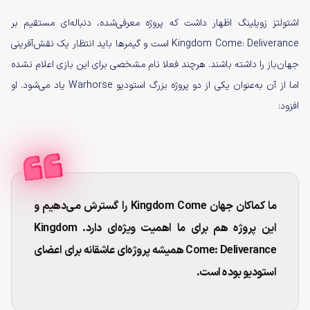
اشتولتز زویلینگ اظهار داشت که پروژه معرفی‌شده، دنباله‌ای مستقیم بر
Kingdom Come: Deliverance است و گیمرها باید انتظار یک نقش‌آفرینی
جهان‌باز را داشته باشند. هرچند فعلا نام مشخصی برای این بازی اعلام نشده
اما از آن به‌عنوان یکی از دو پروژه بزرگ استودیو Warhorse یاد می‌شود. او
افزود:
ما کماکان جهان Kingdom Come را گسترش می‌دهیم و
این پروژه هم برای ما اهمیت ویژه‌ای دارد. Kingdom
Come: Deliverance همیشه پروژه‌ای عاشقانه برای اعضای
استودیو بوده است.