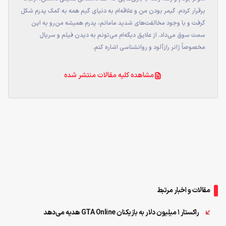
برقرار کردم. گیمر بودن من و علاقه‌ام به دنیای گیم همه به کمک پدرم شکل
گرفت و با وجود مخالفت‌های شدید مامانم، پدرم همیشه من‌رو به این
سمت سوق می‌داد. از علایق دیگه‌ام می‌تونم به دیدن فیلم و سریال
مخصوصاً ژانر رازآلود و روانشناسی اشاره کنم.
مشاهده کلیه مقالات منتشر شده
مقالات و اخبار مرتبط
راکستار ۱ میلیون دلار به بازیکنان GTA Online هدیه می‌دهد