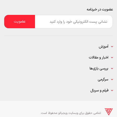
عضویت در خبرنامه
ایمیل
*
آموزش
اخبار و مقالات
بررسی بازی‌ها
سرگرمی
فیلم و سریال
تمامی حقوق برای وبسایت ویجیاتو محفوظ است.