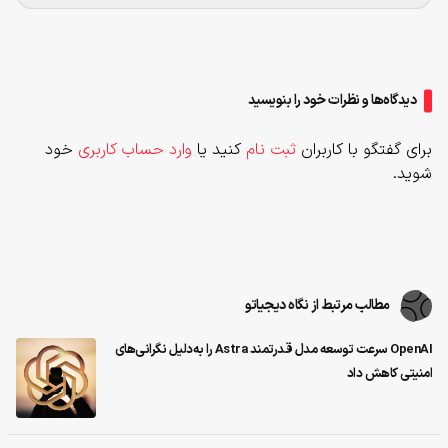
دیدگاه‌ها و نظرات خود را بنویسید
برای گفتگو با کاربران
ثبت نام
کنید یا
وارد حساب کاربری
خود
شوید.
مطالب مرتبط از نگاه دیجیاتو
OpenAI سرعت توسعه مدل قدرتمند Astra را به‌دلیل نگرانی‌های
امنیتی کاهش داد