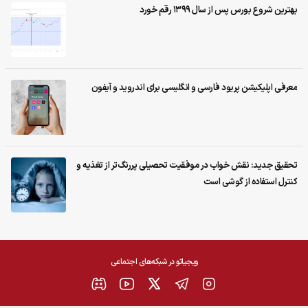
بهترین شروع بورس پس از سال ۱۳۹۹ رقم خورد
معرفی اپلیکیشن‌ پریود فارسی و انگلیسی برای اندروید و آیفون
تحقیق جدید: نقش خواب در موفقیت تحصیلی پررنگ‌تر از تغذیه و
کنترل استفاده از گوشی است
ویجیاتو در شبکه‌های اجتماعی