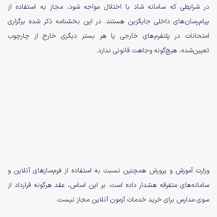
در شرایطی که سامانه شاد با اختلال مواجه شود، مجاز به استفاده از
پیام‌رسان‌های داخلی جایگزین هستند. در این بخشنامه ذکر شده برگزاری
امتحانات در پلتفرم‌های خارجی یا هر بستر دیگری خارج از چارچوب
تعیین‌شده، هیچ‌گونه وجاهت قانونی ندارد.
وزارت آموزش و پرورش همچنین نسبت به استفاده از فرم‌سازهای آنلاین و
سامانه‌های متفرقه هشدار داده است. بر این اساس، عقد هرگونه قرارداد از
سوی مدارس برای خرید خدمات آزمون آنلاین مجاز نیست.