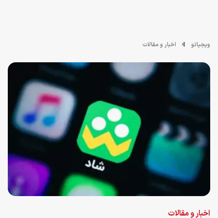
ویجیاتو
اخبار و مقالات
اخبار و مقالات