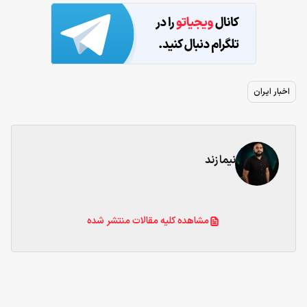
اخبار ایران
نیما زند
مشاهده کلیه مقالات منتشر شده