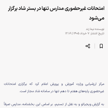
امتحانات غیرحضوری مدارس تنها در بستر شاد برگزار
می‌شود
نویسنده
نیما زند
تاریخ انتشار: ۷ خرداد ۱۴۰۵ | ۱۲:۱۸
مرکز ارزشیابی وزارت آموزش و پرورش اعلام کرد که برگزاری امتحانات
غیرحضوری پایه‌های هفتم تا دهم تنها در سامانه شاد مجاز است.
به گزارش ویجیاتو و به نقل از تسنیم، بر اساس این بخشنامه، مدارس صرفاً