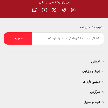
ویجیاتو در شبکه‌های اجتماعی
عضویت در خبرنامه
ایمیل
*
آموزش
اخبار و مقالات
بررسی بازی‌ها
سرگرمی
فیلم و سریال