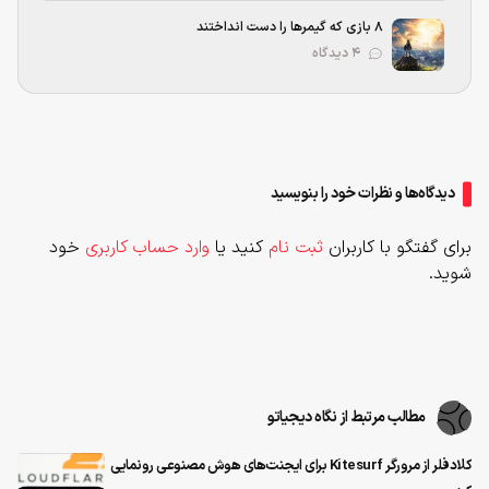
۸ بازی که گیمرها را دست انداختند
۴ دیدگاه
دیدگاه‌ها و نظرات خود را بنویسید
برای گفتگو با کاربران
ثبت نام
کنید یا
وارد حساب کاربری
خود
شوید.
مطالب مرتبط از نگاه دیجیاتو
کلادفلر از مرورگر Kitesurf برای ایجنت‌های هوش مصنوعی رونمایی