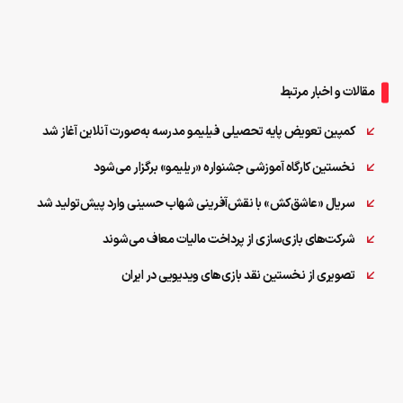
مقالات و اخبار مرتبط
کمپین تعویض پایه تحصیلی فیلیمو مدرسه به‌صورت آنلاین آغاز شد
نخستین کارگاه آموزشی جشنواره «ریلیمو» برگزار می‌شود
سریال «عاشق‌کش» با نقش‌آفرینی شهاب حسینی وارد پیش‌تولید شد
شرکت‌های بازی‌سازی از پرداخت مالیات معاف می‌شوند
تصویری از نخستین نقد بازی‌های ویدیویی در ایران