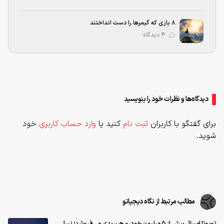
۸ بازی که گیمرها را دست انداختند
۴ دیدگاه
دیدگاه‌ها و نظرات خود را بنویسید
برای گفتگو با کاربران
ثبت نام
کنید یا
وارد حساب کاربری
خود
شوید.
مطالب مرتبط از نگاه دیجیاتو
تویوتا امسال بیش از ۵ میلیون خودرو هیبریدی می‌فروشد؛ نسل