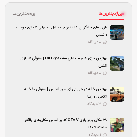
پربازدیدترین‌ها
پربحث‌ترین‌ها
بازی های جایگزین GTA برای موبایل | معرفی ۵ بازی دوست
داشتنی
۰ دیدگاه
بهترین بازی‌ های موبایلی مشابه Far Cry | معرفی ۵ بازی
اکشن
۰ دیدگاه
بهترین خانه در جی تی ای سن اندرس | معرفی ۱۰ خانه
لاکچری و زیبا
۳ دیدگاه
۳۰ مکان برتر بازی GTA V که بر اساس مکان‌های واقعی
ساخته شدند
۱ دیدگاه