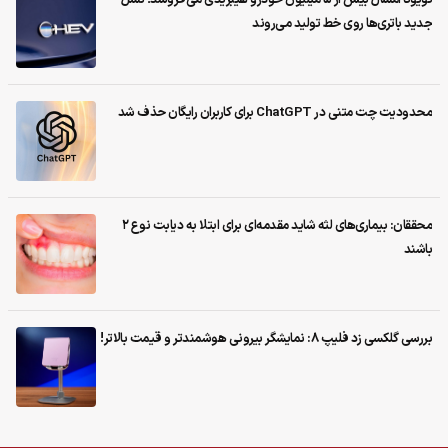
جدید باتری‌ها روی خط تولید می‌روند
محدودیت چت متنی در ChatGPT برای کاربران رایگان حذف شد
محققان: بیماری‌های لثه شاید مقدمه‌ای برای ابتلا به دیابت نوع ۲
باشند
بررسی گلکسی زد فلیپ ۸: نمایشگر بیرونی هوشمندتر و قیمت بالاتر!