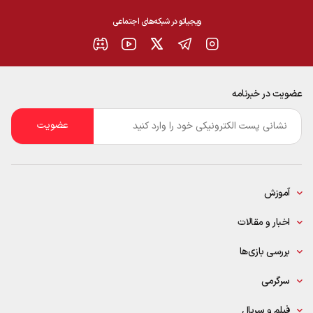
ویجیاتو در شبکه‌های اجتماعی
عضویت در خبرنامه
ایمیل
*
آموزش
اخبار و مقالات
بررسی بازی‌ها
سرگرمی
فیلم و سریال