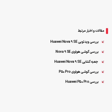
مقالات و اخبار مرتبط
بررسی ویدئویی Huawei Nova 9 SE
بررسی گوشی هواوی Nova 9 SE
جعبه گشایی Huawei Nova 9 SE
بررسی گوشی هواوی P50 Pro
بررسی Huawei P50 Pro