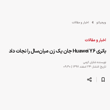
ویجیاتو
اخبار و مقالات
اخبار و مقالات
باتری Huawei Y6 جان یک زن میان‌سال را نجات داد
نویسنده
شایان کرمی
تاریخ انتشار: ۲۴ اسفند ۱۳۹۸ | ۰۹:۳۰