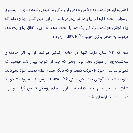
گوشی‌های هوشمند به بخش مهمی از زندگی ما تبدیل شده‌اند و در بسیاری
از موارد انجام کارها را برای ما آسان‌تر می‌کنند. در این بین کسی توقع ندارد که
یک گوشی هوشمند زندگی یک فرد را نجات دهد اما این اتفاق برای
بث مک
درموت
به خاطر باتری خوب Huawei Y6 رخ داد.
بث که ۴۲ سال دارد، تنها در خانه زندگی می‌کند. او بر اثر حادثه‌ای
سه‌شبانه‌روز از هوش رفته بود. وقتی که بث از خواب بیدار شد فهمید که
نمی‌تواند بدن خود را حرکت دهد. او که دیگر امیدی برای نجات خود نمی‌دید،
متوجه شد که گوشی جدیدش یعنی Huawei Y6 پس از سه روز ۵۰ درصد
شارژ دارد. سرانجام بث بلافاصله با فوریت‌های پزشکی تماس گرفت و برای
درمان به بیمارستان رفت.