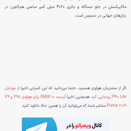
مگاپیکسلی در جلو دستگاه و باتری ۳۰۲۰ میلی آمپر ساعتی هم‌اکنون در
بازارهای جهانی در دسترس است.
اگر از مشتریان هواوی هستید، حتما می‌دانید که این کمپانی اخیرا
از موبایل
P40 Lite رونمایی کرد.
همچنین اخیرا
آپدیت EMUI 10 برای هواوی Y9s و Y9
Prime 2019
منتشر شده که می‌توانید آن را همین حالا دانلود کنید.