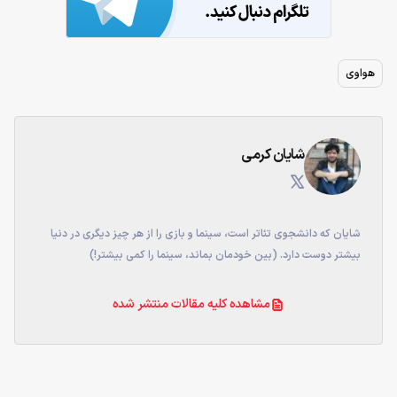
هواوی
شایان کرمی
شایان که دانشجوی تئاتر است، سینما و بازی را از هر چیز دیگری در دنیا
بیشتر دوست دارد. (بین خودمان بماند، سینما را کمی بیشتر!)
مشاهده کلیه مقالات منتشر شده