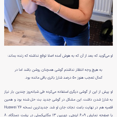
او می‌گوید که بعد از آن که به هوش آمده اصلا توقع نداشته که زنده بماند:
به هیچ وجه انتظار نداشتم گوشی همچنان روشن باشد اما در
کمال تعجب هنوز ۵۰ درصد شارژ باتری باقی مانده بود.
او پیش از این از گوشی دیگری استفاده می‌کرده طی شبانه‌روز چندین بار نیاز
به شارژ شدن داشت. این مشکل در گوشی جدید بث حل شده بود و همین
قضیه هم در نهایت باعث نجات جان او شد. جدیدترین نسخه Huawei Y6
با صفحه نمایش ۶.۰۹ اینچی، دوربین ۱۳ مگاپیکسلی در پشت دستگاه، ۸