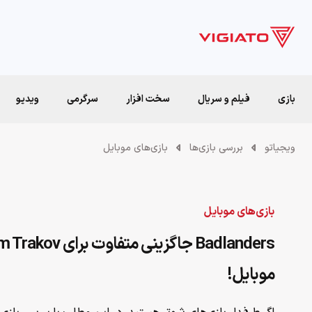
بازی
فیلم و سریال
سخت افزار
سرگرمی
ویدیو
ویجیاتو
بررسی بازی‌ها
بازی‌های موبایل
بازی‌های موبایل
موبایل!