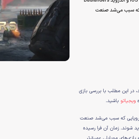
اگر طرفدار بازی‌های شوتر هستید، در این مطلب با بررسی بازی iOS و اندروید Badlanders
ی که سبب می‌شد صنعت
، در این مطلب با بررسی بازی
ویجیاتو
باشید.
 رویایی که سبب می‌شد صنعت
د شوند. زمان آن فرا رسیده
بازی‌های موبایلی عمیق‌تر