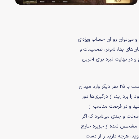
ت و می‌توان رو آن حساب ویژه‌ای
لمان‌های بقا، شوتر، تصمیمات و
و در نهایت نبرد برای آخرین
اتمسفر اصلی بازی بسیار ساده است با ۲۵ نفر دیگر وارد میدان
را بردارید، از درگیری‌ها دور
نید و در فرصت مناسب از
نی سخت و جدی می‌شود که اگر
ان مشخص شده از جزیره خارج
وید، هرچه دارید را از دست