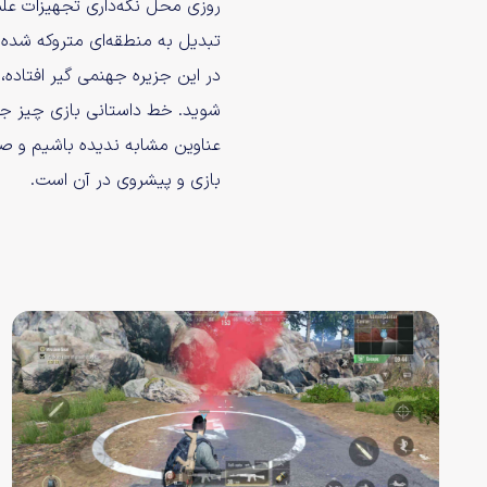
روزی محل نگه‌داری تجهیزات علمی
تبدیل به منطقه‌ای متروکه شده
در این جزیره جهنمی گیر افتاده، 
شوید. خط داستانی بازی چیز ج
عناوین مشابه ندیده باشیم و صرف
بازی و پیشروی در آن است.