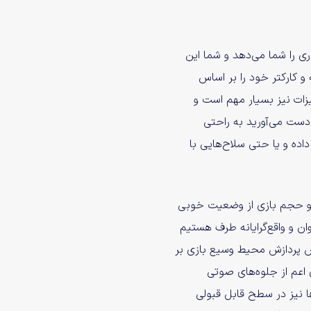
 را شما می‌دهد و شما این
و کارکتر خود را بر اساس
زات نیز بسیار مهم است و
 دست می‌آورید به راحتی
داده و یا حتی سلاح‌هایی با
ن و حجم بازی از وضعیت خوبی
ان و واقع‌گرایانه طرف هستیم
س پردازش محیط وسیع بازی بر
 اعم از جلوه‌های صوتی
ا نیز در سطح قابل قبولی