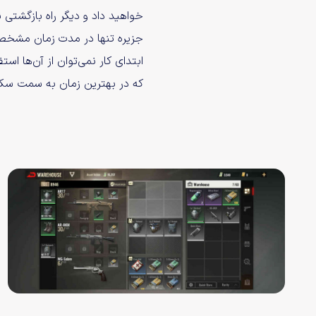
خواهید داد و دیگر راه بازگشتی نخ
جزیره تنها در مدت زمان مشخصی
ابتدای کار نمی‌توان از آن‌ها اس
که در بهترین زمان به سمت سکو