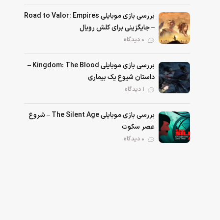
بررسی بازی موبایلی Road to Valor: Empires
– جایگزینی برای کلش رویال
۰ دیدگاه
بررسی بازی موبایلی Kingdom: The Blood –
داستان شیوع یک بیماری
۱ دیدگاه
بررسی بازی موبایلی The Silent Age – شروع
عصر سکوت
۰ دیدگاه