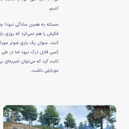
کنیم.
مسئله به همین سادگی نبود! 
فکرش را هم نمی‌کرد که روزی باز
کنند. عنوان یک بازی شوتر موبای
کسی قابل درک نبود اما در طی چ
ثابت کرد که می‌توان تجربه‌ای ب
موبایلی داشت.