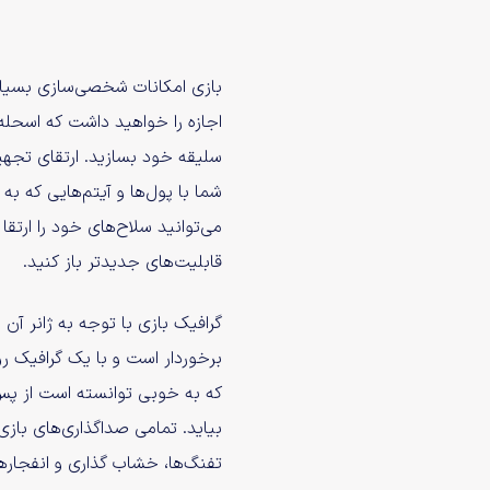
بازی امکانات شخصی‌سازی بسیاری
اجازه را خواهید داشت که اسحله 
سلیقه خود بسازید. ارتقای تجهی
شما با پول‌ها و آیتم‌هایی که به
می‌توانید سلاح‌های خود را ارتقا 
قابلیت‌های جدیدتر باز کنید.
گرافیک بازی با توجه به ژانر آ
برخوردار است و با یک گرافیک رو
که به خوبی توانسته است از پ
بیاید. تمامی صداگذاری‌های بازی
تفنگ‌ها، خشاب گذاری و انفجار‌ه