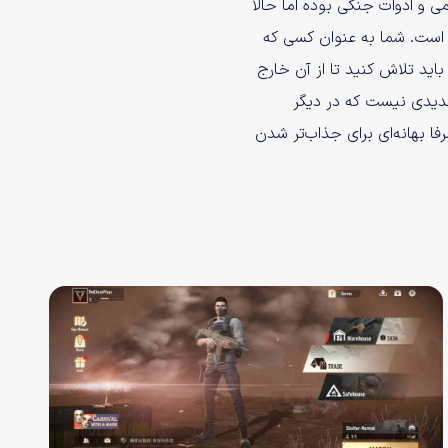
 و ادوات جنگی بوده اما حالا
 است. شما به عنوان کسی که
باید تلاش کنید تا از آن خارج
دیدی نیست که در دیگر
ا بهانه‌ای برای جذاب‌تر شدن