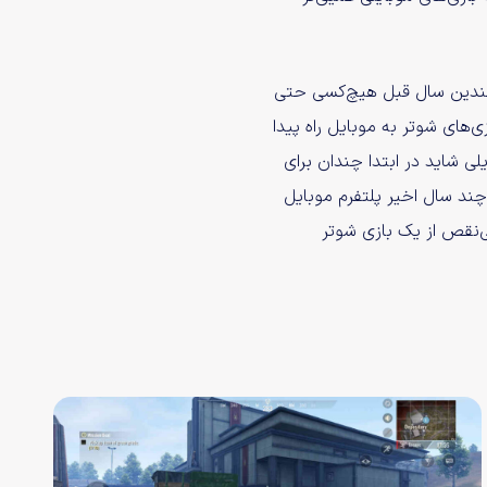
چندین سال قبل هیچ‌کسی حتی
ی‌های شوتر به موبایل راه پیدا
لی شاید در ابتدا چندان برای
ند سال اخیر پلتفرم موبایل
ی‌نقص از یک بازی شوتر