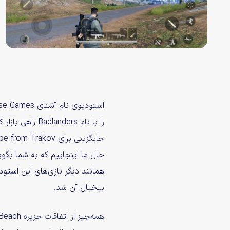
را با نام dlanders
حال ما اینجاییم که به شما بگویی
همانند دیگر بازی‌های این استود
بیخیال آن شد.