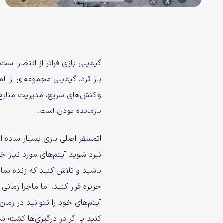
گیم‌پلی بازی فراتر از انتظار اس
باز کرد. گیم‌پلی مجموعه‌ای از ا
واکنش‌های سریع، مدیریت منابع 
بازمانده بودن است.
نبرد شوید آیتم‌های مورد نیاز خود 
باشید و تلاش کنید که زنده بما
جزیره فرار کنید. اما ماجرا زما
آیتم‌های خود را نتوانید در زم
کنید یا اگر در درگیری‌ها کشته ش