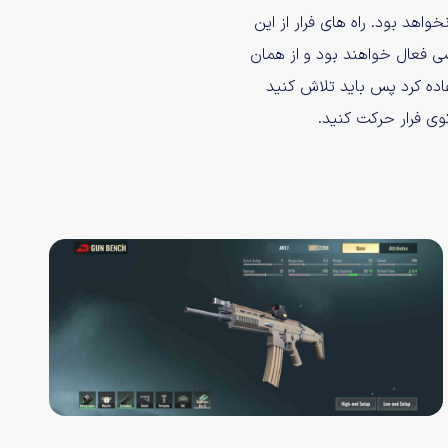
واهد بود. راه های فرار از این
 فعال خواهند بود و از همان
تفاده کرد پس باید تلاش کنید
ی فرار حرکت کنید.