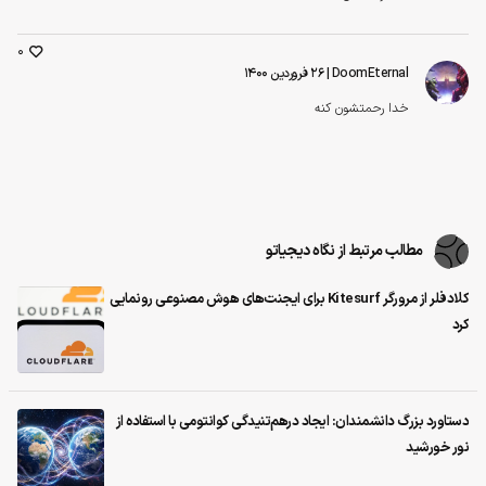
0
DoomEternal
| ۲۶ فروردین ۱۴۰۰
خدا رحمتشون کنه
مطالب مرتبط از نگاه دیجیاتو
کلادفلر از مرورگر Kitesurf برای ایجنت‌های هوش مصنوعی رونمایی
کرد
دستاورد بزرگ دانشمندان: ایجاد درهم‌تنیدگی کوانتومی با استفاده از
نور خورشید