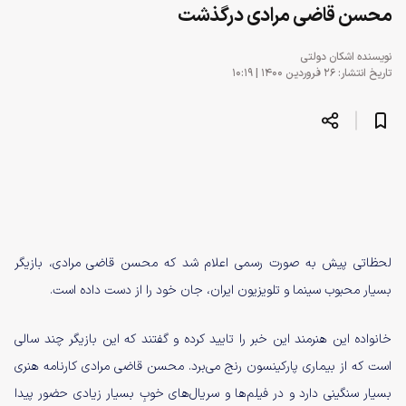
محسن قاضی مرادی درگذشت
نویسنده
اشکان دولتی
تاریخ انتشار: ۲۶ فروردین ۱۴۰۰ | ۱۰:۱۹
لحظاتی پیش به صورت رسمی اعلام شد که محسن قاضی مرادی، بازیگر
بسیار محبوب سینما و تلویزیون ایران، جان خود را از دست داده است.
خانواده این هنرمند این خبر را تایید کرده و گفتند که این بازیگر چند سالی
است که از بیماری پارکینسون رنج می‌برد. محسن قاضی مرادی کارنامه هنری
بسیار سنگینی دارد و در فیلم‌ها و سریال‌های خوبِ بسیار زیادی حضور پیدا