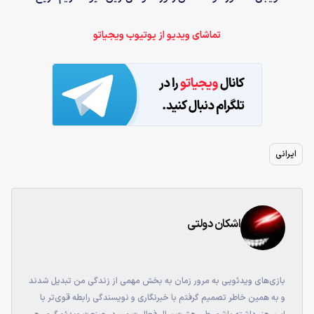
تماشای ویدیو از یوتیوب ویجیاتو
ایرانی
اشکان دولتی
بازی‌های ویدئویی به مرور زمان به بخش مهمی از زندگی من تبدیل شدند
و به همین خاطر تصمیم گرفتم با خبرنگاری و نویسندگی رابطه قوی‌تر با