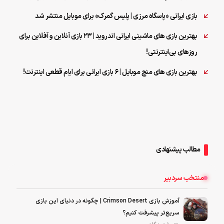
بازی ایرانی «پاسگاه مرزی | پلیس گمرک» برای موبایل منتشر شد
بهترین بازی های ماشینی ایرانی اندروید | ۲۳ بازی آنلاین و آفلاین برای
روزهای بی‌اینترنتی!
بهترین بازی های منچ موبایل | ۶ بازی ایرانی برای ایام قطعی اینترنت!
مطالب پیشنهادی
منتخب سردبیر
آموزش بازی Crimson Desert | چگونه در دنیای این بازی
سریع‌تر پیشرفت کنیم؟