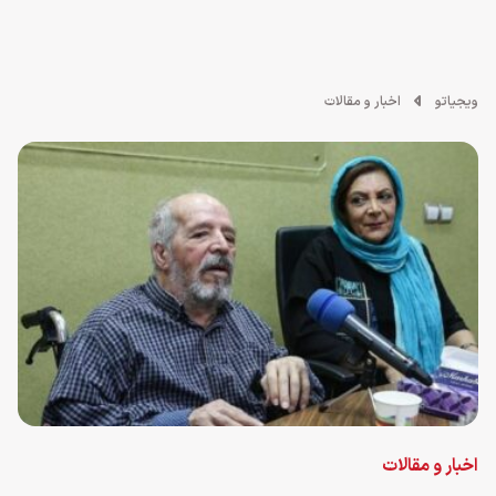
ویجیاتو
اخبار و مقالات
اخبار و مقالات