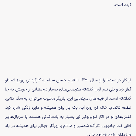
کرده است.
او کار در سینما را از سال ۱۳۵۱ با فیلم حسن سیاه به کارگردانی پرویز اصانلو
آغاز کرد و طی نیم قرن گذشته هنرنمایی‌های بسیار درخشانی از خودش به جا
گذاشته است. از فیلم‌های سینمایی این بازیگر محبوب می‌توان به سگ کشی،
قطعه ناتمام، خانه ای روی آب، یک بار برای همیشه و دایره زنگی اشاره کرد.
نقش‌های او در آثار تلویزیونی نیز بسیار به یادماندنی هستند با سریال‌هایی
نظیر کت جادویی، کاراگاه شمسی و مادام و روزگار جوانی برای همیشه در یاد
طرفداران خود خواهد ماند.