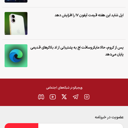
اپل شاید این هفته قیمت آیفون ۱۷ را افزایش دهد
پس از کروم، حالا مایکروسافت اج به پشتیبانی از اد بلاکرهای قدیمی
پایان می‌دهد
ویجیاتو در شبکه‌های اجتماعی
عضویت در خبرنامه
ایمیل