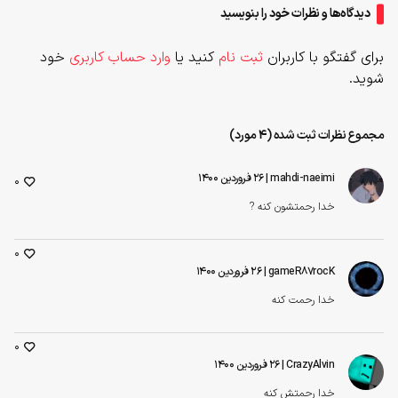
دیدگاه‌ها و نظرات خود را بنویسید
برای گفتگو با کاربران
ثبت نام
کنید یا
وارد حساب کاربری
خود
شوید.
مجموع نظرات ثبت شده (4 مورد)
mahdi-naeimi
| ۲۶ فروردین ۱۴۰۰
0
خدا رحمتشون کنه ?
0
gameR87rocK
| ۲۶ فروردین ۱۴۰۰
خدا رحمت کنه
0
CrazyAlvin
| ۲۶ فروردین ۱۴۰۰
خدا رحمتش کنه