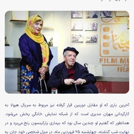
آخرین باری که او مقابل دوربین قرار گرفته نیز مربوط به سریال هیولا به
کارگردانی مهران مدیری است که از شبکه نمایش خانگی پخش می‌شود.
همانطور که گفتیم او چندین سال بود که بیماری پارکینسون رنج می‌برد و در
نهایت شب گذشته، چهارشنبه ۲۵ فروردین ماه، در منزل شخصی خود جان به