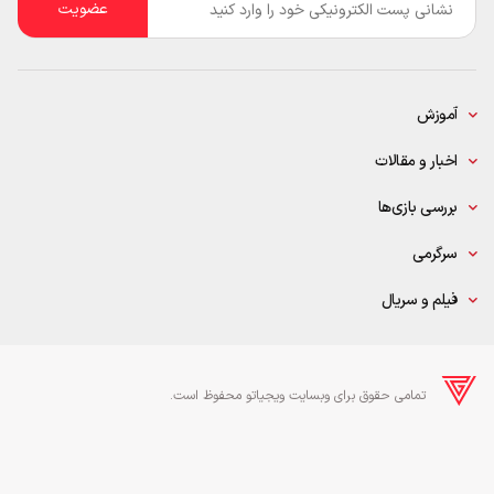
*
آموزش
اخبار و مقالات
بررسی بازی‌ها
سرگرمی
فیلم و سریال
تمامی حقوق برای وبسایت ویجیاتو محفوظ است.