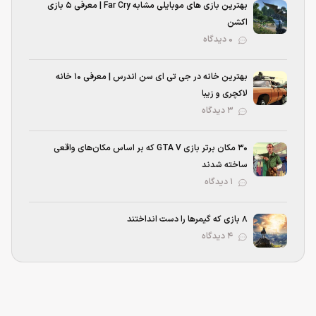
بهترین بازی‌ های موبایلی مشابه Far Cry | معرفی ۵ بازی
اکشن
۰ دیدگاه
بهترین خانه در جی تی ای سن اندرس | معرفی ۱۰ خانه
لاکچری و زیبا
۳ دیدگاه
۳۰ مکان برتر بازی GTA V که بر اساس مکان‌های واقعی
ساخته شدند
۱ دیدگاه
۸ بازی که گیمرها را دست انداختند
۴ دیدگاه