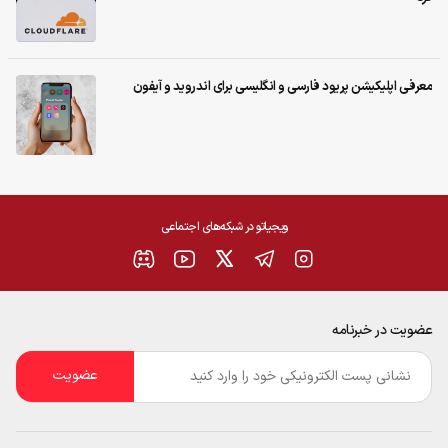
معرفی اپلیکیشن‌ پریود فارسی و انگلیسی برای اندروید و آیفون
ویجیاتو در شبکه‌های اجتماعی
عضویت در خبرنامه
ایمیل
*