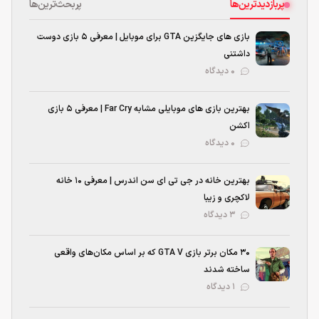
پربازدیدترین‌ها
پربحث‌ترین‌ها
بازی های جایگزین GTA برای موبایل | معرفی ۵ بازی دوست
داشتنی
۰ دیدگاه
بهترین بازی‌ های موبایلی مشابه Far Cry | معرفی ۵ بازی
اکشن
۰ دیدگاه
بهترین خانه در جی تی ای سن اندرس | معرفی ۱۰ خانه
لاکچری و زیبا
۳ دیدگاه
۳۰ مکان برتر بازی GTA V که بر اساس مکان‌های واقعی
ساخته شدند
۱ دیدگاه