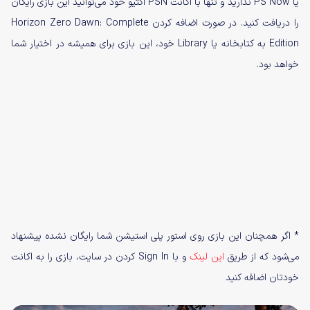
یا PS Now ندارید و تنها با اکانت PSN اکتیو خود می‌توانید این بازی رایگان
را دریافت کنید. در صورت اضافه کردن Horizon Zero Dawn: Complete
Edition به کتابخانه یا Library خود، این بازی برای همیشه در اختیار شما
خواهد بود.
* اگر همچنان این بازی روی استور پلی استیشن شما رایگان نشده پیشنهاد
می‌شود که از طریق
این لینک
و با Sign In کردن در سایت، بازی را به اکانت
خودتان اضافه کنید