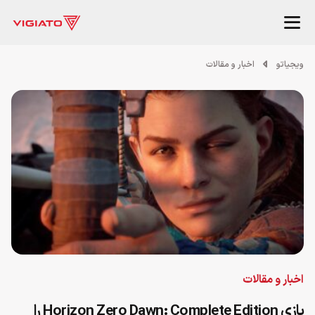
ویجیاتو
اخبار و مقالات
اخبار و مقالات
بازی Horizon Zero Dawn: Complete Edition را