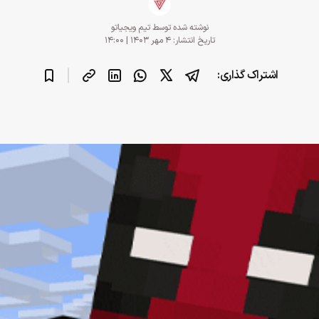
نوشته شده توسط
تیم ویجیاتو
تاریخ انتشار: ۴ مهر ۱۴۰۳ | ۱۴:۰۰
اشتراک گذاری: