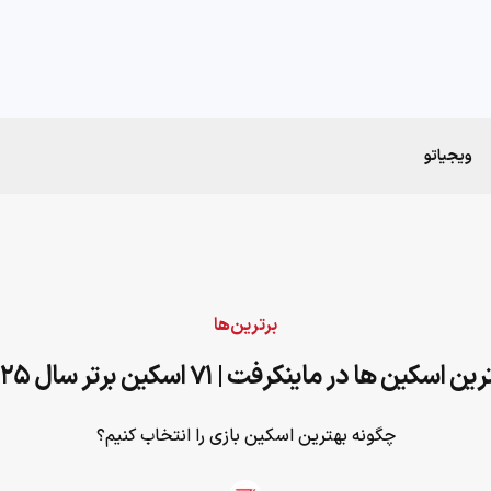
ویجیاتو
برترین‌ها
ن اسکین‌ ها در ماینکرفت | ۷۱ اسکین برتر سال ۲۰۲۵
چگونه بهترین اسکین بازی را انتخاب کنیم؟