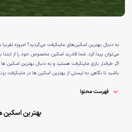
به دنبال بهترین اسکین‌های ماینکرفت می‌گردید؟ امروزه تقریبا ب
می‌توان پیدا کرد. شما قادرید اسکین مخصوص خود را از ابتدا بسا
اگر طرفدار بازی ماینکرفت هستید و به دنبال بهترین اسکین‌ ها 
باشید تا نگاهی به لیستی از بهترین اسکین‌ ها در ماینکرفت بزنیم که باید در سال 
فهرست محتوا
بهترین اسکین‌ ه