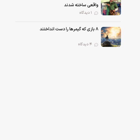
واقعی ساخته شدند
۱ دیدگاه
۸ بازی که گیمرها را دست انداختند
۴ دیدگاه