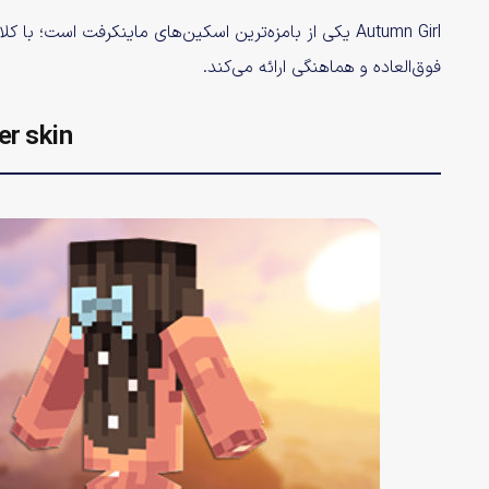
Autumn Girl یکی از بامزه‌ترین اسکین‌های ماینکرفت است؛
فوق‌العاده و هماهنگی ارائه می‌کند.
r skin