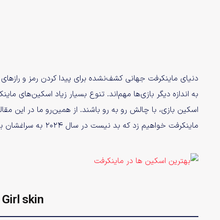
دنیای ماینکرفت جهانی کشف‌نشده برای پیدا کردن رمز و رازهای
به اندازه دیگر بازی‌ها مهم‌اند. تنوع بسیار زیاد اسکین‌های مای
ماینکرفت خواهیم زد که بد نیست در سال ۲۰۲۴ به سراغشان بروید.
Girl skin