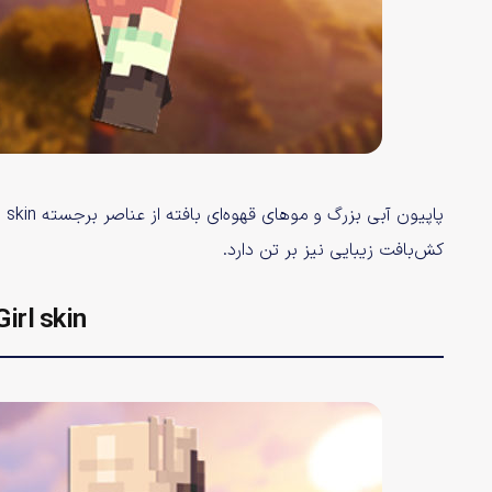
کش‌بافت زیبایی نیز بر تن دارد.
irl skin