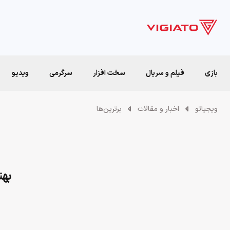
بازی
فیلم و سریال
سخت افزار
سرگرمی
ویدیو
ویجیاتو
اخبار و مقالات
برترین‌ها
بهتری