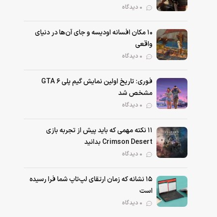
0 دیدگاه
۱۰ مکان افسانه اودیسه و جای آن‌ها در دنیای
واقعی
0 دیدگاه
فوری: تاریخ اولین نمایش گیم پلی GTA 6
مشخص شد
0 دیدگاه
۱۱ نکته‌ مهمی که باید پیش از تجربه بازی
Crimson Desert بدانید
0 دیدگاه
۱۵ نشانه که زمان ارتقای لپ‌تاپ شما فرا رسیده
است
0 دیدگاه