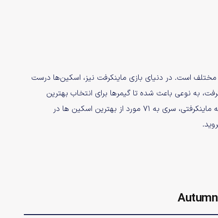
 مختلف است. در دنیای بازی ماینکرفت نیز، اسکین‌ها درست
نکرفت، به نوعی باعث شده تا گیمرها برای انتخاب بهترین
اسکین بازی، با چالش رو به رو باشند. از همین‌رو ما در این مقاله ماینکرفتی، سری به ۷۱ مورد از بهترین اسکین‌ ها در
Autumn 