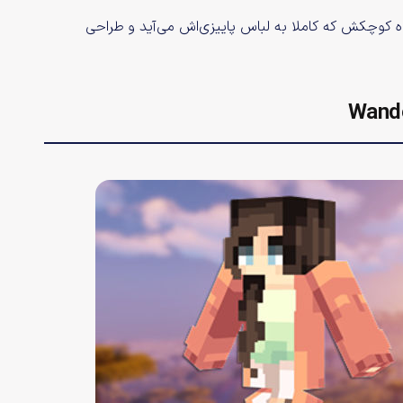
 با کلاه کوچکش که کاملا به لباس پاییزی‌اش می‌آید و طراحی
Wande