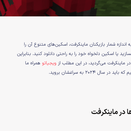
ه اندازه شمار بازیکنان ماینکرفت، اسکین‌های متنوع آن را
زید یا اسکین دلخواه خود را به راحتی دانلود کنید. بنابراین
در ماینکرفت می‌گردید، در این مطلب از
ویجیاتو
همراه ما
۲۰۲۴ به سراغشان بروید.
ا در ماینکرفت