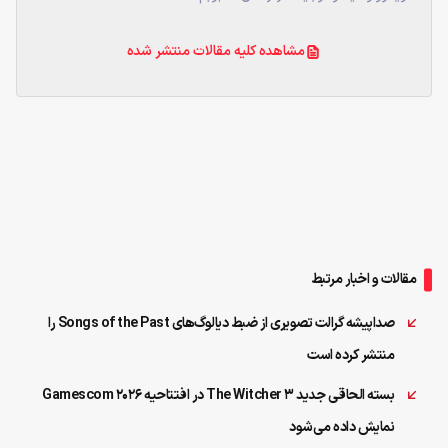
مشاهده کلیه مقالات منتشر شده
مقالات و اخبار مرتبط
صداپیشه گرالت تصویری از ضبط دیالوگ‌های Songs of the Past را
منتشر کرده است
بسته الحاقی جدید The Witcher 3 در افتتاحیه Gamescom 2026
نمایش داده می‌شود