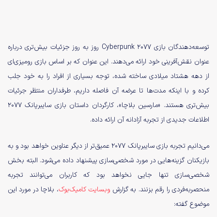
توسعه‌دهندگان بازی Cyberpunk 2077 روز به روز جزئیات بیش‌تری درباره
عنوان نقش‌آفرینی خود ارائه می‌دهند. این عنوان که بر اساس بازی‌ رومیزی‌ای
از دهه هشتاد میلادی ساخته شده، توجه بسیاری از افراد را به خود جلب
کرده و با اینکه مدت‌ها تا عرضه آن فاصله داریم، طرفداران منتظر جرئیات
بیش‌تری هستند. «مارسین بلاچا»، کارگردان داستان بازی سایبرپانک 2077
اطلاعات جدیدی از تجربه آزادانه آن ارائه داده.
می‌دانیم تجربه بازی سایبرپانک 2077 عمیق‌تر از دیگر عناوین خواهد بود و به
بازیکنان گزینه‌هایی در مورد شخصی‌سازی پیشنهاد داده می‌شود. البته بخش
شخصی‌سازی تنها جایی نخواهد بود که کاربران می‌توانند تجربه
منحصربه‌فردی را رقم بزنند. به گزارش
وبسایت کامیک‌بوک
، بلاچا در مورد این
موضوع گفته: