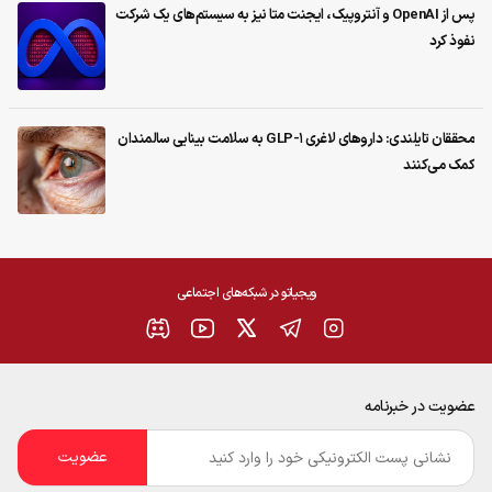
پس از OpenAI و آنتروپیک، ایجنت متا نیز به سیستم‌های یک شرکت
نفوذ کرد
محققان تایلندی: داروهای لاغری GLP-1 به سلامت بینایی سالمندان
کمک می‌کنند
ویجیاتو در شبکه‌های اجتماعی
عضویت در خبرنامه
ایمیل
*