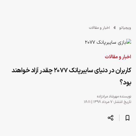
ویجیاتو
اخبار و مقالات
اخبار و مقالات
کاربران در دنیای سایبرپانک 2077 چقدر آزاد خواهند
بود؟
نویسنده
مهرشاد مرادزاده
تاریخ انتشار: ۷ مرداد ۱۳۹۸ | ۱۸:۱۱