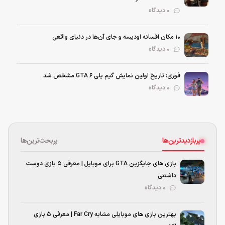
0 دیدگاه
۱۰ مکان افسانه اودیسه و جای آن‌ها در دنیای واقعی
0 دیدگاه
فوری: تاریخ اولین نمایش گیم پلی GTA 6 مشخص شد
0 دیدگاه
پربازدیدترین‌ها
پربحث‌ترین‌ها
بازی های جایگزین GTA برای موبایل | معرفی ۵ بازی دوست
داشتنی
۰ دیدگاه
بهترین بازی‌ های موبایلی مشابه Far Cry | معرفی ۵ بازی