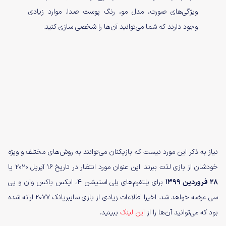
ویژگی‌های صورت، مدل مو، رنگ پوست صدا. موارد زیادی
وجود دارند که شما می‌توانید آن‌ها را شخصی سازی کنید.
نیاز به ذکر این مورد نیست که بازیکنان می‌توانند به روش‌های مختلف و ویژه
خودشان از بازی لذت ببرند. این عنوان مورد انتظار در تاریخ ۱۶ آپریل ۲۰۲۰ یا
۲۸ فروردین ۱۳۹۹
برای پلتفرم‌های پلی استیشن 4، ایکس باکس وان و پی
سی عرضه خواهد شد. اخیرا اطلاعات زیادی از بازی سایبرپانک 2077 ارائه شده
بود که می‌توانید آن‌ها را از
این لینک
ببینید.