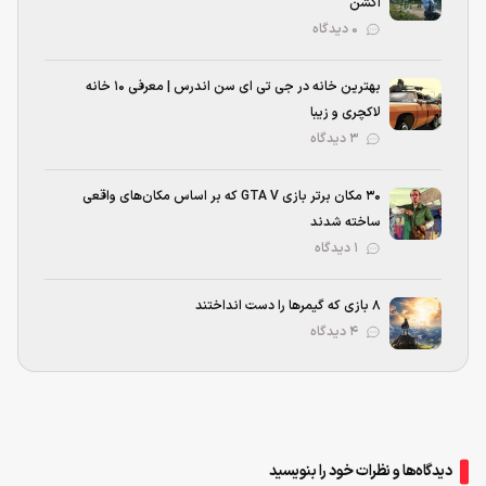
اکشن
۰ دیدگاه
بهترین خانه در جی تی ای سن اندرس | معرفی ۱۰ خانه
لاکچری و زیبا
۳ دیدگاه
۳۰ مکان برتر بازی GTA V که بر اساس مکان‌های واقعی
ساخته شدند
۱ دیدگاه
۸ بازی که گیمرها را دست انداختند
۴ دیدگاه
دیدگاه‌ها و نظرات خود را بنویسید