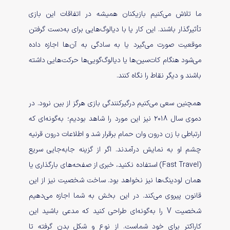
ما تلاش می‌کنیم بازیکنان همیشه در اتفاقات این بازی
تأثیرگذار باشند. این کار یا با دیالوگ‌هایی برای به‌دست گرفتن
موقعیت صورت می‌گیرد یا به سادگی به آن‌ها اجازه داده
می‌شود هنگام کات‌سین‌ها یا دیالوگ‌گویی‌ها حرکت‌هایی داشته
باشند و دیگر نقاط را نگاه کنند.
همچنین سعی‌ می‌کنیم درگیرکنندگی بازی هرگز از بین نرود. در
دموی سال ۲۰۱۸ نیز این مورد را شاهد بودیم؛ به‌گونه‌ای که
ارتباطی با زن درون وان حمام برقرار شد و اطلاعات درون قرنیه
چشم او به نمایش درآمدند. اگر از گزینه جابه‌جایی سریع
(Fast Travel) استفاده نکنید، خبری از صفحه‌های بارگذاری یا
همان لودینگ‌ها نیز نخواهد بود. ساخت شخصیت نیز از این
قانون پیروی می‌کند. در این بخش به شما اجازه می‌دهیم
شخصیت V را به‌گونه‌ای طراحی کنید که مدعی باشید این
کاراکتر برای خود شماست. از نوع و شکل بدن گرفته تا