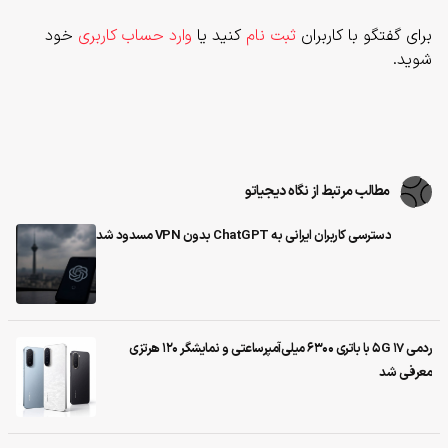
برای گفتگو با کاربران
ثبت نام
کنید یا
وارد حساب کاربری
خود
شوید.
مطالب مرتبط از نگاه دیجیاتو
دسترسی کاربران ایرانی به ChatGPT بدون VPN مسدود شد
ردمی 17 5G با باتری ۶۳۰۰ میلی‌آمپرساعتی و نمایشگر ۱۲۰ هرتزی
معرفی شد