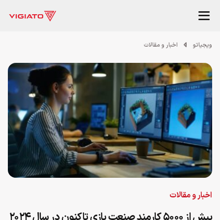
ویجیاتو
اخبار و مقالات
اخبار و مقالات
بیش از ۵۰۰۰ کارمند صنعت بازی تاکنون در سال ۲۰۲۴