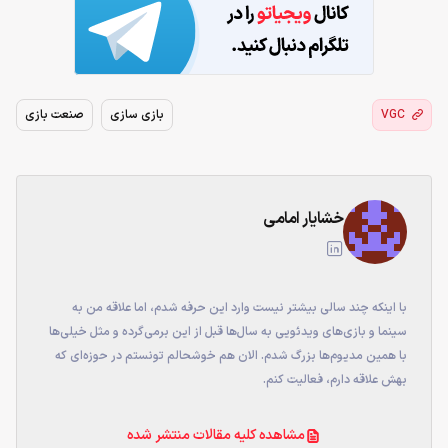
VGC
بازی سازی
صنعت بازی
خشایار امامی
با اینکه چند سالی بیشتر نیست وارد این حرفه شدم، اما علاقه من به
سینما و بازی‌های ویدئویی به سال‌ها قبل از این برمی‌گرده و مثل خیلی‌ها
با همین مدیوم‌ها بزرگ شدم. الان هم خوشحالم تونستم در حوزه‌ای که
بهش علاقه دارم، فعالیت کنم.
مشاهده کلیه مقالات منتشر شده