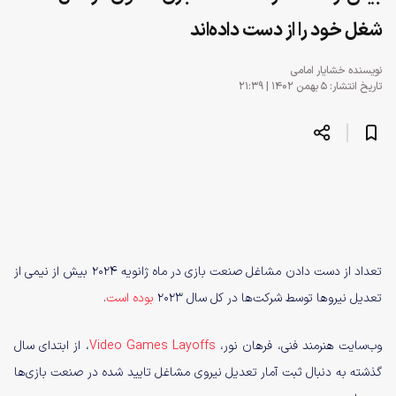
شغل خود را از دست داده‌اند
نویسنده
خشایار امامی
تاریخ انتشار: ۵ بهمن ۱۴۰۲ | ۲۱:۳۹
تعداد از دست دادن مشاغل صنعت بازی در ماه ژانویه ۲۰۲۴ بیش از نیمی از
تعدیل نیروها توسط شرکت‌ها در کل سال ۲۰۲۳
بوده است
.
وب‌سایت هنرمند فنی، فرهان نور،
Video Games Layoffs
، از ابتدای سال
گذشته به دنبال ثبت آمار تعدیل نیروی مشاغل تایید شده در صنعت بازی‌ها