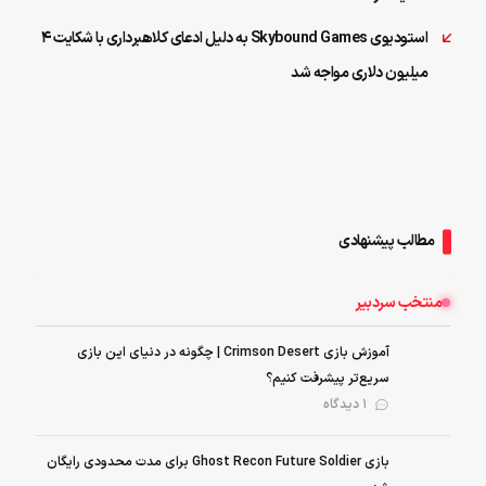
استودیوی Skybound Games به دلیل ادعای کلاهبرداری با شکایت ۴
میلیون دلاری مواجه شد
مطالب پیشنهادی
منتخب سردبیر
آموزش بازی Crimson Desert | چگونه در دنیای این بازی
سریع‌تر پیشرفت کنیم؟
1 دیدگاه
بازی Ghost Recon Future Soldier برای مدت محدودی رایگان