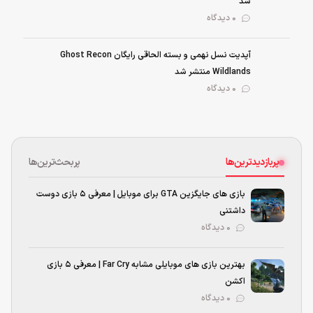
شد
0 دیدگاه
آپدیت نسل نهمی و بسته الحاقی رایگان Ghost Recon
Wildlands منتشر شد
0 دیدگاه
پربازدیدترین‌ها
پربحث‌ترین‌ها
بازی های جایگزین GTA برای موبایل | معرفی ۵ بازی دوست
داشتنی
۰ دیدگاه
بهترین بازی‌ های موبایلی مشابه Far Cry | معرفی ۵ بازی
اکشن
۰ دیدگاه