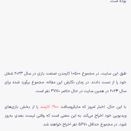
بوده است.
طبق این سایت، در مجموع ۱۰۵۰۰ کارمدن صنعت بازی در سال ۲۰۲۳ شغل
خود را از دست دادند. در زمان نگارش این مقاله، مجموع برآورد شده برای
سال ۲۰۲۴ در همین سایت در حال حاضر ۳۷۷۰ نفر است.
با این حال، اخبار امروز که مایکروسافت
۱۹۰۰ کارمند
را از بخش بازی‌های
ویدیویی خود اخراج می‌کند به این معنی است که وقتی لیست بعدی به‌روز
شود، در مجموع حداقل ۵۶۷۰ نفر اخراج خواهند شد.