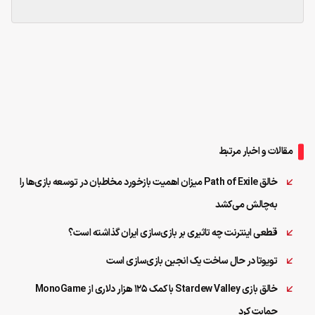
مقالات و اخبار مرتبط
خالق Path of Exile میزان اهمیت بازخورد مخاطبان در توسعه بازی‌ها را
به‌چالش می‌کشد
قطعی اینترنت چه تاثیری بر بازی‌سازی ایران گذاشته است؟
تویوتا در حال ساخت یک انجین بازی‌سازی است
خالق بازی Stardew Valley با کمک ۱۲۵ هزار دلاری از MonoGame
حمایت کرد