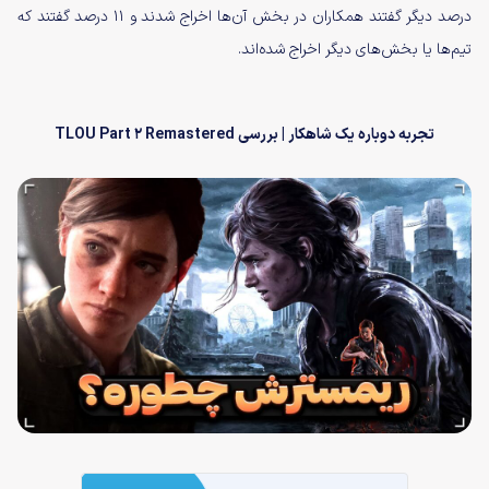
درصد دیگر گفتند همکاران در بخش آن‌ها اخراج شدند و ۱۱ درصد گفتند که
تیم‌ها یا بخش‌های دیگر اخراج شده‌اند.
تجربه دوباره یک شاهکار | بررسی TLOU Part 2 Remastered