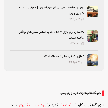
بهترین خانه در جی تی ای سن اندرس | معرفی ۱۰ خانه
لاکچری و زیبا
۳ دیدگاه
۳۰ مکان برتر بازی GTA V که بر اساس مکان‌های واقعی
ساخته شدند
۱ دیدگاه
۸ بازی که گیمرها را دست انداختند
۴ دیدگاه
دیدگاه‌ها و نظرات خود را بنویسید
برای گفتگو با کاربران
ثبت نام
کنید یا
وارد حساب کاربری
خود