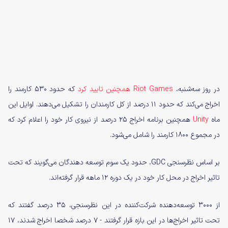
در روز سه‌شنبه،
Riot Games همچنین تایید کرد
که حدود ۵۳۰ کارمند را
اخراج می‌کند که حدود ۱۱ درصد از کل کارمندان را تشکیل می‌دهند. اوایل این
ماه
Unity
همچنین برنامه‌ اخراج ۲۵ درصد از نیروی کار خود را اعلام کرد که
در مجموع ۱۸۰۰ کارمند را شامل می‌شود.
بر اساس نظرسنجی GDC، حدود یک سوم توسعه دهندگان می‌گویند که تحت
تاثیر اخراج در محل کار خود در یک دوره ۱۲ ماهه قرار گرفته‌اند.
از ۳۰۰۰ توسعه‌دهنده شرکت‌کننده در این نظرسنجی، ۳۵ درصد گفتند که
تحت تاثیر اخراج‌ها در این بازه قرار گرفتند - ۷ درصد شخصا اخراج شدند، ۱۷