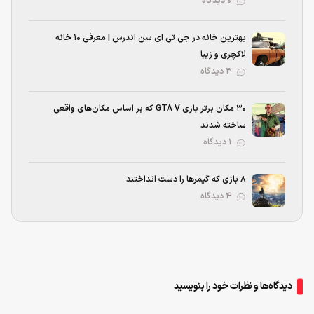
۰ دیدگاه
بهترین خانه در جی تی ای سن اندرس | معرفی ۱۰ خانه
لاکچری و زیبا
۳ دیدگاه
۳۰ مکان برتر بازی GTA V که بر اساس مکان‌های واقعی
ساخته شدند
۱ دیدگاه
۸ بازی که گیمرها را دست انداختند
۴ دیدگاه
دیدگاه‌ها و نظرات خود را بنویسید