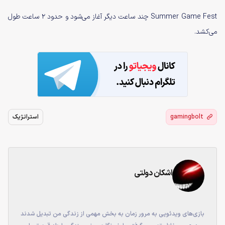
Summer Game Fest چند ساعت دیگر آغاز می‌شود و حدود ۲ ساعت طول
می‌کشد.
gamingbolt
استراتژیک
اشکان دولتی
بازی‌های ویدئویی به مرور زمان به بخش مهمی از زندگی من تبدیل شدند