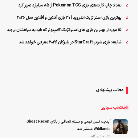
تعداد چاپ کارت‌های بازی Pokemon TCG از ۸۵ میلیارد عبور کرد
بهترین بازی استراتژیک اندروید | ۳۰ بازی آنلاین و آفلاین سال ۲۰۲۶
۱۵ مورد از بهترین بازی های استراتژیک کامپیوتر که باید به سراغشان بروید
شایعه: بازی شوتر StarCraft در بلیزکان ۲۰۲۶ معرفی خواهد شد
مطالب پیشنهادی
منتخب سردبیر
آپدیت نسل نهمی و بسته الحاقی رایگان Ghost Recon
Wildlands منتشر شد
0 دیدگاه