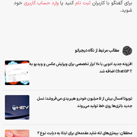
برای گفتگو با کاربران
ثبت نام
کنید یا
وارد حساب کاربری
خود
شوید.
مطالب مرتبط از نگاه دیجیاتو
افزونه جدید ادوبی با ۷۰ ابزار تخصصی برای ویرایش عکس و ویدیو به
ChatGPT اضافه شد
تویوتا امسال بیش از ۵ میلیون خودرو هیبریدی می‌فروشد؛ نسل
جدید باتری‌ها روی خط تولید می‌روند
محققان: بیماری‌های لثه شاید مقدمه‌ای برای ابتلا به دیابت نوع ۲