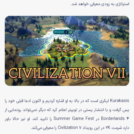
استراتژی به زودی معرفی خواهد شد.
Kurakasis لیکری است که در بالا به او اشاره کردیم و اکنون ادعا قبلی خود را
پس گرفت و با انتشار پستی در توییتر اعلام کرد که دیگر نمی‌تواند رونمایی از
Borderlands 4 در Summer Game Fest را تایید کند. او نیز حالا باور
دارد شرمت 2K در این رویداد Civilization 7 را معرفی می‌کند.