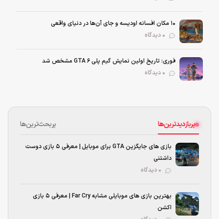
۱۰ مکان افسانه اودیسه و جای آن‌ها در دنیای واقعی
0 دیدگاه
فوری: تاریخ اولین نمایش گیم پلی GTA 6 مشخص شد
0 دیدگاه
پربازدیدترین‌ها
پربحث‌ترین‌ها
بازی های جایگزین GTA برای موبایل | معرفی ۵ بازی دوست
داشتنی
۰ دیدگاه
بهترین بازی‌ های موبایلی مشابه Far Cry | معرفی ۵ بازی
اکشن