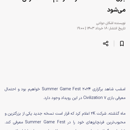
می‌شود
نویسنده
اشکان دولتی
تاریخ انتشار: ۱۸ خرداد ۱۴۰۳ | ۱۹:۰۰
امشب شاهد برگزاری Summer Game Fest 2024 خواهیم بود و احتمال
معرفی بازی Civilization 7 در این رویداد وجود دارد.
ماه گذشته، شرکت 2K اعلام کرد که قرار است نسخه جدید یکی از بزرگترین و
محبوب‌ترین فرنچایزهای خود را در Summer Game Fest معرفی کند.