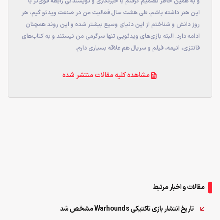
و به همین خاطر تصمیم گرفتم با خبرنگاری و نویسندگی رابطه قوی‌تر با
این هنر داشته باشم. طی هشت سال فعالیت من در صنعت ویدئو گیم، هر
روز دانش و شناختم از این دنیای وسیع بیشتر شده و این روند همچنان
ادامه دارد. البته بازی‌های ویدئویی تنها سرگرمی من نیستند و به کتاب‌های
فانتزی، انیمه، فیلم و سریال هم علاقه بسیاری دارم.
مشاهده کلیه مقالات منتشر شده
مقالات و اخبار مرتبط
تاریخ انتشار بازی تاکتیکی Warhounds مشخص شد