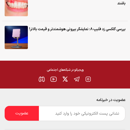
باشند
بررسی گلکسی زد فلیپ ۸: نمایشگر بیرونی هوشمندتر و قیمت بالاتر!
ویجیاتو در شبکه‌های اجتماعی
عضویت در خبرنامه
ایمیل
*