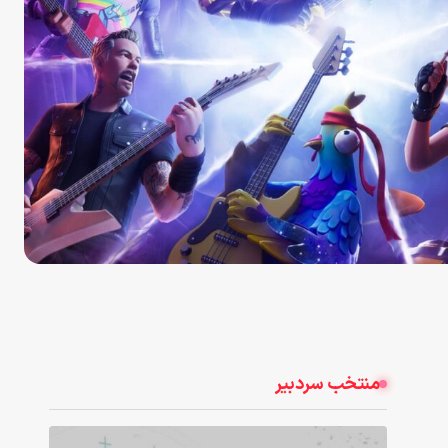
منتخب سردبیر