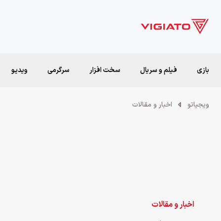
بازی
فیلم و سریال
سخت افزار
سرگرمی
ویدیو
ویجیاتو
اخبار و مقالات
اخبار و مقالات