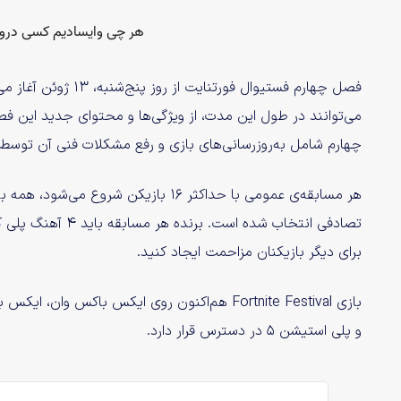
می‌توانند در طول این مدت، از ویژگی‌ها و محتوای جدید این ف
چهارم شامل به‌روزرسانی‌های بازی و رفع مشکلات فنی آن توسط 
هر مسابقه‌ی عمومی با حداکثر ۱۶ بازیکن
تصادفی انتخاب شده ا
برای دیگر بازیکنان مزاحمت ایجاد کنید.
و پلی استیشن ۵ در دسترس قرار دارد.