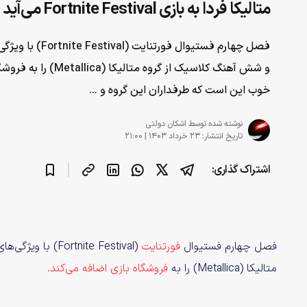
متالیکا فردا به بازی Fortnite Festival می‌آید
فصل چهارم فستیوال فو
و شش آهنگ کلاسیک از گروه م
خوب این است که طرفداران این گروه و ...
نوشته شده توسط
اشکان دولتی
تاریخ انتشار: ۲۳ خرداد ۱۴۰۳ | ۲۱:۰۰
اشتراک گذاری:
فصل چهارم فستیوال
فورتنایت
(tnite Festival
متالیکا (Metallica) را به
فروشگاه بازی اضافه می‌کند.