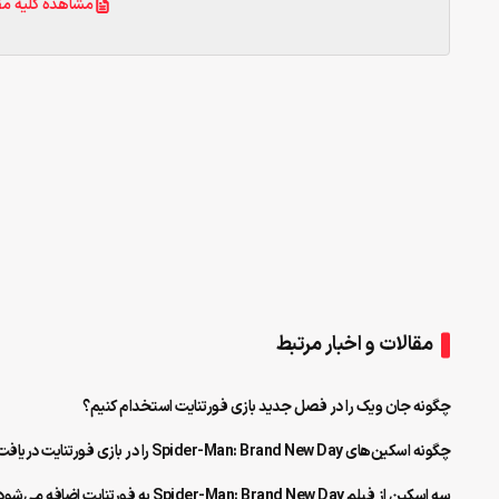
مشاهده کلیه مق
مقالات و اخبار مرتبط
چگونه جان ویک را در فصل جدید بازی فورتنایت استخدام کنیم؟
چگونه اسکین‌های Spider-Man: Brand New Day را در بازی فورتنایت دریافت کنیم؟
سه اسکین از فیلم Spider-Man: Brand New Day به فورتنایت اضافه می‌شود