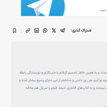
اشتراک گذاری:
ند و به همین خاطر تصمیم گرفتم با خبرنگاری و نویسندگی رابطه
دئو گیم، هر روز دانش و شناختم از این دنیای وسیع بیشتر شده و
 نیستند و به کتاب‌های فانتزی، انیمه، فیلم و سریال هم علاقه