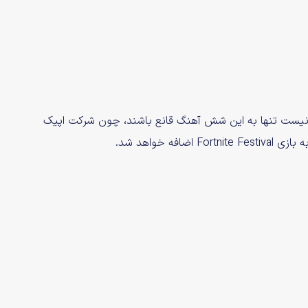
 نیست تنها به این شش آهنگ قانع باشند، چون شرکت اپیک
 خواهد شد.