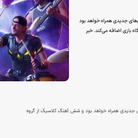
رتنایت (Fortnite Festival) با ویژگی‌های جدیدی همراه خواهد بود
تالیکا (Metallica) را به فروشگاه بازی اضافه می‌کند. خبر
For) با ویژگی‌های جدیدی همراه خواهد بود و شش آهنگ کلاسیک از گروه