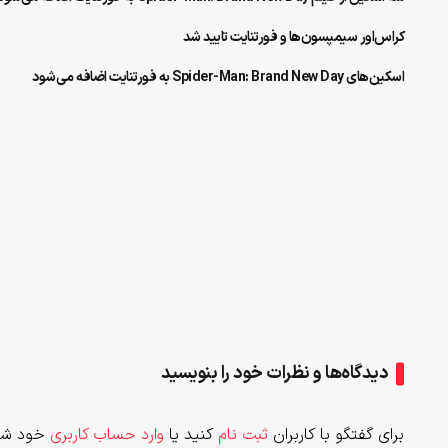
کراس‌اور سیمپسون‌ها و فورتنایت تایید شد
اسکین‌‌های Spider-Man: Brand New Day به فورتنایت اضافه می‌شود
دیدگاه‌ها و نظرات خود را بنویسید
برای گفتگو با کاربران
ثبت نام
کنید یا
وارد حساب کاربری
خود شو