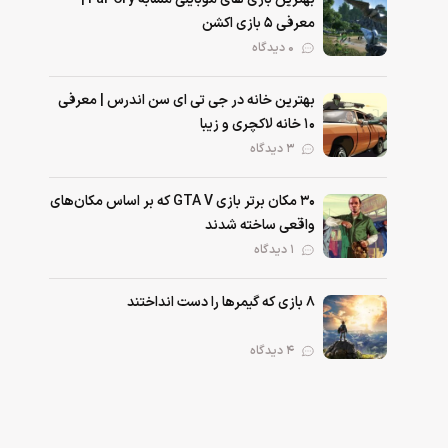
معرفی ۵ بازی اکشن
۰ دیدگاه
بهترین خانه در جی تی ای سن اندرس | معرفی
۱۰ خانه لاکچری و زیبا
۳ دیدگاه
۳۰ مکان برتر بازی GTA V که بر اساس مکان‌های
واقعی ساخته شدند
۱ دیدگاه
۸ بازی که گیمرها را دست انداختند
۴ دیدگاه