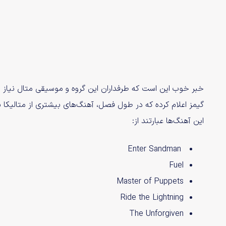
خبر خوب این است که طرفداران این گروه و موسیقی متال نیاز
گیمز اعلام کرده که در طول فصل، آهنگ‌های بیشتری از متالیکا به بازی Fortnite Festival اضافه
این آهنگ‌ها عبارتند از:
Enter Sandman
Fuel
Master of Puppets
Ride the Lightning
The Unforgiven