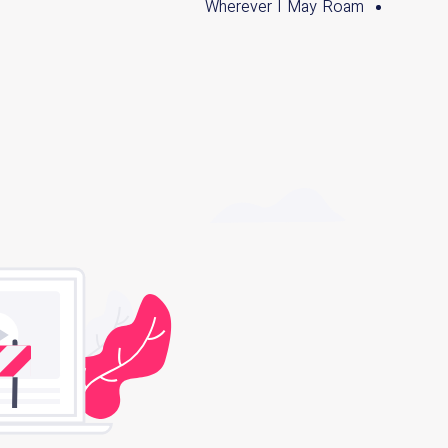
Wherever I May Roam