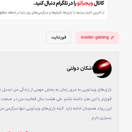
insider-gaming
فورتنایت
اشکان دولتی
بازی‌های ویدئویی به مرور زمان به بخش مهمی از زندگی من تبدیل شد
قوی‌تر با این هنر داشته باشم. طی هشت سال فعالیت من در صنعت وی
این روند همچنان ادامه دارد. البته بازی‌های ویدئویی تنها سرگرمی من
بسیاری دارم.