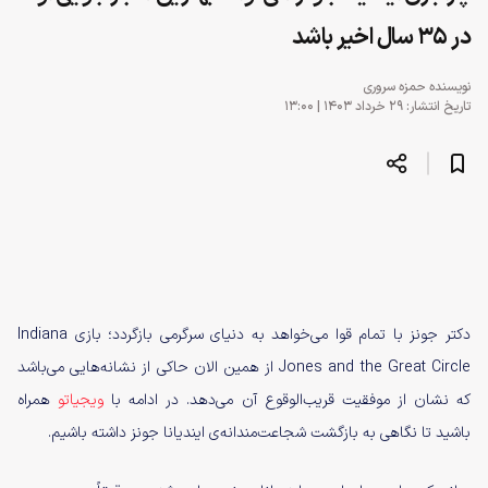
در 35 سال اخیر باشد
نویسنده
حمزه سروری
تاریخ انتشار: ۲۹ خرداد ۱۴۰۳ | ۱۳:۰۰
دکتر جونز با تمام قوا می‌خواهد به دنیای سرگرمی بازگردد؛ بازی Indiana
Jones and the Great Circle از همین الان حاکی از نشانه‌هایی می‌باشد
که نشان از موفقیت قریب‌الوقوع آن می‌دهد. در ادامه با
ویجیاتو
همراه
باشید تا نگاهی به بازگشت شجاعت‌مندانه‌ی ایندیانا جونز داشته باشیم.