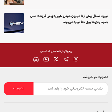
تویوتا امسال بیش از ۵ میلیون خودرو هیبریدی می‌فروشد؛ نسل
جدید باتری‌ها روی خط تولید می‌روند
ویجیاتو در شبکه‌های اجتماعی
عضویت در خبرنامه
ایمیل
*