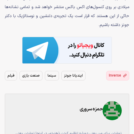
میلادی بر روی کنسول‌های اکس باکس منتشر خواهد شد و تمامی نشانه‌ها
حاکی از این هستند که قرار است یک تجربه‌ی دلنشین و نوستالژیک با دکتر
جونز داشته باشیم.
Inverse
ایندیانا جونز
سینما
صنعت بازی
فیلم
حمزه سروری
نوشتن برای من یعنی دوباره تنظیم کردن ذهنیتم، در اینجا نوشتن یعنی