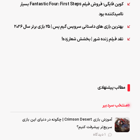
کوین فایگی: فروش فیلم Fantastic Four: First Steps بسیار
ناامیدکننده بود
بهترین بازی‌ های داستانی سرویس گیم پس | ۲۵ بازی برتر سال ۲۰۲۶
نقد فیلم زنده شور | بخشش شعارزده!
مطالب پیشنهادی
منتخب سردبیر
آموزش بازی Crimson Desert | چگونه در دنیای این بازی
سریع‌تر پیشرفت کنیم؟
1 دیدگاه