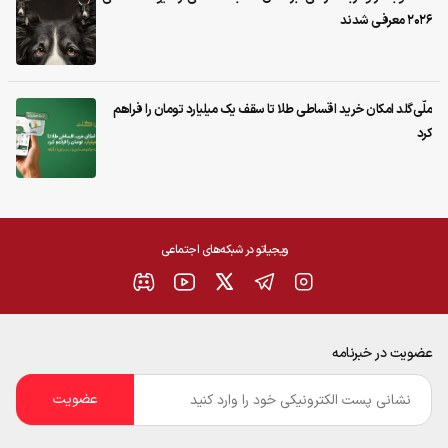
۲۰۲۶ معرفی شدند
ملّی‌گلد امکان خرید اقساطی طلا تا سقف یک میلیارد تومان را فراهم
کرد
ویجیاتو در شبکه‌های اجتماعی
عضویت در خبرنامه
ایمیل
*