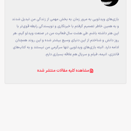
بازی‌های ویدئویی به مرور زمان به بخش مهمی از زندگی من تبدیل شدند
و به همین خاطر تصمیم گرفتم با خبرنگاری و نویسندگی رابطه قوی‌تر با
این هنر داشته باشم. طی هشت سال فعالیت من در صنعت ویدئو گیم، هر
روز دانش و شناختم از این دنیای وسیع بیشتر شده و این روند همچنان
ادامه دارد. البته بازی‌های ویدئویی تنها سرگرمی من نیستند و به کتاب‌های
فانتزی، انیمه، فیلم و سریال هم علاقه بسیاری دارم.
مشاهده کلیه مقالات منتشر شده