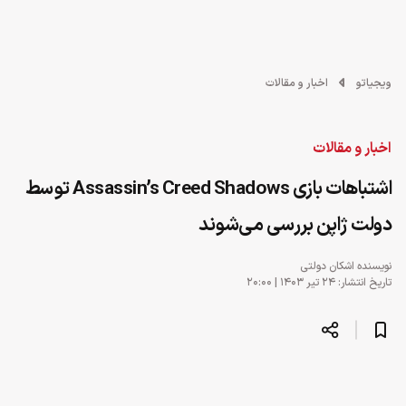
ویجیاتو
اخبار و مقالات
اخبار و مقالات
اشتباهات بازی Assassin’s Creed Shadows توسط
دولت ژاپن بررسی می‌شوند
نویسنده
اشکان دولتی
تاریخ انتشار: ۲۴ تیر ۱۴۰۳ | ۲۰:۰۰