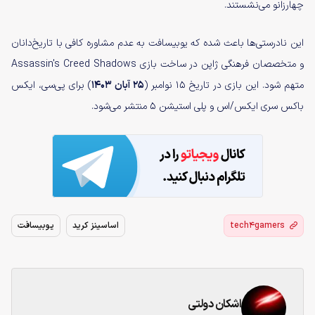
چهارزانو می‌نشستند.
این نادرستی‌ها باعث شده که یوبیسافت به عدم مشاوره کافی با تاریخ‌دانان
و متخصصان فرهنگی ژاپن در ساخت بازی Assassin's Creed Shadows
متهم شود. این بازی در تاریخ ۱۵ نوامبر (
۲۵ آبان ۱۴۰۳
) برای پی‌سی، ایکس
باکس سری ایکس/اس و پلی استیشن ۵ منتشر می‌شود.
tech4gamers
اساسینز کرید
یوبیسافت
اشکان دولتی