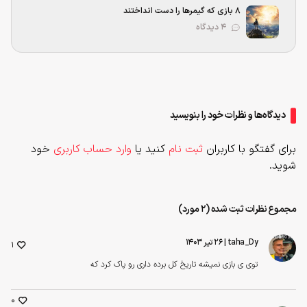
۸ بازی که گیمرها را دست انداختند
۴ دیدگاه
دیدگاه‌ها و نظرات خود را بنویسید
برای گفتگو با کاربران
ثبت نام
کنید یا
وارد حساب کاربری
خود
شوید.
مجموع نظرات ثبت شده (2 مورد)
taha_Dy
| ۲۶ تیر ۱۴۰۳
1
توی ی بازی نمیشه تاریخ کل برده داری رو پاک کرد که
0