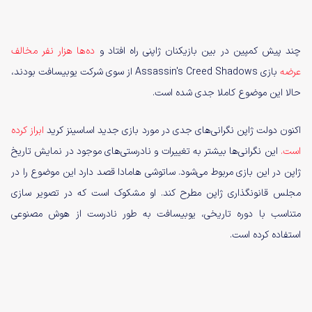
چند پیش کمپین در بین بازیکنان ژاپنی راه افتاد و
ده‌ها هزار نفر مخالف
عرضه
بازی Assassin's Creed Shadows از سوی شرکت یوبیسافت بودند،
حالا این موضوع کاملا جدی‌ شده است.
اکنون دولت ژاپن نگرانی‌های جدی در مورد بازی جدید اساسینز کرید
ابراز کرده
است.
این نگرانی‌ها بیشتر به تغییرات و نادرستی‌های موجود در نمایش تاریخ
ژاپن در این بازی مربوط می‌شود. ساتوشی هامادا قصد دارد این موضوع را در
مجلس قانونگذاری ژاپن مطرح کند. او مشکوک است که در تصویر سازی
متناسب با دوره تاریخی، یوبیسافت به طور نادرست از هوش مصنوعی
استفاده کرده است.