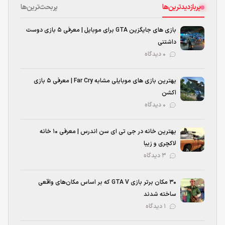
پربازدیدترین‌ها
پربحث‌ترین‌ها
بازی های جایگزین GTA برای موبایل | معرفی ۵ بازی دوست
داشتنی
۰ دیدگاه
بهترین بازی‌ های موبایلی مشابه Far Cry | معرفی ۵ بازی
اکشن
۰ دیدگاه
بهترین خانه در جی تی ای سن اندرس | معرفی ۱۰ خانه
لاکچری و زیبا
۳ دیدگاه
۳۰ مکان برتر بازی GTA V که بر اساس مکان‌های واقعی
ساخته شدند
۱ دیدگاه