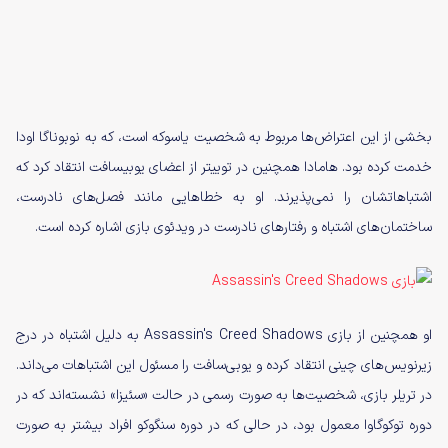
بخشی از این اعتراض‌ها مربوط به شخصیت یاسوکه است، که به نوبوناگا اودا
خدمت کرده بود. هامادا همچنین در توییتر از اعضای یوبیسافت انتقاد کرد که
اشتباهاتشان را نمی‌پذیرند. او به خطاهایی مانند فصل‌های نادرست،
ساختمان‌های اشتباه و رفتارهای نادرست در ویدئوی بازی اشاره کرده است.
او همچنین از بازی Assassin's Creed Shadows به دلیل اشتباه در درج
زیرنویس‌های چینی انتقاد کرده و یوبی‌سافت را مسئول این اشتباهات می‌داند.
در تریلر بازی، شخصیت‌ها به صورت رسمی در حالت «سئیزا» نشسته‌اند که در
دوره توکوگاوا معمول بود، در حالی که در دوره سنگوکو افراد بیشتر به صورت