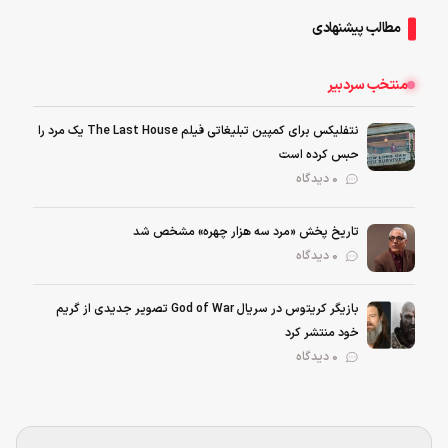
مطالب پیشنهادی
منتخب سردبیر
نتفلیکس برای کمپین تبلیغاتی فیلم The Last House یک مرد را
حبس کرده است
0 دیدگاه
تاریخ پخش «مرد سه هزار چهره» مشخص شد
0 دیدگاه
بازیگر کریتوس در سریال God of War تصویر جدیدی از گریم
خود منتشر کرد
0 دیدگاه