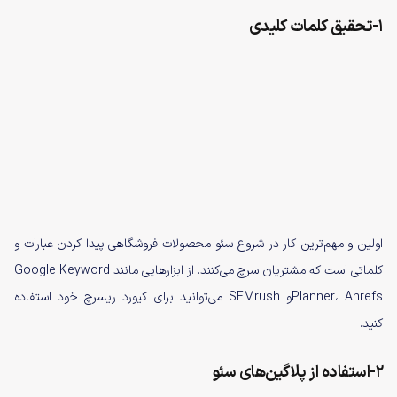
1-تحقیق کلمات کلیدی
اولین و مهم‌ترین کار در شروع سئو محصولات فروشگاهی پیدا کردن عبارات و
کلماتی است که مشتریان سرچ می‌کنند. از ابزارهایی مانند Google Keyword
Planner، Ahrefsو SEMrush می‌توانید برای کیورد ریسرچ خود استفاده
کنید.
2-استفاده از پلاگین‌های سئو