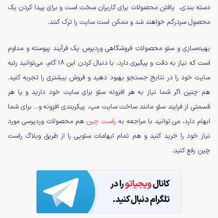
دسته بندی، یافتن محصولات برای کاربران سخت است و برای پیدا کردن یک
محصول سردرگم خواهند شد و ممکن است سایت را ترک کنند.
بهینه‌سازی و سئو محصولات فروشگاهی وردپرس یک فرآیند پیوسته و مداوم
است که نیاز به دقت و پیگیری دارد، با دنبال کردن این 18 گام، می‌توانید رتبه
سایت خود را در نتایج جستجو بهبود دهید و فروش بیشتری را تجربه کنید.
هم چنین اگر شما نیاز به هر افزونه سئو برای سایت خود دارید و یا هر
قسمتی از فرایند سئو مانند ساخت سایت مپ، پیکربندی افزونه و... برای شما
ابهام دارد، می توانید با مراجعه به
راست چین
هم محصولات وردپرسی مورد
نیاز خود را خرید کنید و هم تمام ابهامات سئویی را از طریق وبلاگ راست
چین رفع کنید.