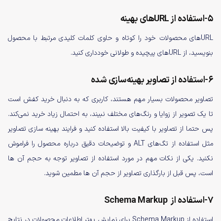
5-استفاده از URLهای بهینه
URLهای محصولات خود را کوتاه و حاوی کلمات کلیدی مرتبط با محصول
بنویسید، از URLهای پیچیده و طولانی خودداری کنید.
6-استفاده از تصاویر بهینه‌سازی شده
تصاویر محصولات بسیار مهم هستند، کاربری که به دنبال خرید کفش است
تا یک تصویر از زوایا و رنگ‌های مختلف نبیند، به احتمال زیاد خرید نمی‌کند.
پس حتما از تصاویر با کیفیت بالا استفاده کنید و فرایند بهینه سازی تصاویر
مثل استفاده از تگ‌های ALT و توضیحات دقیق درباره محصول را فراموش
نکنید. یکی از نکات مهم در مورد استفاده از تصاویر توجه به حجم آن ها
است، پس قبل از بارگذاری تصاویر از حجم آن ها مطمین شوید.
7-استفاده از Schema Markup
استفاده از Schema Markup برای نمایش بهتر اطلاعات محصولات در نتایج