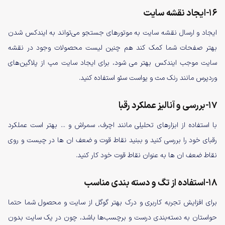
16-ایجاد نقشه سایت
ایجاد و ارسال نقشه سایت به موتورهای جستجو می‌تواند به ایندکس شدن
بهتر صفحات شما کمک کند هم چنین لیست محصولات وجود در نقشه
سایت موجب ایندکس بهتر می شود، برای ایجاد سایت مپ از پلاگین‌های
وردپرس مانند رنک مث و یواست سئو استفاده کنید.
17-بررسی و آنالیز عملکرد رقبا
با استفاده از ابزارهای تحلیلی مانند اچرف، سمراش و ... بهتر است عملکرد
رقبای خود را بررسی کنید و ببنید نقاط قوت و ضعف ان ها در چیست و روی
نقاط ضعف ان ها به عنوان نقاط قوت خود کار کنید.
18-استفاده از تگ و دسته بندی مناسب
برای افزایش تجربه کاربری و درک بهتر گوگل از سایت و محصول شما حتما
حواستان به دسته‌بندی درست و برچسب‌ها باشد، چون در یک سایت بدون