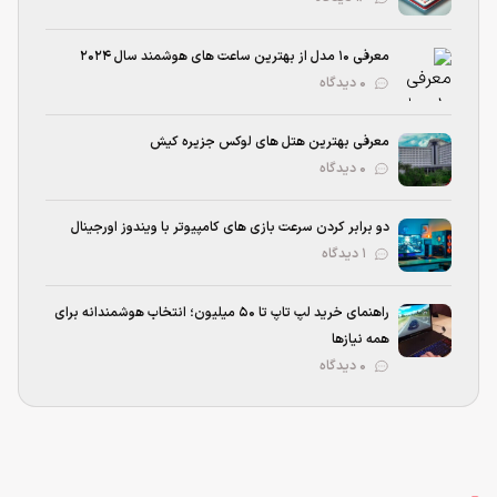
معرفی 10 مدل از بهترین ساعت های هوشمند سال 2024
۰ دیدگاه
معرفی بهترین هتل ‌های لوکس جزیره کیش
۰ دیدگاه
دو برابر کردن سرعت بازی های کامپیوتر با ویندوز اورجینال
۱ دیدگاه
راهنمای خرید لپ تاپ تا ۵۰ میلیون؛ انتخاب هوشمندانه برای
همه نیازها
۰ دیدگاه