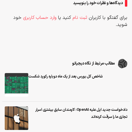
دیدگاه‌ها و نظرات خود را بنویسید
برای گفتگو با کاربران
ثبت نام
کنید یا
وارد حساب کاربری
خود
شوید.
مطالب مرتبط از نگاه دیجیاتو
شاخص کل بورس بعد از یک ماه دوباره رکورد شکست
دادخواست جدید اپل علیه OpenAI: کارمندان سابق بیشتری اسرار
تجاری ما را سرقت کرده‌اند