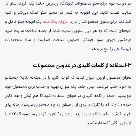
در مرحله دوم برای سئو محصولات فروشگاه وردپرس حتما یک افزونه سئو در
سایت نصب کنید، این افزونه به شما در مسیر سئو کمک می‌کند و کلیه
امکانات برای سئوی محصولات را دارد.
افزونه رنک مث
یک افزونه سئو کامل و
حرفه‌ای است که به هر نیاز سئویی سایت شما از جمله ساخت سایت مپ،
ایندکس فوری، سئو خودکار تصاویر، ساخت اسکیما و سئو محصولات
فروشگاهی پاسخ می‌دهد.
3-استفاده از کلمات کلیدی در عناوین محصولات
عنوان محصول اولین چیزی است که توجه کاربر را در صفحه نتایج جستجو
به خود جلب می‌کند، پس حتما یک عنوان بهینه و جذاب برای محصول خود
بنویسید. حتما از کلمه کلیدی در عنوان استفاده کنید تا هم گوگل و هم کاربر
متوجه شوند که با کلیک بر روی این عنوان به چه محصولی میرسند. مثلا برای
خرید گوشی سامسونگ می توانید از عنوان " خرید گوشی سامسونگ s22 با
ارسال رایگان” استفاده کنید.