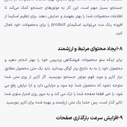
جستجو بسیار مهم است، این کار به موتورهای جستجو کمک می‌کند تا
اطلاعات محصولات شما را بهتر بفهمند و نمایش دهند. برای تنظیم اسکیما از
افزونه رنک مث می‌توانید اسکیمای product را برای محصولات خود فعال
کنید.
8-ایجاد محتوای مرتبط و ارزشمند
برای اینکه سئو محصولات فروشگاهی وردپرس خود را بهتر انجام دهید و
محصول خود را به به نتایج برتر گوگل برسانید باید یک متن محصول مطابق
نیاز کاربر و مورد فهم موتور جستجو بنویسید. اگر کاربر از روی متن شما
متوجه نشود که محصول شما چه سود و مزایایی دارد و ایا نیازش رفع می
شود یا خیر قطعا صفحه شما را ترک می کند و به مرور روی امتیاز سئوی شما
تاثیر گذار است، پس حتما یک متن ارزشمند و بهینه شده برای کاربر بنویسید.
9-افزایش سرعت بارگذاری صفحات