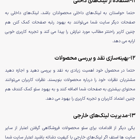
11-استفاده از لینک‌های داخلی
حتما حواستان به لینک‌های داخلی محصولتان باشد، لینک‌های داخلی به
صفحات دیگر سایت شما می‌توانند به بهبود رتبه صفحات کمک کنن هم
چنین کاربر راحتتر مطالب مورد نیازش را پیدا می کند و تجربه کاربری خوبی
ارایه می دهد.
12-بهینه‌سازی نقد و بررسی محصولات
حتما در محصول خود اهمیت زیادی به نقد و بررسی دهید و اجازه دهید
مشتریان نظرات خود را درباره محصولات بنویسند. نظرات کاربران می‌توانند
محتوای بیشتری به صفحات شما اضافه کنند و به بهبود سئو کمک کنندف هم
چنین اعتماد کاربران و تجربه کاربری را بهبود می دهد.
13-مدیریت لینک‌های خارجی
یکی دیگر از اقدامات برای سئو محصولات فروشگاهی گرفتن اعتبار از سایر
سایت ها استف اگر لینک‌های خارجی با کیفیت دشاته باشید اعتبار سایت شما