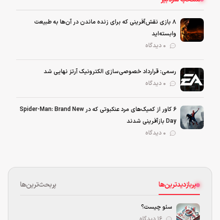
۸ بازی نقش‌آفرینی که برای زنده ماندن در آن‌ها به طبیعت
وابسته‌اید
0 دیدگاه
رسمی: قرارداد خصوصی‌سازی الکترونیک آرتز نهایی شد
0 دیدگاه
۶ کاور از کمیک‌های مرد عنکبوتی که در Spider-Man: Brand New
Day بازآفرینی شدند
0 دیدگاه
پربازدیدترین‌ها
پربحث‌ترین‌ها
سئو چیست؟
۱۶ دیدگاه