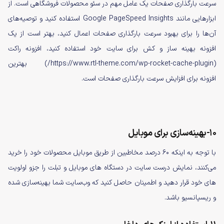
سرعت بارگذاری صفحات یک عامل مهم در سئو محصولات فروشگاهی است. از
ابزارهایی مانند Google PageSpeed Insights استفاده کنید و توصیه‌های
آن‌ها را برای بهبود سرعت بارگذاری صفحات اعمال کنید، بهتر است از یک
افزونه بهینه ساز و کش برای سایت خود استفاده کنید، افزونه راکت
(https://www.rtl-theme.com/wp-rocket-cache-plugin/) بهترین
افزونه‌ برای افزایش سرعت بارگذاری صفحات است.
10-بهینه‌سازی برای موبایل
با توجه به اینکه 60 درصد مخاطبین از طریق موبایل محصولات خود را خرید
می‌کنند، نمایش درست سایت در دستگاه های موبایل و تبلت را جزو اولویت
های خود قرار دهید و اطمینان حاصل کنید که وب‌سایت شما بهینه‌سازی شده
و ریسپانسیو باشد.