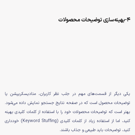
4-بهینه‌سازی توضیحات محصولات
یکی دیگر از قسمت‌های مهم در جلب نظر کاربران، متادیسکریپشن یا
توضیحات محصول است که در صفحه نتایج جستجو نمایش داده می‌شود.
بهتر است که توضیحات محصولات خود را با استفاده از کلمات کلیدی بهینه‌
کنید، اما از استفاده زیاد از کلمات کلیدی (Keyword Stuffing) خودداری
کنید، توضیحات باید طبیعی و جذاب باشند.