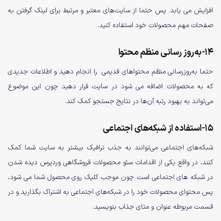
افزایش می یابد. پس حتما از سایت‌های معتبر و مرتبط برای لینک گرفتن به
صفحات مهم محصولات خود استفاده کنید.
14-به‌روز رسانی منظم محتوا
حتما به‌روزرسانی منظم محتواهای قدیمی را انجام دهید و اطلاعات جدیدی
که به محصولات اضافه می شود در سایت قرار دهید چون این موضوع
می‌تواند به بهبود رتبه آن‌ها در نتایج جستجو کمک کند.
15-استفاده از شبکه‌های اجتماعی
شبکه‌های اجتماعی می‌توانند به جذب ترافیک بیشتر به سایت شما کمک
کنند، در واقع یکی از اقدامات سئو محصولات فروشگاهی وردپرس دیده شدن
در شبکه های اجتماعی است چون موجب کلیک روی محصول شما می شود،
پس محتوای محصولات خود را در شبکه‌های اجتماعی به اشتراک بگذارید و در
قسمت مربوطه عنوان و متای جذاب بنویسید.