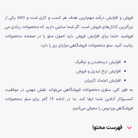
فروش و افزایش درآمد مهم‌ترین هدف هر کسب و کاری است و seo یکی از
بزرگترین کانال‌های فروش است. اگر شما سایتی دارید که محصولات زیادی می
فروشید حتما برای افزایش فروش باید اصول سئو را در صفحه محصولات
رعایت کنید. سئو محصولات فروشگاهی مزایای زیر را دارد:
افزایش دیده‌شدن و ترافیک
افزایش نرخ تبدیل و فروش
افزایش اعتماد کاربران
به طور کلی، سئوی محصولات فروشگاهی می‌تواند نقش مهمی در موفقیت
کسب‌وکار آنلاین شما ایفا کند، ما در ادامه 18 گام برای سئو محصولات
فروشگاهی وردپرس را معرفی می‌کنیم:
فهرست محتوا