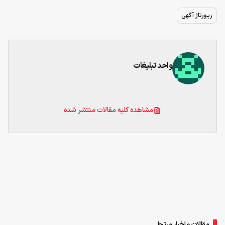
رپورتاژ آگهی
واحد تبلیغات
مشاهده کلیه مقالات منتشر شده
مقالات و اخبار مرتبط