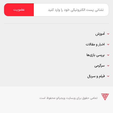
ایمیل
*
آموزش
اخبار و مقالات
بررسی بازی‌ها
سرگرمی
فیلم و سریال
تمامی حقوق برای وبسایت ویجیاتو محفوظ است.