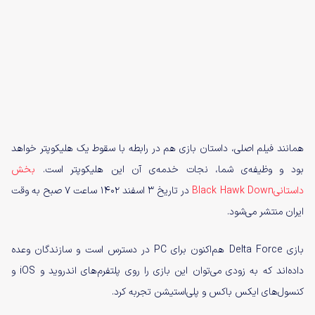
همانند فیلم اصلی، داستان بازی هم در رابطه با سقوط یک هلیکوپتر خواهد
بود و وظیفه‌ی شما، نجات خدمه‌ی آن این هلیکوپتر است.
بخش
داستانیBlack Hawk Down
در تاریخ ۳ اسفند ۱۴۰۲ ساعت ۷ صبح به وقت
ایران منتشر می‌شود.
بازی Delta Force هم‌اکنون برای PC در دسترس است و سازندگان وعده
داده‎‌‎اند که به زودی می‌توان این بازی را روی پلتفرم‌های اندروید و iOS و
کنسول‌های ایکس باکس و پلی‌استیشن تجربه کرد.