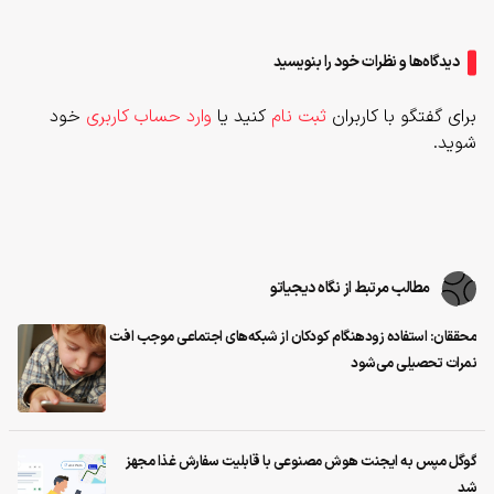
دیدگاه‌ها و نظرات خود را بنویسید
برای گفتگو با کاربران
ثبت نام
کنید یا
وارد حساب کاربری
خود
شوید.
مطالب مرتبط از نگاه دیجیاتو
محققان: استفاده زودهنگام کودکان از شبکه‌های اجتماعی موجب افت
نمرات تحصیلی می‌شود
گوگل مپس به ایجنت هوش مصنوعی با قابلیت سفارش غذا مجهز
شد