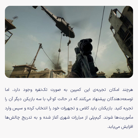
هرچند امکان تجربه‌ی این کمپین به‌ صورت تک‌نفره وجود دارد، اما
توسعه‌دهندگان پیشنهاد می‌کنند که در حالت کو-آپ با سه بازیکن دیگر آن را
تجربه کنید. بازیکنان باید کلاس و تجهیزات خود را انتخاب کرده و سپس وارد
مأموریت‌ها شوند. گیم‌پلی از مبارزات شهری آغاز شده و به تدریج چالش‌ها
افزایش می‌یابد.