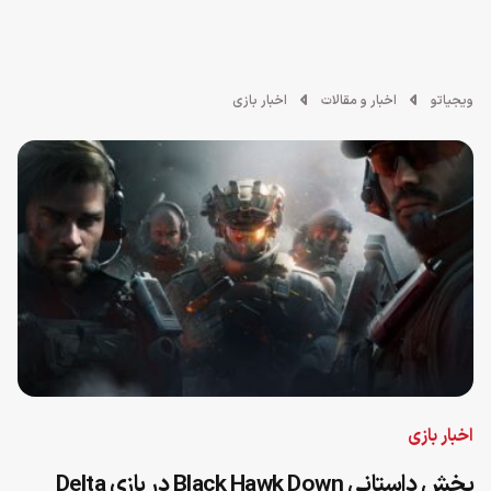
ویجیاتو
اخبار و مقالات
اخبار بازی
اخبار بازی
بخش داستانی Black Hawk Down در بازی Delta