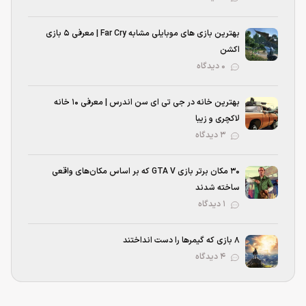
بهترین بازی‌ های موبایلی مشابه Far Cry | معرفی ۵ بازی
اکشن
۰ دیدگاه
بهترین خانه در جی تی ای سن اندرس | معرفی ۱۰ خانه
لاکچری و زیبا
۳ دیدگاه
۳۰ مکان برتر بازی GTA V که بر اساس مکان‌های واقعی
ساخته شدند
۱ دیدگاه
۸ بازی که گیمرها را دست انداختند
۴ دیدگاه