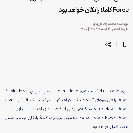
Force کاملا رایگان خواهد بود
نویسنده
محمدرضا نوروزی
تاریخ انتشار: ۲ اسفند ۱۴۰۳ | ۱۳:۰۰
بازی Delta Force ساخته‌ی Team Jade بالاخره کمپین Black Hawk
Down را طی روزهای آینده دریافت خواهد کرد. این کمپین که اقتباسی از فیلم
Black Hawk Down ساخته‌ی ریدلی اسکات و ادای احترامی به بازی Delta
Force: Black Hawk Down محسوب می‌شود، کاملاً رایگان بوده و شامل
هفت فصل خواهد بود.