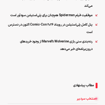
می‌کند
موفقیت فیلم Spiderman هم‌چنان برای پلی‌استیشن سودآور است
پنل کامل پلی‌استیشن در رویداد Comic-Con 2026 اکنون در دسترس
است
رده‌بندی سنی بازی Marvel’s Wolverine از وجود خریدهای
درون‌برنامه‌ای خبر می‌دهد
مطالب پیشنهادی
منتخب سردبیر