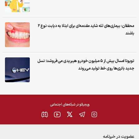
محققان: بیماری‌های لثه شاید مقدمه‌ای برای ابتلا به دیابت نوع ۲
باشند
تویوتا امسال بیش از ۵ میلیون خودرو هیبریدی می‌فروشد؛ نسل
جدید باتری‌ها روی خط تولید می‌روند
ویجیاتو در شبکه‌های اجتماعی
عضویت در خبرنامه