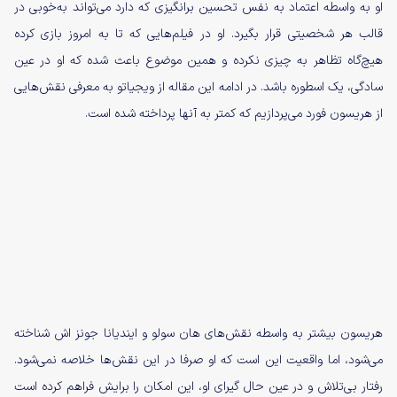
او به واسطه اعتماد به نفس تحسین برانگیزی که دارد می‌تواند به‌خوبی در
قالب هر شخصیتی قرار بگیرد. او در فیلم‌هایی که تا به امروز بازی کرده
هیچ‌گاه تظاهر به چیزی نکرده و همین موضوع باعث شده که او در عین
سادگی، یک اسطوره باشد. در ادامه این مقاله از ویجیاتو به معرفی نقش‌هایی
از هریسون فورد می‌پردازیم که کمتر به آنها پرداخته شده است.
هریسون بیشتر به واسطه نقش‌های هان سولو و ایندیانا جونز اش شناخته
می‌شود، اما واقعیت این است که او صرفا در این نقش‌ها خلاصه نمی‌شود.
رفتار بی‌تلاش و در عین حال گیرای او، این امکان را برایش فراهم کرده است