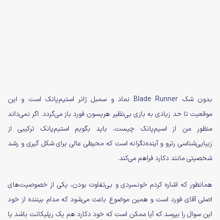
بدون شک Blade Runner نماد و سمبل ژانر استیم‌پانک است و این
موقعیت تا حد زیادی به بازی بی‌نظیر هریسون فورد باز می‌گردد. اگر نمی‌داند
منظور من از اسیم‌پانک چیست، باید بگویم استیم‌پانک ترکیبی از
زیبایی‌شناسی رترو و آینده‌نگرانه است که محیطی عالی برای شکل گیری و رشد
شخصیتی مانند دکارد فراهم می‌کند.
همانطور که اشاره کردم خونسردی و بی‌تفاوت بودن، یکی از خصوصیت‌های
اصلی آقای فورد است و همین موضوع باعث می‌شود که مدام بیننده از خود
این سوال را بپرسد که آیا ممکن است که خود دکارد هم یک رپلیکانت باشد یا