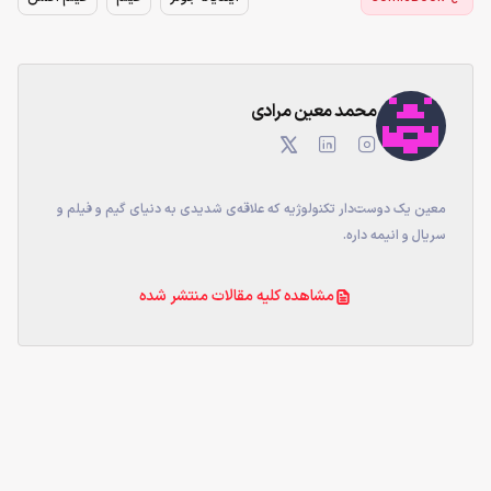
محمد معین مرادی
معین یک دوست‌دار تکنولوژیه که علاقه‌ی شدیدی به دنیای گیم و فیلم و
سریال و انیمه داره.
مشاهده کلیه مقالات منتشر شده