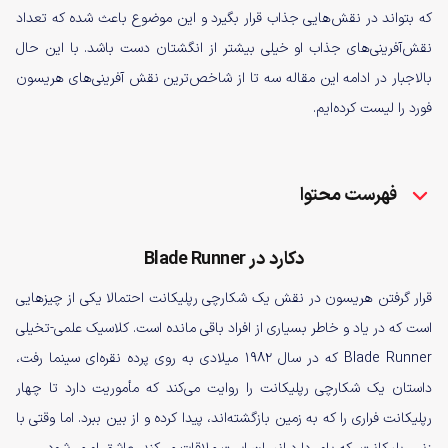
که بتواند در نقش‌هایی جذاب قرار بگیرد و این موضوع باعث شده که تعداد
نقش‌آفرینی‌های جذاب او خیلی بیشتر از انگشتان دست باشد. با این حال
بالاجبار در ادامه این مقاله سه تا از شاخص‌ترین نقش آفرینی‌های هریسون
فورد را لیست کرده‌ایم.
فهرست محتوا
دکارد در Blade Runner
قرار گرفتن هریسون در نقش یک شکارچی رپلیکانت احتمالا یکی از چیزهایی
است که در یاد و خاطر بسیاری از افراد باقی مانده است. کلاسیک علمی-تخیلی
Blade Runner که در سال ۱۹۸۲ میلادی به روی پرده نقره‌ای سینما رفت،
داستان یک شکارچی رپلیکانت‌ را روایت می‌کند که مأموریت دارد تا چهار
رپلیکانت فراری را که به زمین بازگشته‌اند، پیدا کرده و از بین ببرد. اما وقتی با