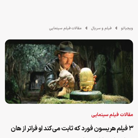
ویجیاتو
فیلم و سریال
مقالات فیلم سینمایی
مقالات فیلم سینمایی
۳ فیلم‌ هریسون فورد که ثابت می‌کند او فراتر از هان