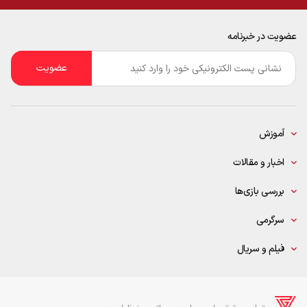
عضویت در خبرنامه
ایمیل
*
آموزش
اخبار و مقالات
بررسی بازی‌ها
سرگرمی
فیلم و سریال