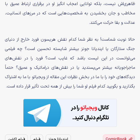
ظاهری‌اش نیست، بلکه توانایی اعجاب انگیز او در برقراری ارتباط عمیق با
مخاطب و جان بخشیدن به شخصیت‌هایی است که در مرزهای انسانیت،
عدالت و بقا حرکت می‌کنند.
حالا نوبت شماست! به نظر شما کدام نقش هریسون فورد خارج از دنیای
جنگ ستارگان یا ایندیانا جونز بیشتر شایسته تحسین است؟ چه فیلمی
می‌توانست در این لیست باشد که غایب است؟ فورد را در نقش‌های
ماجراجویانه بیشتر می‌پسندید یا در نقش‌های دراماتیک و عمیق؟ حتماً
دیدگاه‌های خود را با ما در بخش نظرات این مقاله از ویجیاتو با ما به اشتراک
بگذارید و بگویید کدام فیلم او شما را بیش از همه تحت تأثیر قرار داده است.
ComicBook
ایندیانا جونز
فیلم
فیلم اکشن