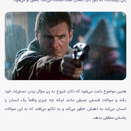
زنی رپلیکانت، که باور دارد انسان است ملاقات می‌کند، عاشق او می‌شود.
همین موضوع باعث می‌شود که دکارد شروع به زیر سؤال بردن دستورات خود
بکند و سوالات فلسفی عمیقی مانند اینکه چه چیزی واقعاً یک انسان را
انسان می‌کند به ذهنش خطور می‌کند و به تکاپو می‌افتد که به این سوالات
پاسخی منطقی بدهد.