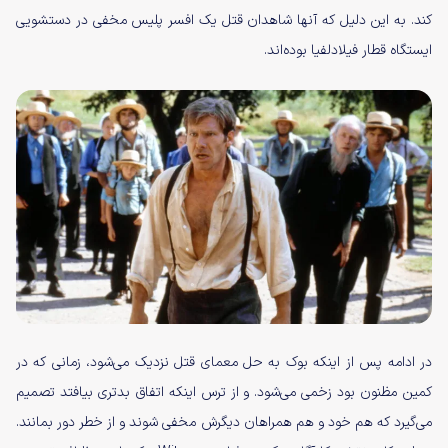
کند. به این دلیل که آنها شاهدان قتل یک افسر پلیس مخفی در دستشویی
ایستگاه قطار فیلادلفیا بوده‌اند.
در ادامه پس از اینکه بوک به حل معمای قتل نزدیک می‌شود، زمانی که در
کمین مظنون بود زخمی می‌شود. و از ترس اینکه اتفاق بدتری بیافتد تصمیم
می‌گیرد که هم خود و هم همراهان دیگرش مخفی شوند و از خطر دور بمانند.