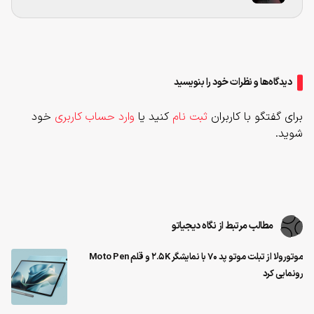
دیدگاه‌ها و نظرات خود را بنویسید
برای گفتگو با کاربران
ثبت نام
کنید یا
وارد حساب کاربری
خود
شوید.
مطالب مرتبط از نگاه دیجیاتو
موتورولا از تبلت موتو پد 70 با نمایشگر 2.5K و قلم Moto Pen
رونمایی کرد