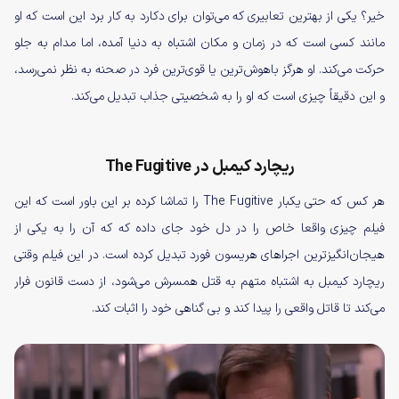
خیر؟ یکی از بهترین تعابیری که می‌توان برای دکارد به کار برد این است که او
مانند کسی است که در زمان و مکان اشتباه به دنیا آمده، اما مدام به جلو
حرکت می‌کند. او هرگز باهوش‌ترین یا قوی‌ترین فرد در صحنه به نظر نمی‌رسد،
و این دقیقاً چیزی است که او را به شخصیتی جذاب تبدیل می‌کند.
ریچارد کیمبل در The Fugitive
هر کس که حتی یکبار The Fugitive را تماشا کرده بر این باور است که این
فیلم چیزی واقعا خاص را در دل خود جای داده که که آن را به یکی از
هیجان‌انگیزترین اجراهای هریسون فورد تبدیل کرده است. در این فیلم وقتی
ریچارد کیمبل به اشتباه متهم به قتل همسرش می‌شود، از دست قانون فرار
می‌کند تا قاتل واقعی را پیدا کند و بی گناهی خود را اثبات کند.