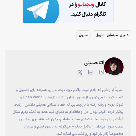
دنیای سینمایی مارول
مارول
آتنا حسینی
تقریباً از زمانی که یادم میاد، وقتی بچه بودم من‌رو همیشه پای کنسول و
کامپیوتر پیدا می‌کردن، از همون زمان عاشق بازی‌های Open World و
شوتر بودم و رفته رفته با بازی‌هایی که خط داستانی عمیقی داشتن، ارتباط
برقرار کردم. گیمر بودن من و علاقه‌ام به دنیای گیم همه به کمک پدرم شکل
گرفت و با وجود مخالفت‌های شدید مامانم، پدرم همیشه من‌رو به این
سمت سوق می‌داد. از علایق دیگه‌ام می‌تونم به دیدن فیلم و سریال
مخصوصاً ژانر رازآلود و روانشناسی اشاره کنم.