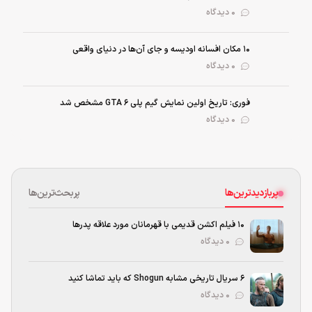
0 دیدگاه
۱۰ مکان افسانه اودیسه و جای آن‌ها در دنیای واقعی
0 دیدگاه
فوری: تاریخ اولین نمایش گیم پلی GTA 6 مشخص شد
0 دیدگاه
پربازدیدترین‌ها
پربحث‌ترین‌ها
۱۰ فیلم اکشن قدیمی با قهرمانان مورد علاقه پدرها
۰ دیدگاه
۶ سریال تاریخی مشابه Shogun که باید تماشا کنید
۰ دیدگاه