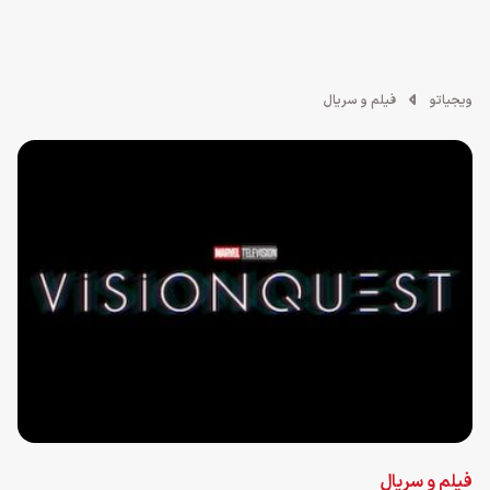
ویجیاتو
فیلم و سریال
فیلم و سریال