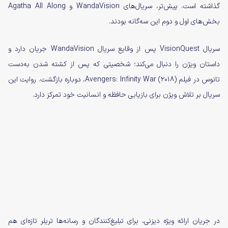
گذاشته است. پیش‌تر، سریال‌های WandaVision و Agatha All Along
بخش‌های اول و دوم این سه‌گانه بودند.
سریال VisionQuest پس از وقایع سریال WandaVision جریان دارد و
داستان ویژن را دنبال می‌کند؛ شخصیتی که پس از کشته شدن به‌دست
تانوس در فیلم Avengers: Infinity War (۲۰۱۸)، دوباره بازگشت. روایت این
سریال بر تلاش ویژن برای بازیابی حافظه و انسانیت خود تمرکز دارد.
در جریان ارائه ویژه دیزنی، برای تبلیغ‌کنندگان و رسانه‌ها تریلر تازه‌ای هم