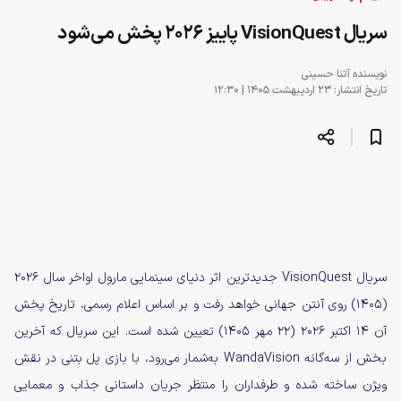
سریال VisionQuest پاییز ۲۰۲۶ پخش می‌شود
نویسنده
آتنا حسینی
تاریخ انتشار: ۲۳ اردیبهشت ۱۴۰۵ | ۱۲:۳۰
سریال VisionQuest جدیدترین اثر دنیای سینمایی مارول اواخر سال ۲۰۲۶
(۱۴۰۵) روی آنتن جهانی خواهد رفت و بر اساس اعلام رسمی، تاریخ پخش
آن ۱۴ اکتبر ۲۰۲۶ (۲۲ مهر ۱۴۰۵) تعیین شده است. این سریال که آخرین
بخش از سه‌گانه WandaVision به‌شمار می‌رود، با بازی پل بتنی در نقش
ویژن ساخته شده و طرفداران را منتظر جریان داستانی جذاب و معمایی