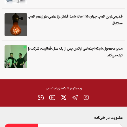
قدیمی‌ترین لامپ جهان ۱۲۵ ساله شد؛ افشای راز علمی طول‌عمر لامپ
سنتنیال
مدیر محصول شبکه اجتماعی ایکس پس از یک سال فعالیت، شرکت را
ترک می‌کند
ویجیاتو در شبکه‌های اجتماعی
عضویت در خبرنامه
ایمیل