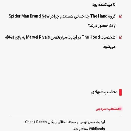
ناامیدکننده بود
گروه The Hand چه کسانی هستند و چرا در Spider Man Brand New
Day حضور دارند؟
شخصیت The Hood در آپدیت میان‌فصل Marvel Rivals به بازی اضافه
می‌شود
مطالب پیشنهادی
منتخب سردبیر
آپدیت نسل نهمی و بسته الحاقی رایگان Ghost Recon
Wildlands منتشر شد