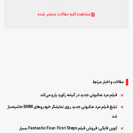
مشاهده کلیه مقالات منتشر شده
مقالات و اخبار مرتبط
فیلم مرد عنکبوتی جدید در گیشه رکورد پارو می‌کند
تبلیغ فیلم مرد عنکبوتی جدید روی نمایشگر خودروهای BMW حاشیه‌ساز
شد
کوین فایگی: فروش فیلم Fantastic Four: First Steps بسیار