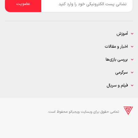
*
آموزش
اخبار و مقالات
بررسی بازی‌ها
سرگرمی
فیلم و سریال
تمامی حقوق برای وبسایت ویجیاتو محفوظ است.