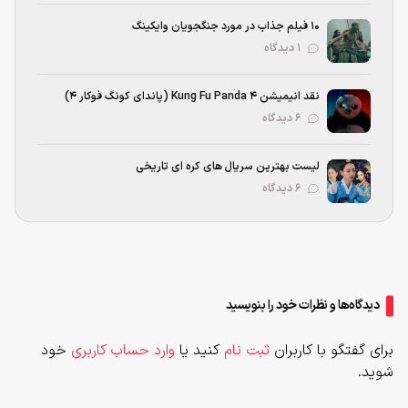
۱۰ فیلم جذاب در مورد جنگجویان وایکینگ
۱ دیدگاه
نقد انیمیشن Kung Fu Panda 4 (پاندای کونگ‌ فوکار ۴)
۶ دیدگاه
لیست بهترین سریال های کره ای تاریخی
۶ دیدگاه
دیدگاه‌ها و نظرات خود را بنویسید
برای گفتگو با کاربران
ثبت نام
کنید یا
وارد حساب کاربری
خود
شوید.