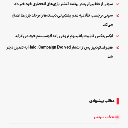
سونی از «تغییراتی» در برنامه انتشار بازی‌های انحصاری خود خبر داد
سونی برچسب اطلاعیه عدم پشتیبانی دیسک‌ها را برجلد بازی‌ها الصاق
می‌کند
ایکس‌باکس قابلیت پلاتینیوم تروفی را به اکوسیستم خود می‌افزاید
هیلو استودیوز پس از انتشار Halo: Campaign Evolved به تعدیل دچار
شد
مطالب پیشنهادی
منتخب سردبیر