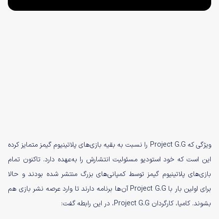
ویژگی که Project G.G را نسبت به بقیه بازی‌های پلاتینیوم گیمز متمایز کرده
این است که خود استودیو مسئولیت انتشارش را به‌عهده دارد. تاکنون تمام
بازی‌های پلاتینیوم گیمز توسط کمپانی‌های بزرگ منتشر شده بودند و حالا
برای اولین بار با Project G.G آن‌ها برنامه دارند تا وارد عرصه نشر بازی هم
بشوند. کامیا، کارگردان Project G.G، در این رابطه گفت: