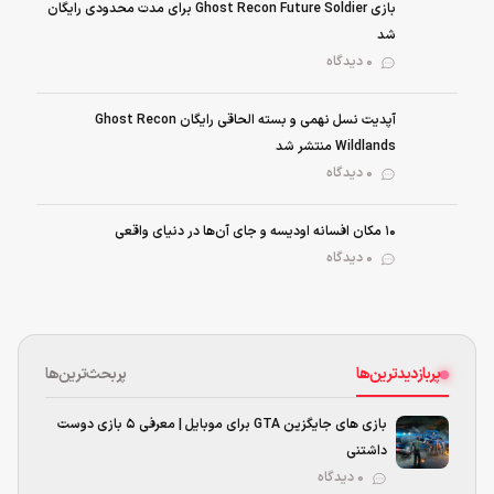
بازی Ghost Recon Future Soldier برای مدت محدودی رایگان
شد
0 دیدگاه
آپدیت نسل نهمی و بسته الحاقی رایگان Ghost Recon
Wildlands منتشر شد
0 دیدگاه
۱۰ مکان افسانه اودیسه و جای آن‌ها در دنیای واقعی
0 دیدگاه
پربازدیدترین‌ها
پربحث‌ترین‌ها
بازی های جایگزین GTA برای موبایل | معرفی ۵ بازی دوست
داشتنی
۰ دیدگاه