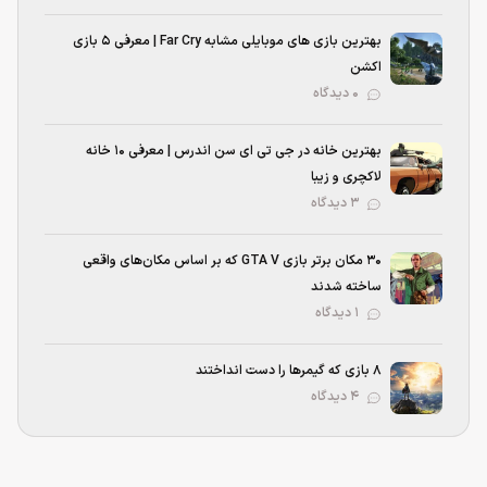
بهترین بازی‌ های موبایلی مشابه Far Cry | معرفی ۵ بازی
اکشن
۰ دیدگاه
بهترین خانه در جی تی ای سن اندرس | معرفی ۱۰ خانه
لاکچری و زیبا
۳ دیدگاه
۳۰ مکان برتر بازی GTA V که بر اساس مکان‌های واقعی
ساخته شدند
۱ دیدگاه
۸ بازی که گیمرها را دست انداختند
۴ دیدگاه