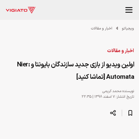
ویجیاتو
اخبار و مقالات
اخبار و مقالات
اولین ویدیو از بازی جدید سازندگان بایونتا و Nier:
Automata [تماشا کنید]
نویسنده
محمد کریمی
تاریخ انتشار: ۷ اسفند ۱۳۹۸ | ۲۲:۳۵