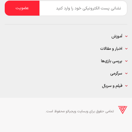
ایمیل
*
آموزش
اخبار و مقالات
بررسی بازی‌ها
سرگرمی
فیلم و سریال
تمامی حقوق برای وبسایت ویجیاتو محفوظ است.