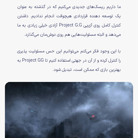
ما داریم ریسک‌های جدیدی می‌کنیم که در گذشته به عنوان
یک توسعه دهنده قراردادی هیچوقت انجام ندادیم. داشتن
کنترل کامل روی آی‌پی Project G.G آزادی خیلی زیادی به ما
می‌دهد و البته مسئولیت‌هایی هم روی دوش‌مان می‌گذارد.
با این وجود فکر می‌کنم می‌توانیم این حس مسئولیت پذیری
را کنترل کرده و از آن در جهتی استفاده کنیم تا Project GG به
بهترین بازی که ممکن است، تبدیل شود.