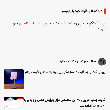
دیدگاه‌ها و نظرات خود را بنویسید
برای گفتگو با کاربران
ثبت نام
کنید یا
وارد حساب کاربری
خود
شوید.
مطالب مرتبط از نگاه دیجیاتو
بررسی گلکسی زد فلیپ ۸: نمایشگر بیرونی هوشمندتر و قیمت بالاتر!
افزونه جدید ادوبی با ۷۰ ابزار تخصصی برای ویرایش عکس و ویدیو به
ChatGPT اضافه شد