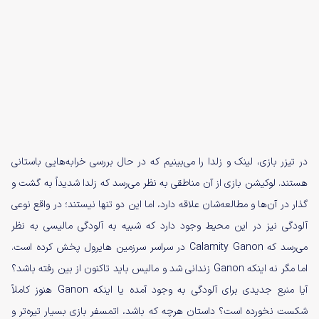
در تیزر بازی، لینک و زلدا را می‌بینیم که در حال بررسی خرابه‌هایی باستانی
هستند. لوکیشن بازی از آن مناطقی به نظر می‌رسد که زلدا شدیداً به گشت و
گذار در آن‌ها و مطالعه‌شان علاقه دارد، اما این دو تنها نیستند؛ در واقع نوعی
آلودگی نیز در این محیط وجود دارد که شبیه به آلودگی مالیسی به نظر
می‌رسد که Calamity Ganon در سراسر سرزمین هایرول پخش کرده است.
اما مگر نه اینکه Ganon زندانی شد و مالیس باید تاکنون از بین رفته باشد؟
آیا منبع جدیدی برای آلودگی به وجود آمده یا اینکه Ganon هنوز کاملاً
شکست نخورده است؟ داستان هرچه که باشد، اتمسفر بازی بسیار تیره‌تر و