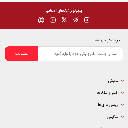
ویجیاتو در شبکه‌های اجتماعی
عضویت در خبرنامه
ایمیل
*
آموزش
اخبار و مقالات
بررسی بازی‌ها
سرگرمی