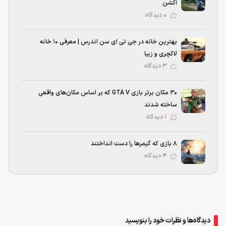
اکشن
۰ دیدگاه
بهترین خانه در جی تی ای سن اندرس | معرفی ۱۰ خانه
لاکچری و زیبا
۳ دیدگاه
۳۰ مکان برتر بازی GTA V که بر اساس مکان‌های واقعی
ساخته شدند
۱ دیدگاه
۸ بازی که گیمرها را دست انداختند
۴ دیدگاه
دیدگاه‌ها و نظرات خود را بنویسید