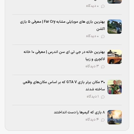
۰ دیدگاه
بهترین بازی‌ های موبایلی مشابه Far Cry | معرفی ۵ بازی
اکشن
۰ دیدگاه
بهترین خانه در جی تی ای سن اندرس | معرفی ۱۰ خانه
لاکچری و زیبا
۳ دیدگاه
۳۰ مکان برتر بازی GTA V که بر اساس مکان‌های واقعی
ساخته شدند
۱ دیدگاه
۸ بازی که گیمرها را دست انداختند
۴ دیدگاه