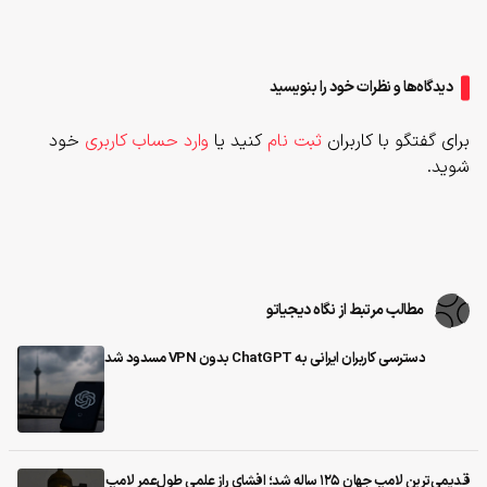
دیدگاه‌ها و نظرات خود را بنویسید
برای گفتگو با کاربران
ثبت نام
کنید یا
وارد حساب کاربری
خود
شوید.
مطالب مرتبط از نگاه دیجیاتو
دسترسی کاربران ایرانی به ChatGPT بدون VPN مسدود شد
قدیمی‌ترین لامپ جهان ۱۲۵ ساله شد؛ افشای راز علمی طول‌عمر لامپ