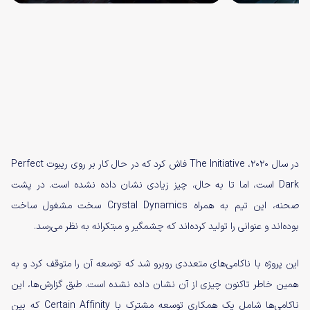
در سال ۲۰۲۰، The Initiative فاش کرد که در حال کار بر روی ریبوت Perfect
Dark است، اما تا به حال، چیز زیادی نشان داده نشده است. در پشت
صحنه، این تیم به همراه Crystal Dynamics سخت مشغول ساخت
بوده‌اند و عنوانی را تولید کرده‌اند که چشمگیر و مبتکرانه به نظر می‌رسد.
این پروژه با ناکامی‌های متعددی روبرو شد که توسعه آن را متوقف کرد و به
همین خاطر تاکنون چیزی از آن نشان داده نشده است. طبق گزارش‌ها، این
ناکامی‌ها شامل یک همکاری توسعه مشترک با Certain Affinity که بین