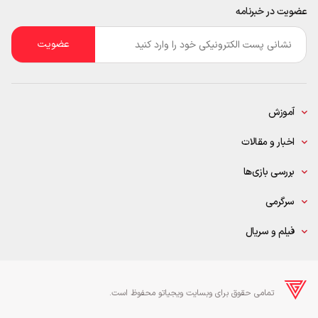
عضویت در خبرنامه
ایمیل
*
آموزش
اخبار و مقالات
بررسی بازی‌ها
سرگرمی
فیلم و سریال
تمامی حقوق برای وبسایت ویجیاتو محفوظ است.