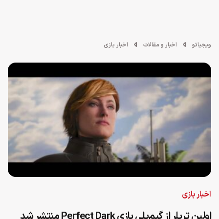
ویجیاتو
اخبار و مقالات
اخبار بازی
اخبار بازی
اولین تریلر از گیم‌پلی بازی Perfect Dark منتشر شد