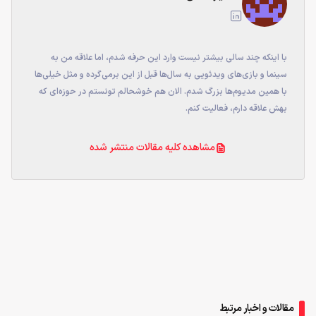
با اینکه چند سالی بیشتر نیست وارد این حرفه شدم، اما علاقه من به
سینما و بازی‌های ویدئویی به سال‌ها قبل از این برمی‌گرده و مثل خیلی‌ها
با همین مدیوم‌ها بزرگ شدم. الان هم خوشحالم تونستم در حوزه‌ای که
بهش علاقه دارم، فعالیت کنم.
مشاهده کلیه مقالات منتشر شده
مقالات و اخبار مرتبط