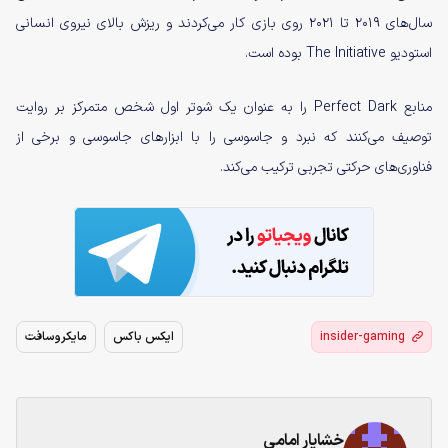
سال‌های ۲۰۱۹ تا ۲۰۲۱ روی بازی کار می‌کردند و ریزش بالای نیروی انسانی
استودیو The Initiative بوده است.
منابع Perfect Dark را به عنوان یک شوتر اول شخص متمرکز بر روایت
توصیف می‌کنند که نبرد و جاسوسی را با ابزارهای جاسوسی و برخی از
فناوری‌های حرکتی تجربی ترکیب می‌کند.
insider-gaming
ایکس باکس
مایکروسافت
خشایار امامی