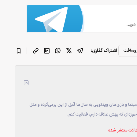
اشتراک گذاری:
روسافت
ینما و بازی‌های ویدئویی به سال‌ها قبل از این برمی‌گرده و مثل
وزه‌ای که بهش علاقه دارم، فعالیت کنم.
الات منتشر شده