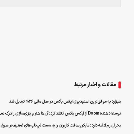
مقالات و اخبار مرتبط
بلیزارد به موفق‌ترین استودیوی ایکس باکس در سال مالی ۲۰۲۶ تبدیل شد
توسعه‌دهنده Doom از ایکس‌ باکس انتقاد کرد: آن‌ها هنر و بازی‌سازی را درک نمی‌کنند
بحران رم ادامه دارد؛ مایکروسافت کاربران را به سمت لپ‌تاپ‌های ضعیف‌تر سوق