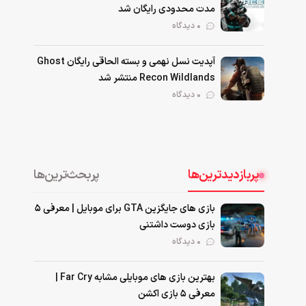
مدت محدودی رایگان شد
0 دیدگاه
آپدیت نسل نهمی و بسته الحاقی رایگان Ghost
Recon Wildlands منتشر شد
0 دیدگاه
پربازدیدترین‌ها
پربحث‌ترین‌ها
بازی های جایگزین GTA برای موبایل | معرفی ۵
بازی دوست داشتنی
۰ دیدگاه
بهترین بازی‌ های موبایلی مشابه Far Cry |
معرفی ۵ بازی اکشن