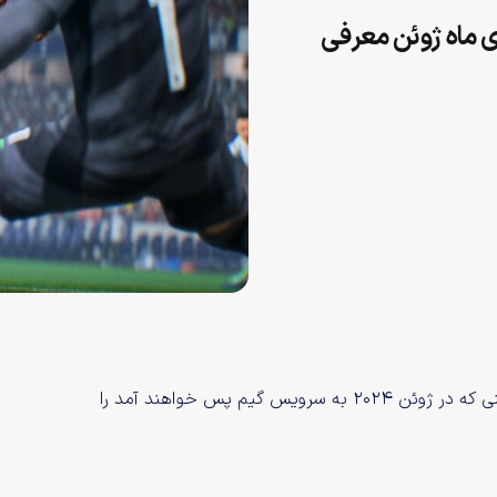
 ماه ژوئن معرفی
، موج دوم عناوینی که در ژوئن ۲۰۲۴ به سرویس گیم پس خواهند آمد را