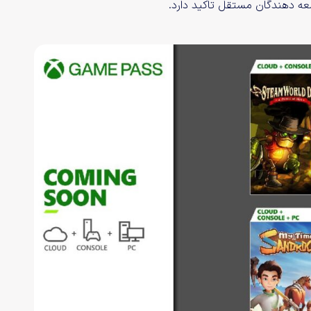
عه دهندگان مستقل تاکید دارد.