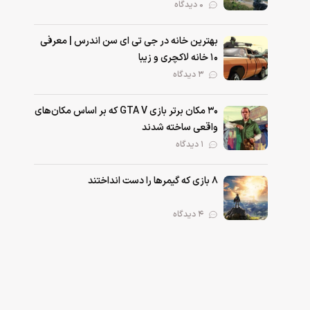
۰ دیدگاه
بهترین خانه در جی تی ای سن اندرس | معرفی
۱۰ خانه لاکچری و زیبا
۳ دیدگاه
۳۰ مکان برتر بازی GTA V که بر اساس مکان‌های
واقعی ساخته شدند
۱ دیدگاه
۸ بازی که گیمرها را دست انداختند
۴ دیدگاه