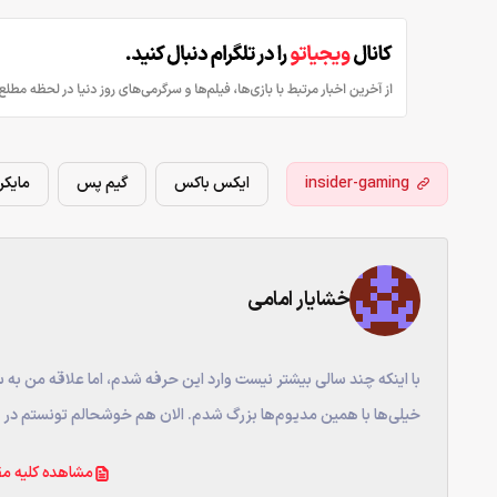
insider-gaming
ایکس باکس
گیم پس
مایک
خشایار امامی
با اینکه چند سالی بیشتر نیست وارد این حرفه شدم، اما علاقه من به س
خیلی‌ها با همین مدیوم‌ها بزرگ شدم. الان هم خوشحالم تونستم در ح
مشاهده کلیه مق