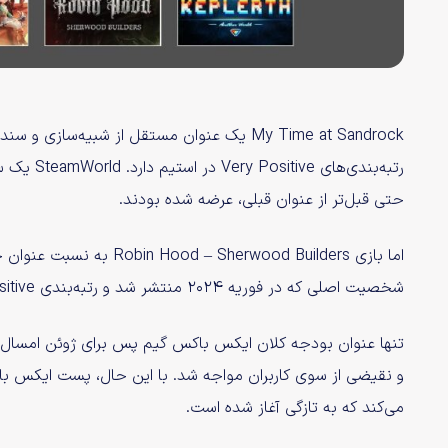
رتبه‌بندی
حتی قبل‌تر از عنوان قبلی، عرضه شده بودند.
اما بازی erwood Builders
شخصیت اصلی که در فوریه ۲۰۲۴ منتشر شد و رتبه‌بندی Mostly Positive را در استیم کسب کرد.
می‌کند که به تازگی آغاز شده است.