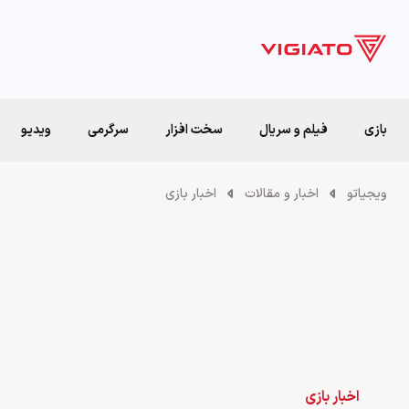
بازی
فیلم و سریال
سخت افزار
سرگرمی
ویدیو
ویجیاتو
اخبار و مقالات
اخبار بازی
اخبار بازی