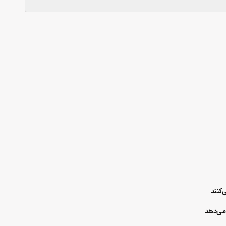
 می‌دهد