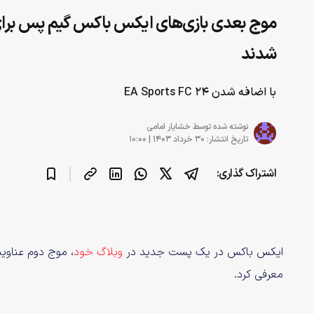
موج بعدی بازی‌های ایکس باکس گیم پس برای
شدند
با اضافه شدن EA Sports FC 24
نوشته شده توسط
خشایار امامی
تاریخ انتشار: ۳۰ خرداد ۱۴۰۳ | ۱۰:۰۰
اشتراک گذاری:
ایکس باکس در یک پست جدید در
وبلاگ خود
معرفی کرد.