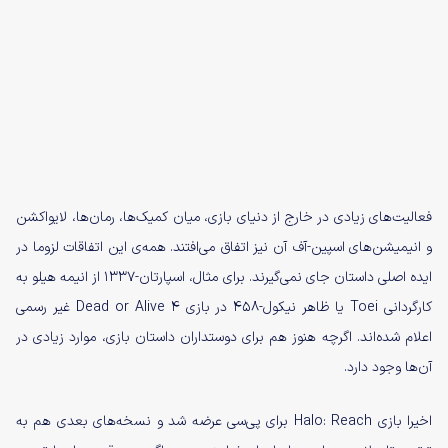
فعالیت‌های زیادی در خارج از دنیای بازی، میان کمیک‌ها، رمان‌ها، لایواکشن‌
و انیمیشن‌های اسپین-آف آن نیز اتفاق می‌افتند. همه‌ی این اتفاقات لزوما در
ایده اصلی داستان جای نمی‌گیرند. برای مثال، اسپارتان-۱۳۳۷ از انیمه‌ هیلو به
کارگردانی Toei یا ظاهر نیکول-۴۵۸ در بازی Dead or Alive 4 غیر رسمی
اعلام شده‌اند. اگرچه هنوز هم برای دوستداران داستان بازی، موارد زیادی در
آن‌ها وجود دارد.
اخیرا بازی Halo: Reach برای پی‌سی عرضه شد و نسخه‌های بعدی هم به