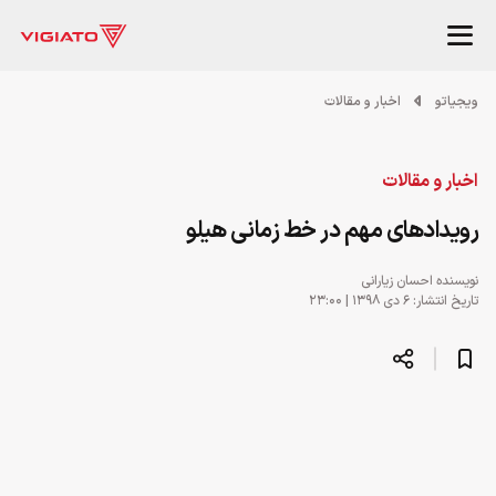
ویجیاتو
اخبار و مقالات
اخبار و مقالات
رویداد‌های مهم در خط زمانی هیلو
نویسنده
احسان زیارانی
تاریخ انتشار: ۶ دی ۱۳۹۸ | ۲۳:۰۰