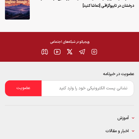
درخشان در تایپوگرافی [تماشا کنید]
ویجیاتو در شبکه‌های اجتماعی
عضویت در خبرنامه
ایمیل
*
آموزش
اخبار و مقالات