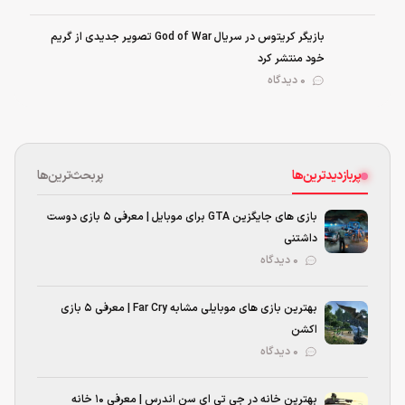
بازیگر کریتوس در سریال God of War تصویر جدیدی از گریم
خود منتشر کرد
0 دیدگاه
پربازدیدترین‌ها
پربحث‌ترین‌ها
بازی های جایگزین GTA برای موبایل | معرفی ۵ بازی دوست
داشتنی
۰ دیدگاه
بهترین بازی‌ های موبایلی مشابه Far Cry | معرفی ۵ بازی
اکشن
۰ دیدگاه
بهترین خانه در جی تی ای سن اندرس | معرفی ۱۰ خانه