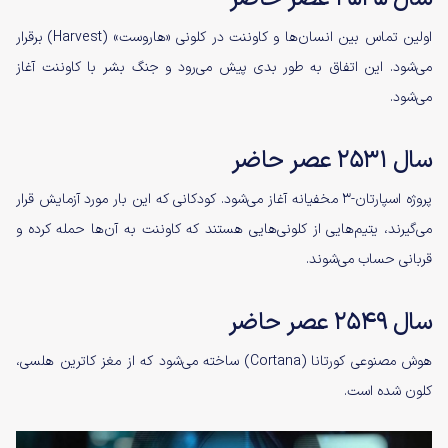
اولین تماس بین انسان‌ها و کاوننت در کلونی «هاروست» ‌(Harvest) برقرار
می‌شود. این اتفاق به طور بدی پیش می‌رود و جنگ بشر با کاوننت آغاز
می‌شود.
سال ۲۵۳۱ عصر حاضر
پروژه اسپارتان-۳ مخفیانه آغاز می‌شود. کودکانی که این بار مورد آزمایش قرار
می‌گیرند، یتیم‌هایی از کلونی‌هایی هستند که کاوننت به آن‌ها حمله کرده و
قربانی حساب می‌شوند.
سال ۲۵۴۹ عصر حاضر
هوش مصنوعی کورتانا (Cortana) ساخته می‌شود که از مغز کاترین هلسی،
کلون شده است.