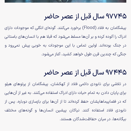
۹۷۷۴۵ سال قبل از عصر حاضر
پیشگامان به فلاد (Flood) برخورد می‌کنند. گونه‌ای انگلی که موجودات دارای
ادراک را آلوده کرده و بر آن‌ها مسلط می‌شود که قبلا هم با انسان‌های باستانی
در جنگ بوده‌اند. اولین تماس با این موجودات به خوبی پیش نمی‌رود و
جنگی که چندین قرن طول خواهد کشید، آغاز می‌شود.
۹۷۴۴۵ سال قبل از عصر حاضر
در تلاشی برای نابودی دائمی فلاد از کهکشان، پیشگامان از پرتوهای هیلو
برای پایان دادن به تمام حیات دارای ادراک استفاده می‌کنند. به غیر از آن‌هایی
که در فضاپیما‌هایشان حفظ کرده‌اند تا از آن‌ها برای بازسازی دوباره، پس از
نابودی فلاد استفاده کنند. نیاکان پیشین انسان‌ها و گونه‌های مختلف
بیگانه‌ها، در میان حفاظت‌شدگان هستند.