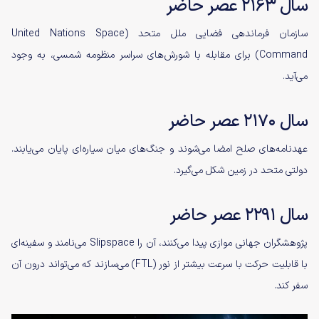
سال ۲۱۶۳ عصر حاضر
سازمان فرماندهی فضایی ملل متحد (United Nations Space
Command) برای مقابله با شورش‌های سراسر منظومه شمسی، به وجود
می‌آید.
سال ۲۱۷۰ عصر حاضر
عهدنامه‌های صلح امضا می‌شوند و جنگ‌های میان سیاره‌ای پایان می‌یابند.
دولتی متحد در زمین شکل می‌گیرد.
سال ۲۲۹۱ عصر حاضر
پژوهشگران جهانی موازی پیدا می‌کنند، آن را Slipspace می‌نامند و سفینه‌ای
با قابلیت حرکت با سرعت بیشتر از نور (FTL) می‌سازند که می‌تواند درون آن
سفر کند.