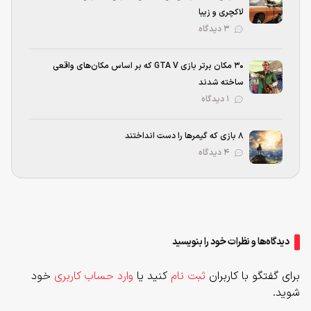
لاکچری و زیبا
۳ دیدگاه
۳۰ مکان برتر بازی GTA V که بر اساس مکان‌های واقعی
ساخته شدند
۱ دیدگاه
۸ بازی که گیمرها را دست انداختند
۴ دیدگاه
دیدگاه‌ها و نظرات خود را بنویسید
برای گفتگو با کاربران
ثبت نام
کنید یا
وارد حساب کاربری
خود
شوید.