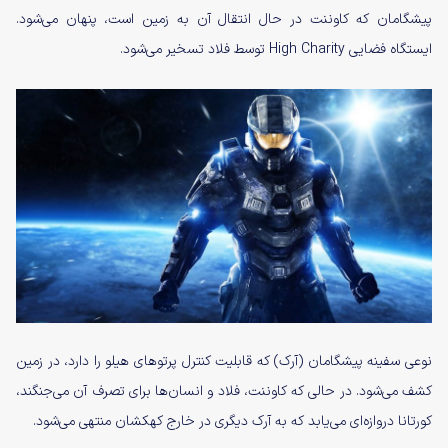
پیشگامان که کاوننت در حال انتقال آن به زمین است، پنهان می‌شود.
ایستگاه فضایی High Charity توسط فلاد تسخیر می‌شود.
نوعی سفینه‌ پیشگامان (آرک) که قابلیت کنترل پرتوهای هیلو را دارد، در زمین
کشف می‌شود. در حالی که کاوننت، فلاد و انسان‌ها برای تصرف آن می‌جنگند،
کورتانا دروازه‌ای می‌یابد که به آرک دیگری در خارج کهکشان منتهی می‌شود.