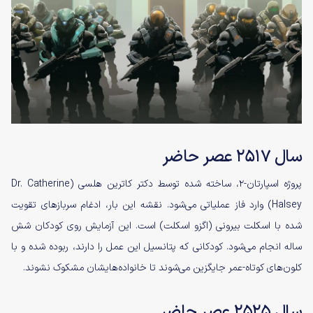
سال ۲۵۱۷ عصر حاضر
پروژه‌ اسپارتان-۲، ساخته شده توسط دکتر کاترین هلسی (Dr. Catherine
Halsey) وارد فاز عملیاتی می‌شود. نقشه این بار، ادغام سربازهای تقویت
شده با اسکلت بیرونی (اگزو اسکلت) است. این آزمایش روی کودکان شش
ساله انجام می‌شود. کودکانی که پتانسیل این عمل را دارند، ربوده شده و با
کلون‌های کوتاه-عمر جایگزین می‌شوند تا خانواده‌هایشان مشکوک نشوند.
سال ۲۵۲۵ عصر حاضر