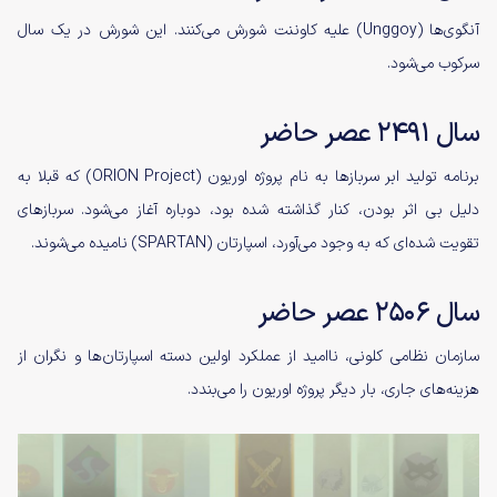
آنگوی‌ها (Unggoy) علیه کاوننت شورش می‌کنند. این شورش در یک سال
سرکوب می‌شود.
سال ۲۴۹۱ عصر حاضر
برنامه‌ تولید ابر سربازها به نام پروژه‌ اوریون ‌(ORION Project) که قبلا به
دلیل بی اثر بودن، کنار گذاشته شده بود، دوباره آغاز می‌شود. سرباز‌های
تقویت شده‌ای که به وجود می‌آورد، اسپارتان (SPARTAN) نامیده می‌شوند.
سال ۲۵۰۶ عصر حاضر
سازمان نظامی کلونی، نا‌امید از عملکرد اولین دسته اسپارتان‌ها و نگران از
هزینه‌های جاری، بار دیگر پروژه‌ اوریون را می‌بندد.