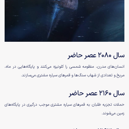
سال ۲۰۸۰ عصر حاضر
انسان‌های مدرن، منظومه شمسی را کلونیزه می‌کنند و پایگاه‌هایی در ماه،
مریخ و تعدادی از شهاب سنگ‌ها و قمرهای سیاره مشتری می‌سازند.
سال ۲۱۶۰ عصر حاضر
حملات تجزیه طلبان به قمرهای سیاره مشتری موجب درگیری در پایگاه‌های
زمین می‌شوند.