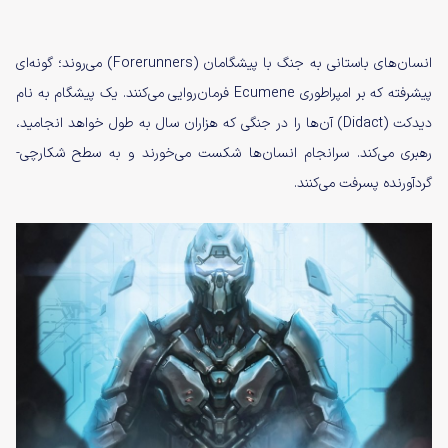
انسان‌های باستانی به جنگ با پیشگامان (Forerunners) می‌روند؛ گونه‌ای
پیشرفته که بر امپراطوری Ecumene فرمان‌روایی می‌کنند. یک پیشگام به نام
دیدکت (Didact) آن‌ها را در جنگی که هزاران سال به طول خواهد انجامید،
رهبری می‌کند. سرانجام انسان‌ها شکست می‌خورند و به سطح شکارچی-
گردآورنده پسرفت می‌کنند.