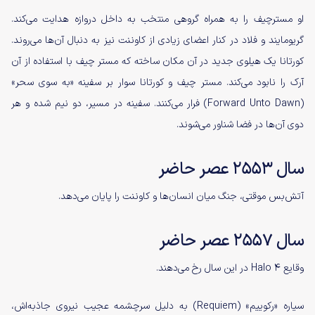
او مستر‌چیف را به همراه گروهی منتخب به داخل دروازه هدایت می‌کند.
گریومایند و فلاد در کنار اعضای زیادی از کاوننت نیز به دنبال آن‌ها می‌روند.
کورتانا یک هیلو‌ی جدید در آن‌ مکان ساخته که مستر چیف با استفاده از آن
آرک را نابود می‌کند. مستر چیف و کورتانا سوار بر سفینه‌ «به سوی سحر»
(Forward Unto Dawn) فرار می‌کنند. سفینه در مسیر، دو نیم شده و هر
دوی آن‌ها در فضا شناور می‌شوند.
سال ۲۵۵۳ عصر حاضر
آتش‌بس موقتی، جنگ میان انسان‌ها و کاوننت را پایان می‌دهد.
سال ۲۵۵۷ عصر حاضر
وقایع Halo 4 در این سال رخ می‌دهند.
سیاره‌ «رکوییم» (Requiem) به دلیل سرچشمه‌ عجیب نیروی جاذبه‌اش،