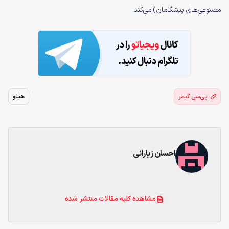
مصنوعی‌های پیشگامان) می‌کند.
پی‌سی گیمر
هیلو
احسان زیارانی
مشاهده کلیه مقالات منتشر شده