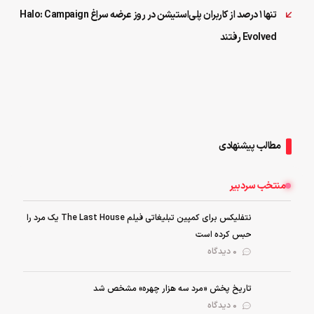
تنها ۱ درصد از کاربران پلی‌استیشن در روز عرضه سراغ Halo: Campaign
Evolved رفتند
مطالب پیشنهادی
منتخب سردبیر
نتفلیکس برای کمپین تبلیغاتی فیلم The Last House یک مرد را
حبس کرده است
0 دیدگاه
تاریخ پخش «مرد سه هزار چهره» مشخص شد
0 دیدگاه