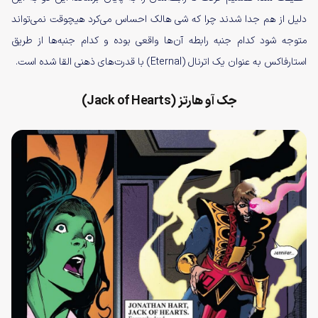
دلیل از هم جدا شدند چرا که شی هالک احساس می‌کرد هیچوقت نمی‌تواند
متوجه شود کدام جنبه رابطه آن‌ها واقعی بوده و کدام جنبه‌ها از طریق
استارفاکس به عنوان یک اترنال (Eternal) با قدرت‌های ذهنی القا شده است.
جک آو هارتز (Jack of Hearts)