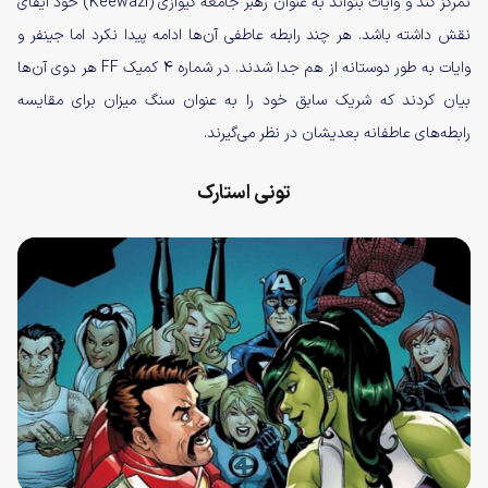
تمرکز کند و وایات بتواند به عنوان رهبر جامعه کیوازی (Keewazi) خود ایفای
نقش داشته باشد. هر چند رابطه عاطفی آن‌ها ادامه پیدا نکرد اما جینفر و
وایات به طور دوستانه از هم جدا شدند. در شماره ۴ کمیک FF هر دوی آن‌ها
بیان کردند که شریک سابق خود را به عنوان سنگ میزان برای مقایسه
رابطه‌های عاطفانه بعدیشان در نظر می‌گیرند.
تونی استارک