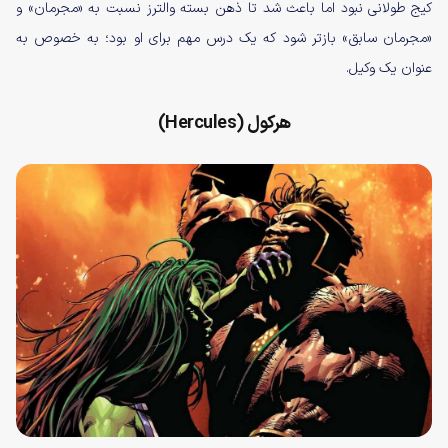
کیج طولانی نبود اما باعث شد تا ذهن بسته والترز نسبت به «مجرمان» و
«مجرمان سابق» بازتر شود که یک درس مهم برای او بود؛ به خصوص به
عنوان یک وکیل.
هرکول (Hercules)