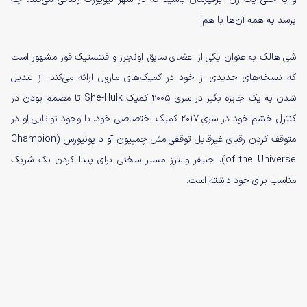
برسد به همه آن‌ها با هم!
شی هالک به عنوان یکی از اعضای سابق اونجرز و فنتستیک فور مشهور است
که نسخه‌های جدیدی از خود در کمیک‌های مارول ارائه می‌کند. از تبدیل
شدن به یک جایزه بگیر در سری ۲۰۰۵ کمیک She-Hulk تا مصمم بودن در
کنترل خشم خود در سری ۲۰۱۷ کمیک اختصاصی خود. با وجود توانایی او در
متوقف کردن رقبای غیرقابل توقفی مثل چمپیون آو د یونیورس (Champion
of the Universe)، جنیفر والترز مسیر سختی برای پیدا کردن یک شریک
مناسب برای خود داشته است.