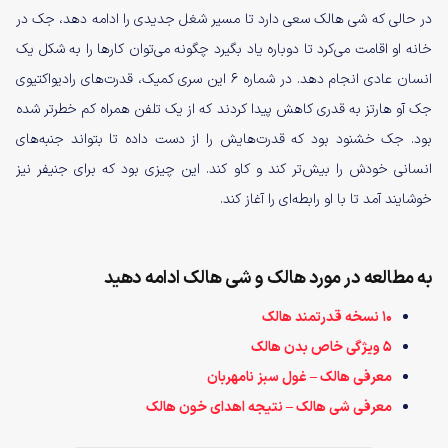
در حالی که شی هالک سعی دارد تا مسیر شغل جدیدی را ادامه دهد، جک در
خانه او اقامت می‌کرد تا دوباره یاد بگیرد چگونه می‌توان کارها را به شکل یک
انسان عادی انجام دهد. در شماره ۶ این سری کمیک، قدرت‌های رادیواکتیوی
جک آو هارتز به قدری کاهش پیدا کردند که از یک تلفن همراه کم خطرتر شده
بود. جک خشنود بود که قدرت‌هایش را از دست داده تا بتواند جنبه‌های
انسانی خودش را بیش‌تر کند و کاو کند. این چیزی بود که برای جنیفر نیز
خوشایند آمد تا با او رابطه‌ای را آغاز کند.
به مطالعه در مورد هالک و شی هالک ادامه دهید
۱۰ نسخه قدرتمند هالک
۵ ویژگی خاص بدن هالک
معرفی هالک – غول سبز نامهربان
معرفی شی هالک – نتیجه اهدای خون هالک