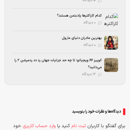
۵ دیدگاه
کدام کاراکترها پادبتمن هستند؟
۰ دیدگاه
بهترین مادران دنیای مارول
۰ دیدگاه
کوییز ۶۶ ویجیاتو؛ تا چه حد جزئیات جهان رد دد ردمپشن ۲ را
می‌دانید؟
۱۲ دیدگاه
دیدگاه‌ها و نظرات خود را بنویسید
برای گفتگو با کاربران
ثبت نام
کنید یا
وارد حساب کاربری
خود