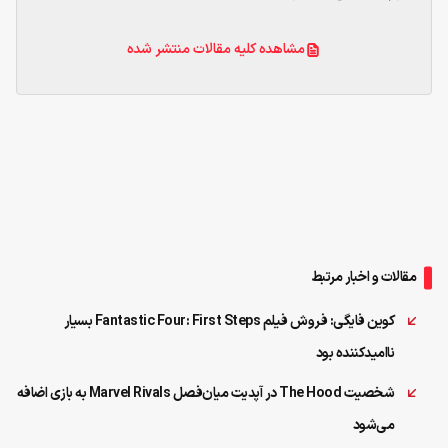
مشاهده کلیه مقالات منتشر شده
مقالات و اخبار مرتبط
کوین فایگی: فروش فیلم Fantastic Four: First Steps بسیار
ناامیدکننده بود
شخصیت The Hood در آپدیت میان‌فصل Marvel Rivals به بازی اضافه
می‌شود