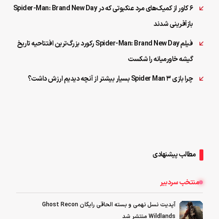
۶ کاور از کمیک‌های مرد عنکبوتی که در Spider-Man: Brand New Day
بازآفرینی شدند
فیلم Spider-Man: Brand New Day رکورد بزرگ‌ترین افتتاحیه تاریخ
گیشه خاورمیانه را شکست
چرا بازی Spider Man 3 بسیار بیشتر از آنچه دیدیم ارزش داشت؟
مطالب پیشنهادی
منتخب سردبیر
آپدیت نسل نهمی و بسته الحاقی رایگان Ghost Recon
Wildlands منتشر شد