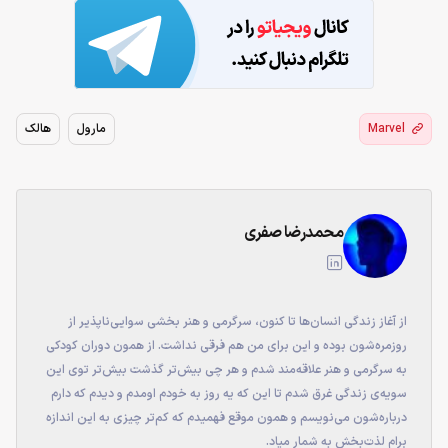
Marvel
مارول
هالک
محمدرضا صفری
از آغاز زندگی انسان‌ها تا کنون، سرگرمی و هنر بخشی سوایی‌ناپذیر از
روزمره‌شون بوده و این برای من هم فرقی نداشت. از همون دوران کودکی
به سرگرمی و هنر علاقه‌مند شدم و هر چی بیش‌تر گذشت بیش‌تر توی این
سویه‌ی زندگی غرق شدم تا این که یه روز به خودم اومدم و دیدم که دارم
درباره‌شون می‌نویسم و همون موقع فهمیدم که کم‌تر چیزی به این اندازه
برام لذت‌بخش به شمار میاد.