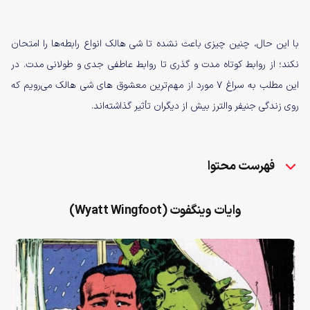
با این حال، چنین چیزی باعث نشده تا شی هالک انواع رابطه‌ها را امتحان
نکند؛ از روابط کوتاه مدت و گذری تا روابط عاطفی جدی و طولانی مدت. در
این مطلب به سراغ ۷ مورد از مهم‌ترین معشوق های شی هالک می‌رویم که
روی زندگی جنیفر والترز بیش از دیگران تأثیر گذاشته‌اند.
فهرست محتوا
وایات وینگفوت (Wyatt Wingfoot)