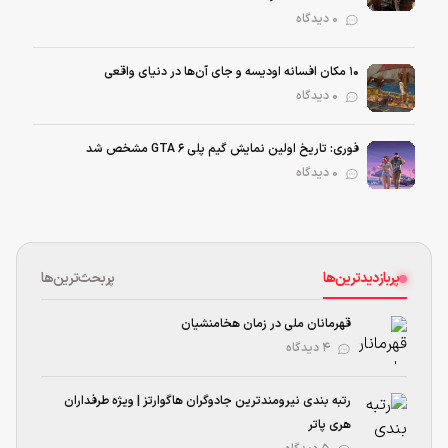
0 دیدگاه
۱۰ مکان افسانه اودیسه و جای آن‌ها در دنیای واقعی
0 دیدگاه
فوری: تاریخ اولین نمایش گیم پلی GTA 6 مشخص شد
0 دیدگاه
پربازدیدترین‌ها
پربحث‌ترین‌ها
قهرمانان ملی در زمان هخامنشیان
۴ دیدگاه
رتبه بندی نیرومند‌ترین جادوگران هاگوارتز | ویژه طرفداران
هری پاتر