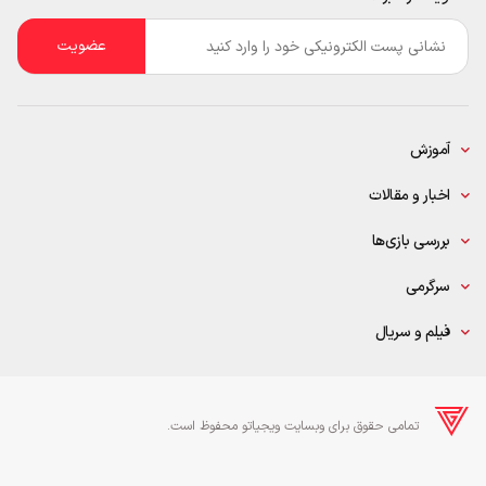
ایمیل
*
آموزش
اخبار و مقالات
بررسی بازی‌ها
سرگرمی
فیلم و سریال
تمامی حقوق برای وبسایت ویجیاتو محفوظ است.