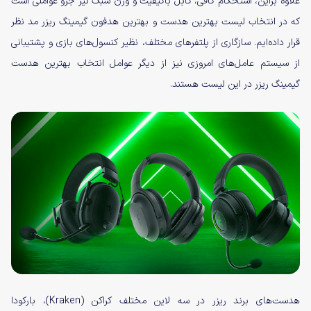
علاوه براین، استحکام کافی، کابل باکیفیت و وزن سبک نیز جزو عواملی است
که در انتخاب لیست بهترین هدست‌ و بهترین هدفون گیمینگ ریزر مد نظر
قرار داده‌ایم. سازگاری از پلتفرهای مختلف، نظیر کنسول‌های بازی و پشتیبانی
از سیستم عامل‌های امروزی نیز از دیگر عوامل انتخاب بهترین هدست
گیمینگ ریزر در این لیست هستند.
هدست‌های برند ریزر در سه لاین مختلف کراکن (Kraken)، بارکودا