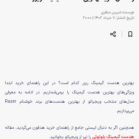
نویسنده
شیرین منظری
تاریخ انتشار: ۷ خرداد ۱۴۰۲ | ۲۰:۰۰
بهترین هدست گیمینگ ریزر کدام است؟ در این راهنمای خرید ابتدا
ویژگی‌های بهترین هدست گیمینگ را برمی‌شماریم. در ادامه به معرفی
مدل‌های منتخب ویجیاتو از بهترین هدست‌های برند خوشنام Razer
می‌پردازیم.
همچنین اگر به دنبال لیستی جامع از راهنمای خرید هدفون می‌گردید، مقاله
هدست گیمینگ بلوتوثی
را نیز از ویجیاتو بخوانید.