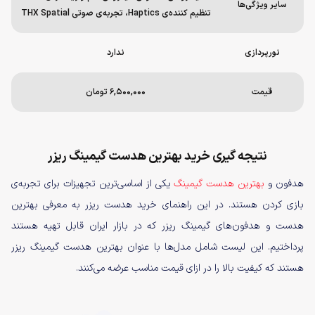
سایر ویژگی‌ها
تنظیم کننده‌ی Haptics، تجربه‌ی صوتی THX Spatial
نورپردازی
ندارد
قیمت
۶,۵۰۰,۰۰۰ تومان
نتیجه گیری خرید بهترین هدست گیمینگ ریزر
هدفون و
بهترین هدست گیمینگ
یکی از اساسی‌ترین تجهیزات برای تجربه‌ی
بازی کردن هستند. در این راهنمای خرید هدست ریزر به معرفی بهترین
هدست و هدفون‌های گیمینگ ریزر که در بازار ایران قابل تهیه هستند
پرداختیم. این لیست شامل مدل‌ها با عنوان بهترین هدست‌ گیمینگ ریزر
هستند که کیفیت بالا را در ازای قیمت مناسب عرضه می‌کنند.