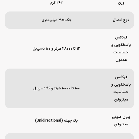
وزن
۲۶۲ گرم
نوع اتصال
جک ۳.۵ میلی‌متری
فرکانس
پاسخگویی و
۱۲ تا ۲۸۰۰۰ هرتز و ۱۰۰ دسی‌بل
حساسیت
هدفون
فرکانس
پاسخگویی و
۱۰۰ تا ۱۰۰۰۰ هرتز و ۹۶ دسی‌بل
حساسیت
میکروفن
پترن صوتی
یک جهته (Unidirectional)
میکروفن