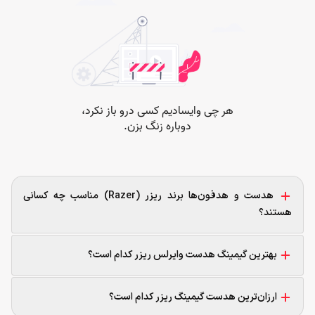
هدست و هدفون‌ها برند ریزر (Razer) مناسب چه کسانی
هستند؟
بهترین گیمینگ هدست وایرلس ریزر کدام است؟
ارزان‌ترین هدست گیمینگ ریزر کدام است؟