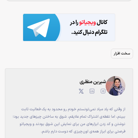
سخت افزار
شیرین منظری
از وقتی که یاد میاد نمی‌تونستم خودم رو محدود به یک فعالیت ثابت
ببینم، اما نقطه‌ی اشتراک تمام علایقم، شوق به ساختن چیزهای جدید بود؛
نوشتن و کد زدن ابزارهای من برای نمایش این شوق بودند و ویجیاتو
فرصتی برای ابراز همه‌ی اون‌چیزی که دوست دارم باشم.