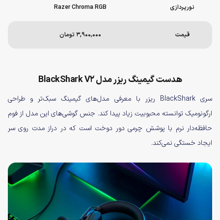
نورپردازی
Razer Chroma RGB
قیمت
۳,۹۰۰,۰۰۰ تومان
هدست گیمینگ ریزر مدل BlackShark V2
سری BlackShark ریزر با معرفی مدل‌های گیمینگ سبک‌تر و طراحی
ارگونومیک توانسته محبوبیت زیاد پیدا کند. جنس گوشی‌های این مدل از فوم
حافظه‌دار نرم با پوشش چرمی دور دوخت است که در دراز مدت روی سر
ایجاد خستگی نمی‌کند.