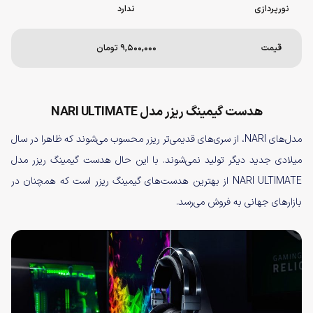
نورپردازی
ندارد
قیمت
۹,۵۰۰,۰۰۰ تومان
هدست گیمینگ ریزر مدل NARI ULTIMATE
مدل‌های NARI، از سری‌های قدیمی‌تر ریزر محسوب می‌شوند که ظاهرا در سال
میلادی جدید دیگر تولید نمی‌شوند. با این حال هدست گیمینگ ریزر مدل
NARI ULTIMATE از بهترین هدست‌های گیمینگ ریزر است که همچنان در
بازارهای جهانی به فروش می‌رسد.