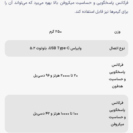
فرکانس پاسخگویی و حساسیت میکروفن بالا بهره می‌برد که می‌تواند آن را
برای گیمرها نیز قابل استفاده کند.
وزن
۲۵۰ گرم
نوع اتصال
وایرلس USB Type-C، بلوتوث ۵.۲
فرکانس
پاسخگویی
۲۰ تا ۲۰۰۰۰ هرتز و ۹۶ دسی‌بل
و حساسیت
هدفون
فرکانس
پاسخگویی
۱۰۰ تا ۱۰۰۰۰ هرتز و ۴۲ دسی‌بل
و حساسیت
میکروفن