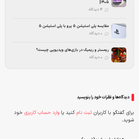
1405]
۴ دیدگاه
مقایسه پلی استیشن ۵ پرو با پلی استیشن ۵
۰ دیدگاه
ریمستر و ریمیک در بازی‌های ویدیویی چیست؟
۰ دیدگاه
دیدگاه‌ها و نظرات خود را بنویسید
برای گفتگو با کاربران
ثبت نام
کنید یا
وارد حساب کاربری
خود
شوید.