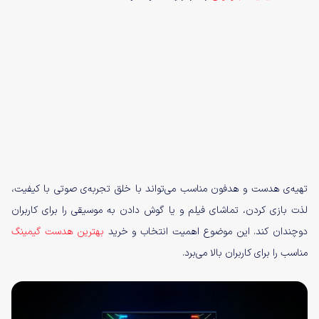
تهیه‌ی هدست و هدفون مناسب می‌تواند با خلق تجربه‌ی صوتی با کیفیت،
لذت بازی کردن، تماشای فیلم و یا گوش دادن به موسیقی را برای کاربران
دوچندان کند. این موضوع اهمیت انتخاب و خرید
بهترین هدست گیمینگ
مناسب را برای کاربران بالا می‌برد.