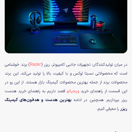
در میان تولیدکنندگان تجهیزات جانبی کامپیوتر، ریزر (
Razer
) برند خوشنامی
است که محصولاتی نسبتا لوکس و با کیفیت بالا را تولید می‌کند. این برند
محصولات برند از جمله بهترین محصولات گیمینگ بازار هستند. از این رو در
این قسمت از راهنمای خرید
ویجیاتو
قصد داریم به راهنمای خرید هدست
ریزر بپردازیم. همچنین در ادامه
بهترین هدست‌ و هدفون‌های گیمینگ
ریزر
را معرفی کنیم.