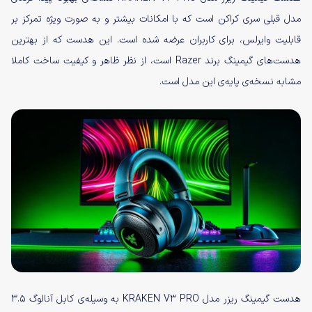
مدل قبلی سری کراکن است که با امکانات بیشتر و به صورت ویژه تمرکز بر
قابلیت وایرلس، برای کاربران عرضه شده است. این هدست که از بهترین
هدست‌های گیمینگ برند Razer است، از نظر ظاهر و کیفیت ساخت کاملا
مشابه نسخه‌ی پایه‌ی این مدل است.
هدست گیمینگ ریزر مدل KRAKEN V3 PRO به وسیله‌ی کابل آنالوگ ۳.۵