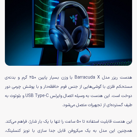
هدست ریزر مدل Barracuda X با وزن بسیار پایین ۲۵۰ گرم و بدنه‌ی
مستحکم فلزی با گوشی‌هایی از جنس فوم حافظه‌دار و با پوشش چرمی دور
دوخت است. این هدست به وسیله‌ اتصال وایرلس USB Type-C و بلوتوث به
طیف گسترده‌ای از تجهیزات متصل می‌شود.
این هدست قابلیت استفاده تا ۵۰ ساعت را تنها با یک بار شارژ، فراهم می‌کند.
همچنین این مدل به یک میکروفن قابل جدا سازی با نویز کنسلینگ،