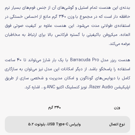
بدنه‌ی این هدست تمام استیل و گوشی‌های آن از جنس فوم‌های بسیار نرم
حافظه دار است که در مجموع با وزن ۳۴۰ گرم مانع از احساس خستگی در
استفاده‌ی طولانی مدت می‌شود. این هدست علاوه بر کیفیت صوتی فوق
العاده، میکروفن باکیفیتی با گستره فرکانس بالا برای ارتباط به مخاطبان
عرضه می‌کند.
هدست ریزر مدل Barracuda Pro با یک بار شارژ می‌تواند تا ۴۰ ساعت
استفاده را پاسخگو باشد. از دیگر امکانات این مدل نیز می‌توان به سازگاری
کامل با دیوایس‌های گوناگون و امکان مدیریت و شخصی سازی از طریق
اپلیکیشن Razer Audio، نویز کنسلینگ اکتیو ANC و... اشاره کرد.
وزن
۳۴۰ گرم
نوع اتصال
وایرلس USB Type-C، بلوتوث ۵.۲