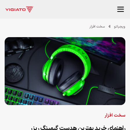
ویجیاتو
سخت افزار
سخت افزار
راهنمای خرید بهترین هدست گیمینگ ریزر