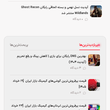
آپدیت نسل نهمی و بسته الحاقی رایگان Ghost Recon
Wildlands منتشر شد
0 دیدگاه
پربازدیدترین‌ها
پربحث‌ترین‌ها
بهترین DNS رایگان برای بازی | کاهش پینگ و رفع تحریم
(آپدیت ۱۴۰۴)
۴ دیدگاه
قیمت پرفروش‌ترین گوشی‌های گیمینگ بازار ایران [19 خرداد
1405]
۲ دیدگاه
قیمت پرفروش‌ترین لپ‌تاپ‌های گیمینگ بازار ایران [23 خرداد