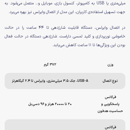
میلی‌متری یا USB به کامپیوتر، کنسول بازی، موبایل و... متصل می‌شود. به
جهت تسهیل استفاده‌ی کاربران، این مدل از اتصال وایرلس نیز بهره می‌برد.
در اتصال وایرلس، دستگاه قابلیت شارژدهی تا ۴۴ ساعت را در حالت
خاموشی نورپردازی و کلید لمسی داراست. شارژدهی دستگاه در حالت فعال
بودن این ویژگی‌ها تا ۱۱ ساعت کاهش می‌یابد.
وزن
۳۷۲ گرم
نوع اتصال
USB-A، جک ۳.۵ میلی‌متری، وایرلس تا ۲.۴ گیگاهرتز
فرکانس
پاسخگویی و
۲۰ تا ۲۰۰۰۰ هرتز و ۹۶ دسی‌بل
حساسیت هدفون
فرکانس