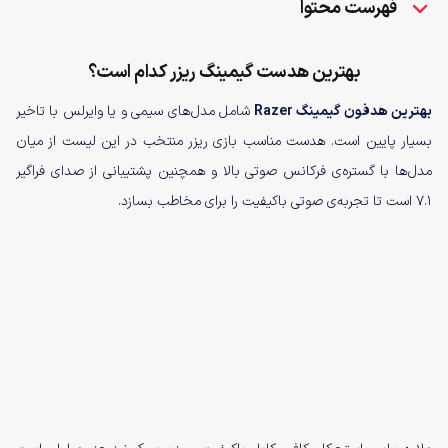
فهرست محتوا
بهترین هدست گیمینگ ریزر کدام است؟
بهترین هدفون گیمینگ Razer
شامل مدل‌های سیمی و یا وایرلس با تاخیر
بسیار پایین است. هدست مناسب بازی ریزر منتخب در این لیست از میان
مدل‌ها با گستره‌ی فرکانس صوتی بالا و همچنین پشتیبانی از صدای فراگیر
۷.۱ است تا تجربه‌ی صوتی باکیفیت را برای مخاطب بسازد.