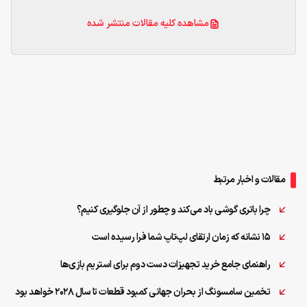
مشاهده کلیه مقالات منتشر شده
مقالات و اخبار مرتبط
چرا باتری گوشی باد می‌کند و چطور از آن جلوگیری کنیم؟
۱۵ نشانه که زمان ارتقای لپ‌تاپ شما فرا رسیده است
راهنمای جامع خرید تجهیزات دست‌ دوم برای استریم بازی‌ها
تخمین سامسونگ از بحران جهانی کمبود قطعات تا سال ۲۰۲۸ خواهد بود